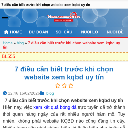
7 điều cần biết trước khi chọn website xem kqbd uy tín
HOME
DỰ ĐOÁN
SOI CẦU
NUÔI LÔ
NUÔI ĐỀ
Home
»
blog
»
7 điều cần biết trước khi chọn website xem kqbd uy
tín
BL555
7 điều cần biết trước khi chọn
website xem kqbd uy tín
12:46 15/02/2026
blog
7 điều cần biết trước khi chọn website xem kqbd uy tín
Hiện nay, việc
xem kết quả bóng đá
trực tuyến đã trở thành
thói quen hàng ngày của rất nhiều người hâm mộ. Tuy
nhiên, không phải website KQBD nào cũng đáng tin cậy.
Nhiều trang cập nhật chậm, hiển thị thiếu hiệp phụ hoặc dễ