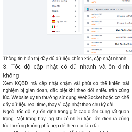
Thông tin hiển thị đầy đủ dữ liệu chính xác, cập nhật nhanh
3. Tốc độ cập nhật có đủ nhanh và ổn định
không
Xem KQBD mà cập nhật chậm vài phút có thể khiến trải
nghiệm bị gián đoạn, đặc biệt khi theo dõi nhiều trận cùng
lúc. Website uy tín thường sử dụng WebSocket hoặc cơ chế
đẩy dữ liệu real time, thay vì cập nhật theo chu kỳ dài.
Ngoài tốc độ, sự ổn định trong giờ cao điểm cũng rất quan
trọng. Một trang hay lag khi có nhiều trận lớn diễn ra cùng
lúc thường không phù hợp để theo dõi lâu dài.