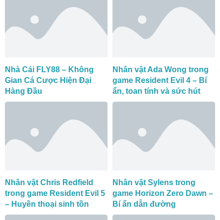
Nhà Cái FLY88 – Không
Nhân vật Ada Wong trong
Gian Cá Cược Hiện Đại
game Resident Evil 4 – Bí
Hàng Đầu
ẩn, toan tính và sức hút
Nhân vật Chris Redfield
Nhân vật Sylens trong
trong game Resident Evil 5
game Horizon Zero Dawn –
– Huyền thoại sinh tồn
Bí ẩn dẫn đường