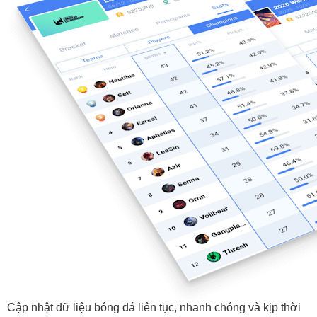
Cập nhật dữ liệu bóng đá liên tục, nhanh chóng và kịp thời