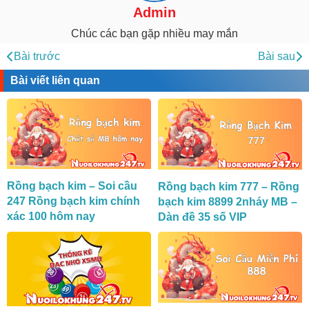
Admin
Chúc các bạn gặp nhiều may mắn
Bài trước
Bài sau
Bài viết liên quan
Rồng bạch kim – Soi cầu
Rồng bạch kim 777 – Rồng
247 Rồng bạch kim chính
bạch kim 8899 2nháy MB –
xác 100 hôm nay
Dàn đề 35 số VIP