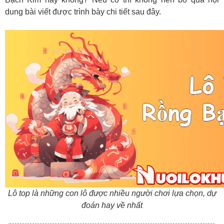
dung bài viết được trình bày chi tiết sau đây.
Lô top là những con lô được nhiều người chơi lựa chọn, dự
đoán hay về nhất