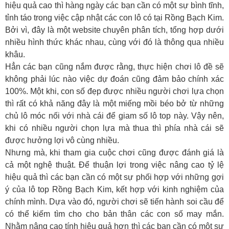
hiệu quả cao thì hàng ngày các bạn cần có một sự bình tĩnh,
tỉnh táo trong việc cập nhật các con lô có tại Rồng Bạch Kim.
Bởi vì, đây là một website chuyên phân tích, tổng hợp dưới
nhiều hình thức khác nhau, cùng với đó là thông qua nhiều
khâu.
Hẳn các bạn cũng nắm được rằng, thực hiện chơi lô đề sẽ
không phải lúc nào việc dự đoán cũng đảm bảo chính xác
100%. Một khi, con số đẹp được nhiều người chơi lựa chọn
thì rất có khả năng đây là một miếng mồi béo bở từ những
chủ lô móc nối với nhà cái để giam số lô top này. Vậy nên,
khi có nhiều người chọn lựa mà thua thì phía nhà cái sẽ
được hưởng lợi vô cùng nhiều.
Nhưng mà, khi tham gia cuộc chơi cũng được đánh giá là
cả một nghệ thuật. Để thuận lợi trong việc nâng cao tỷ lệ
hiệu quả thì các bạn cần có một sự phối hợp với những gợi
ý của lô top Rồng Bạch Kim, kết hợp với kinh nghiệm của
chính mình. Dựa vào đó, người chơi sẽ tiến hành soi cầu để
có thể kiếm tìm cho cho bản thân các con số may mắn.
Nhằm nâng cao tính hiệu quả hơn thì các bạn cần có một sự