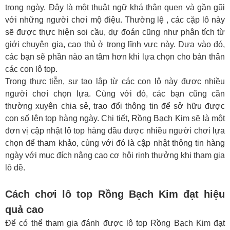
trong ngày. Đây là một thuật ngữ khá thân quen và gần gũi
với những người chơi mộ điệu. Thường lệ , các cặp lô này
sẽ được thực hiện soi cầu, dự đoán cũng như phân tích từ
giới chuyên gia, cao thủ ở trong lĩnh vực này. Dựa vào đó,
các bạn sẽ phần nào an tâm hơn khi lựa chọn cho bản thân
các con lô top.
Trong thực tiễn, sự tạo lập từ các con lô này được nhiều
người chơi chọn lựa. Cùng với đó, các bạn cũng cần
thường xuyên chia sẻ, trao đổi thông tin để sở hữu được
con số lên top hàng ngày. Chi tiết, Rồng Bạch Kim sẽ là một
đơn vị cập nhật lô top hàng đầu được nhiều người chơi lựa
chọn để tham khảo, cùng với đó là cập nhật thông tin hàng
ngày với mục đích nâng cao cơ hội rinh thưởng khi tham gia
lô đề.
Cách chơi lô top Rồng Bạch Kim đạt hiệu
quả cao
Để có thể tham gia đánh được lô top Rồng Bạch Kim đạt