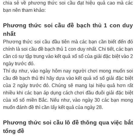
chia sẻ về phương thức soi cầu đạt hiệu quả cao mà các
bạn nên tham khảo:
Phương thức soi cầu đề bạch thủ 1 con duy
nhất
Phương thức soi cầu đầu tiên mà các bạn cần biết đến đó
chính là soi cầu đề bạch thủ 1 con duy nhất. Chi tiết, các bạn
cần có sự tập trung vào kết quả xổ số của giải đặc biệt vào 2
ngày trước đó.
Thí dụ như, vào ngày hôm nay người chơi mong muốn soi
cầu đề bạch thủ thì hãy dựa vào kết quả xổ số giải đặc biệt
của 2 ngày trước đó. Chúng sẽ mang lại hiệu quả hơn rất
nhiều khi các bạn áp dụng cách chơi đầu đuôi giải đặc biệt
của xổ số miền Bắc. Nếu như, vào ngày 30 các bạn mong
muốn đánh đề thì cần lấy kết quả của ngày 28.
Phương thức soi cầu lô đề thông qua việc bắt
tổng đề