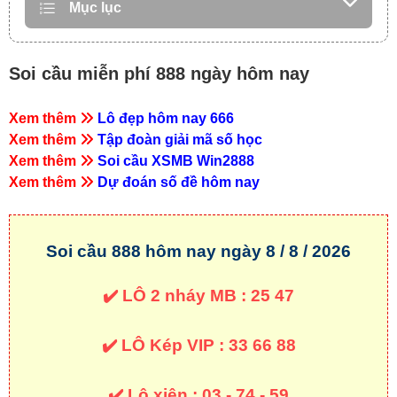
Mục lục
Soi cầu miễn phí 888 ngày hôm nay
Xem thêm
Lô đẹp hôm nay 666
Xem thêm
Tập đoàn giải mã số học
Xem thêm
Soi cầu XSMB Win2888
Xem thêm
Dự đoán số đề hôm nay
Soi cầu 888 hôm nay ngày 8 / 8 / 2026
️✔️ LÔ 2 nháy MB : 25 47️
✔️ LÔ Kép VIP : 33 66 88
✔️ Lô xiên : 03 - 74 - 59