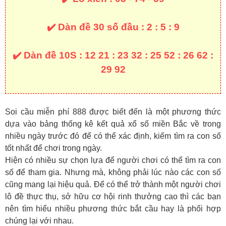
✔️ Dàn đề 30 số đầu : 2 : 5 : 9
✔️ Dàn đề 10S : 12 21 : 23 32 : 25 52 : 26 62 :
29 92
Soi cầu miễn phí 888 được biết đến là một phương thức
dựa vào bảng thống kê kết quả xổ số miền Bắc về trong
nhiều ngày trước đó để có thể xác định, kiếm tìm ra con số
tốt nhất để chơi trong ngày.
Hiện có nhiều sự chọn lựa để người chơi có thể tìm ra con
số để tham gia. Nhưng mà, không phải lúc nào các con số
cũng mang lại hiệu quả. Để có thể trở thành một người chơi
lô đề thực thụ, sở hữu cơ hội rinh thưởng cao thì các bạn
nên tìm hiểu nhiều phương thức bắt cầu hay là phối hợp
chúng lại với nhau.