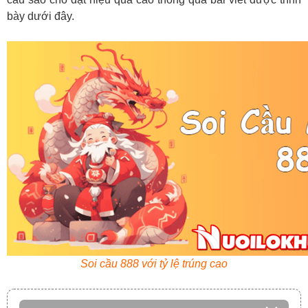
bày dưới đây.
Soi cầu 888 với tỷ lệ trúng cao