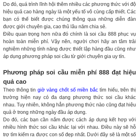
Do đó, quá trình lĩnh hội thêm nhiều các phương thức với độ
hiệu quả cao hàng ngày là một yếu tố vô cùng cấp thiết. Các
bạn có thể biết được chúng thông qua những diễn đàn
được giới chuyên gia, cao thủ lâu năm chia sẻ.
Điều quan trọng hơn nữa đó chính là soi cầu 888 phục vụ
hoàn toàn miễn phí. Vậy nên, người chơi hãy an tâm trải
nghiệm những tính năng được thiết lập hàng đầu cũng như
áp dụng phương pháp soi cầu từ giới chuyên gia uy tín.
Phương pháp soi cầu miễn phí 888 đạt hiệu
quả cao
Theo thông tin
giờ vàng chốt số miền bắc
tìm hiểu, trên thị
trường hiện nay có đa dạng phương thức soi cầu khác
nhau. Tuy nhiên, không hẳn phương thức nào cũng đạt hiệu
quả ở trong những ngày đầu áp dụng.
Do đó, các bạn cần nắm được cách áp dụng kết hợp với
nhiều hình thức soi cầu khác lại với nhau. Điều này sẽ hỗ
trợ tìm kiếm ra được con số đẹp nhất. Dưới đây sẽ là một số