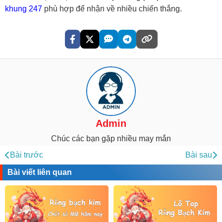
khung 247
phù hợp để nhận về nhiều chiến thắng.
Admin
Chúc các bạn gặp nhiều may mắn
Bài trước
Bài sau
Bài viết liên quan