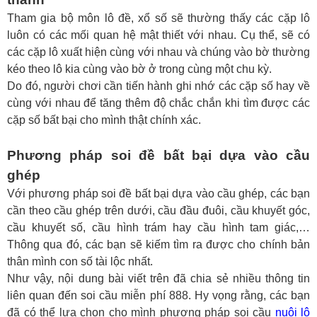
Tham gia bộ môn lô đề, xổ số sẽ thường thấy các cặp lô
luôn có các mối quan hệ mật thiết với nhau. Cụ thể, sẽ có
các cặp lô xuất hiện cùng với nhau và chúng vào bờ thường
kéo theo lô kia cùng vào bờ ở trong cùng một chu kỳ.
Do đó, người chơi cần tiến hành ghi nhớ các cặp số hay về
cùng với nhau để tăng thêm độ chắc chắn khi tìm được các
cặp số bất bại cho mình thật chính xác.
Phương pháp soi đề bất bại dựa vào cầu
ghép
Với phương pháp soi đề bất bại dựa vào cầu ghép, các bạn
cần theo cầu ghép trên dưới, cầu đầu đuôi, cầu khuyết góc,
cầu khuyết số, cầu hình trám hay cầu hình tam giác,…
Thông qua đó, các bạn sẽ kiếm tìm ra được cho chính bản
thân mình con số tài lộc nhất.
Như vậy, nội dung bài viết trên đã chia sẻ nhiều thông tin
liên quan đến soi cầu miễn phí 888. Hy vọng rằng, các bạn
đã có thể lựa chọn cho mình phương pháp soi cầu
nuôi lô