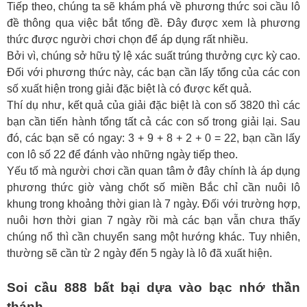
Tiếp theo, chúng ta sẽ khám phá về phương thức soi cầu lô
đề thông qua việc bắt tổng đề. Đây được xem là phương
thức được người chơi chọn để áp dụng rất nhiều.
Bởi vì, chúng sở hữu tỷ lệ xác suất trúng thưởng cực kỳ cao.
Đối với phương thức này, các bạn cần lấy tổng của các con
số xuất hiện trong giải đặc biệt là có được kết quả.
Thí dụ như, kết quả của giải đặc biệt là con số 3820 thì các
bạn cần tiến hành tổng tất cả các con số trong giải lại. Sau
đó, các bạn sẽ có ngay: 3 + 9 + 8 + 2 + 0 = 22, bạn cần lấy
con lô số 22 để đánh vào những ngày tiếp theo.
Yếu tố mà người chơi cần quan tâm ở đây chính là áp dụng
phương thức giờ vàng chốt số miền Bắc chỉ cần nuôi lô
khung trong khoảng thời gian là 7 ngày. Đối với trường hợp,
nuôi hơn thời gian 7 ngày rồi mà các bạn vẫn chưa thấy
chúng nổ thì cần chuyển sang một hướng khác. Tuy nhiên,
thường sẽ cần từ 2 ngày đến 5 ngày là lô đã xuất hiện.
Soi cầu 888 bất bại dựa vào bạc nhớ thần
thánh