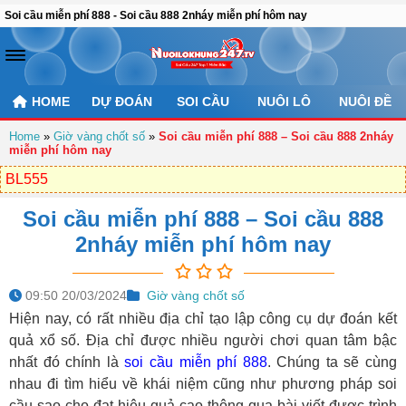
Soi cầu miễn phí 888 - Soi cầu 888 2nháy miễn phí hôm nay
HOME
DỰ ĐOÁN
SOI CẦU
NUÔI LÔ
NUÔI ĐỀ
Home
»
Giờ vàng chốt số
»
Soi cầu miễn phí 888 – Soi cầu 888 2nháy
miễn phí hôm nay
BL555
Soi cầu miễn phí 888 – Soi cầu 888
2nháy miễn phí hôm nay
09:50 20/03/2024
Giờ vàng chốt số
Hiện nay, có rất nhiều địa chỉ tạo lập công cụ dự đoán kết
quả xổ số. Địa chỉ được nhiều người chơi quan tâm bậc
nhất đó chính là
soi cầu miễn phí 888
. Chúng ta sẽ cùng
nhau đi tìm hiểu về khái niệm cũng như phương pháp soi
cầu sao cho đạt hiệu quả cao thông qua bài viết được trình