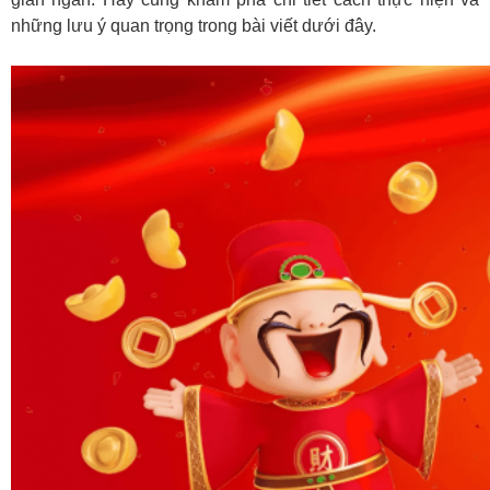
những lưu ý quan trọng trong bài viết dưới đây.