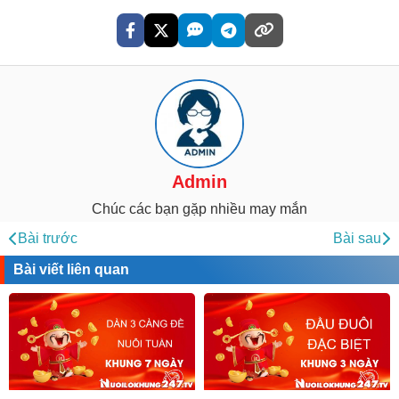
Admin
Chúc các bạn gặp nhiều may mắn
Bài trước
Bài sau
Bài viết liên quan