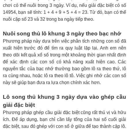
chơi có thể nuôi trong 3 ngày. Ví dụ, nếu giải đặc biệt có số
14954, bạn sẽ tính: 1 + 4 + 9 + 5 + 4 = 23. Từ đó, bạn có thể
nuôi cặp số 23 và 32 trong ba ngày tiếp theo.
Nuôi song thủ lô khung 3 ngày theo bạc nhớ
Phương pháp này dựa trên việc phân tích những con số đã
xuất hiện trước đó để tìm ra quy luật lặp lại. Anh em nên
theo dõi kết quả xổ số trong một khoảng thời gian nhất định
để xác định các con số có khả năng xuất hiện cao. Các
nguyên tắc của bạc nhớ thường bao gồm lô ra theo thứ, lô
ra cùng nhau, hoặc lô ra theo lô tô. Việc ghi nhớ các con số
này sẽ giúp bạn đưa ra lựa chọn chính xác hơn.
Lô song thủ khung 3 ngày dựa vào ghép cầu
giải đặc biệt
Phương pháp ghép cầu giải đặc biệt cũng rất thú vị và hữu
ích. Để áp dụng, bạn chỉ cần lấy tổng của hai số cuối giải
đặc biệt, sau đó ghép với con số ở giữa để tạo thành cặp lô.