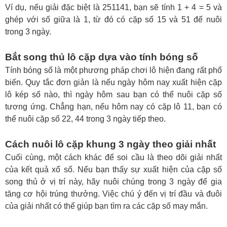
Ví dụ, nếu giải đặc biệt là 251141, bạn sẽ tính 1 + 4 = 5 và
ghép với số giữa là 1, từ đó có cặp số 15 và 51 để nuôi
trong 3 ngày.
Bắt song thủ lô cặp dựa vào tính bóng số
Tính bóng số là một phương pháp chơi lô hiện đang rất phổ
biến. Quy tắc đơn giản là nếu ngày hôm nay xuất hiện cặp
lô kép số nào, thì ngày hôm sau bạn có thể nuôi cặp số
tương ứng. Chẳng hạn, nếu hôm nay có cặp lô 11, bạn có
thể nuôi cặp số 22, 44 trong 3 ngày tiếp theo.
Cách nuôi lô cặp khung 3 ngày theo giải nhất
Cuối cùng, một cách khác để soi cầu là theo dõi giải nhất
của kết quả xổ số. Nếu bạn thấy sự xuất hiện của cặp số
song thủ ở vị trí này, hãy nuôi chúng trong 3 ngày để gia
tăng cơ hội trúng thưởng. Việc chú ý đến vị trí đầu và đuôi
của giải nhất có thể giúp bạn tìm ra các cặp số may mắn.