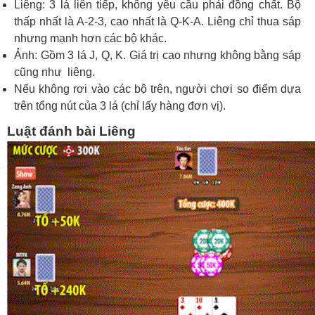
Liêng: 3 lá liên tiếp, không yêu cầu phải đồng chất. Bộ
thấp nhất là A-2-3, cao nhất là Q-K-A. Liêng chỉ thua sáp
nhưng mạnh hơn các bộ khác.
Ảnh: Gồm 3 lá J, Q, K. Giá trị cao nhưng không bằng sáp
cũng như liêng.
Nếu không rơi vào các bộ trên, người chơi so điểm dựa
trên tổng nút của 3 lá (chỉ lấy hàng đơn vị).
Luật đánh bài Liêng