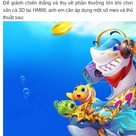
Để giành chiến thắng và thu về phần thưởng lớn khi chơi
săn cá 3D tại HM88, anh em cần áp dụng một số mẹo và thủ
thuật sau: