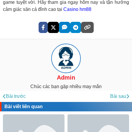
game tuyệt vời. Hãy tham gia ngay hôm nay và tận hưởng
cảm giác săn cá đỉnh cao tại
Casino hm88
Admin
Chúc các bạn gặp nhiều may mắn
Bài trước
Bài sau
Bài viết liên quan