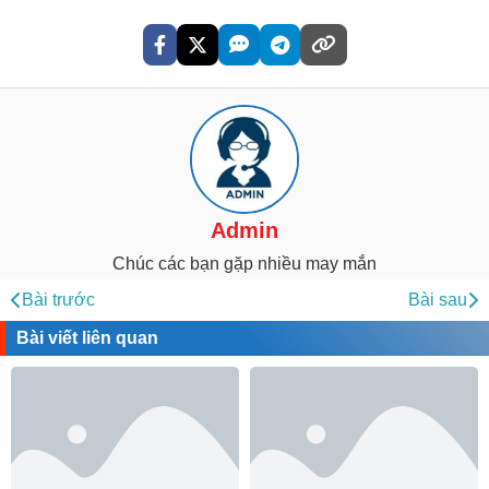
Admin
Chúc các bạn gặp nhiều may mắn
Bài trước
Bài sau
Bài viết liên quan