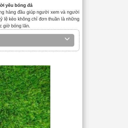
ười yêu bóng đá
rọng hàng đầu giúp người xem và người
tỷ lệ kèo không chỉ đơn thuần là những
c giờ bóng lăn.