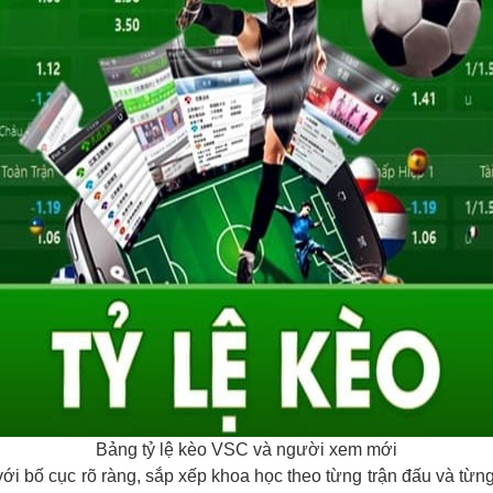
Bảng tỷ lệ kèo VSC và người xem mới
với bố cục rõ ràng, sắp xếp khoa học theo từng trận đấu và từng