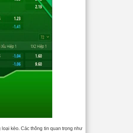
 loại kèo. Các thông tin quan trọng như