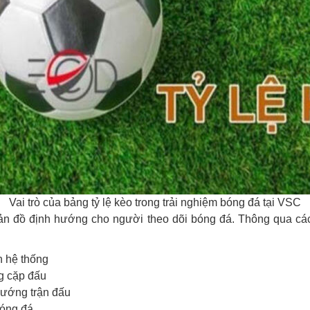
Vai trò của bảng tỷ lệ kèo trong trải nghiệm bóng đá tại VSC
ản đồ định hướng cho người theo dõi bóng đá. Thông qua các
h hệ thống
g cặp đấu
hướng trận đấu
bóng đá