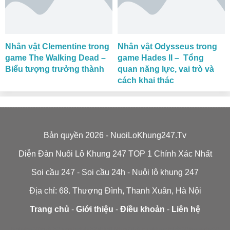
Nhân vật Clementine trong
Nhân vật Odysseus trong
game The Walking Dead –
game Hades II – Tổng
Biểu tượng trưởng thành
quan năng lực, vai trò và
cách khai thác
Bản quyền 2026 - NuoiLoKhung247.Tv
Diễn Đàn Nuôi Lô Khung 247 TOP 1 Chính Xác Nhất
Soi cầu 247
-
Soi cầu 24h
-
Nuôi lô khung 247
Địa chỉ: 68. Thượng Đình, Thanh Xuân, Hà Nội
Trang chủ
-
Giới thiệu
-
Điều khoản
-
Liên hệ
Nuoilokhung247
soi cầu 247 tv
rong bach kim 247 vip
Nuôi lô khung
Soi cầu mb minh ngọc
Soi cầu 247
Xosomienbac247