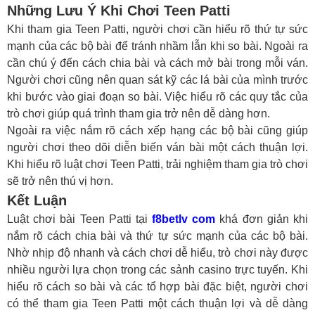
Những Lưu Ý Khi Chơi Teen Patti
Khi tham gia Teen Patti, người chơi cần hiểu rõ thứ tự sức
mạnh của các bộ bài để tránh nhầm lẫn khi so bài. Ngoài ra
cần chú ý đến cách chia bài và cách mở bài trong mỗi ván.
Người chơi cũng nên quan sát kỹ các lá bài của mình trước
khi bước vào giai đoạn so bài. Việc hiểu rõ các quy tắc của
trò chơi giúp quá trình tham gia trở nên dễ dàng hơn.
Ngoài ra việc nắm rõ cách xếp hạng các bộ bài cũng giúp
người chơi theo dõi diễn biến ván bài một cách thuận lợi.
Khi hiểu rõ luật chơi Teen Patti, trải nghiệm tham gia trò chơi
sẽ trở nên thú vị hơn.
Kết Luận
Luật chơi bài Teen Patti tại
f8betlv com
khá đơn giản khi
nắm rõ cách chia bài và thứ tự sức mạnh của các bộ bài.
Nhờ nhịp độ nhanh và cách chơi dễ hiểu, trò chơi này được
nhiều người lựa chọn trong các sảnh casino trực tuyến. Khi
hiểu rõ cách so bài và các tổ hợp bài đặc biệt, người chơi
có thể tham gia Teen Patti một cách thuận lợi và dễ dàng