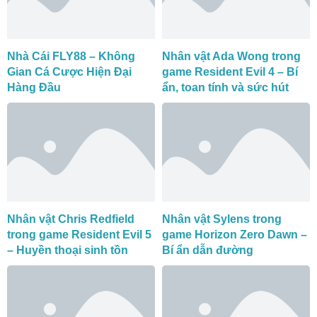
Nhà Cái FLY88 – Không
Nhân vật Ada Wong trong
Gian Cá Cược Hiện Đại
game Resident Evil 4 – Bí
Hàng Đầu
ẩn, toan tính và sức hút
Nhân vật Chris Redfield
Nhân vật Sylens trong
trong game Resident Evil 5
game Horizon Zero Dawn –
– Huyền thoại sinh tồn
Bí ẩn dẫn đường