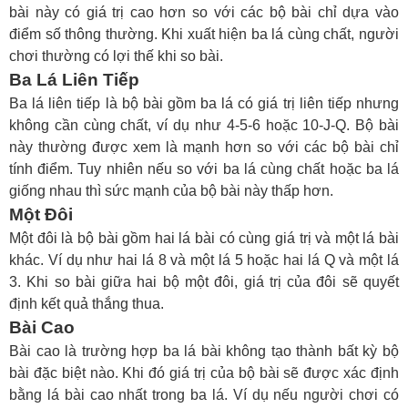
bài này có giá trị cao hơn so với các bộ bài chỉ dựa vào
điểm số thông thường. Khi xuất hiện ba lá cùng chất, người
chơi thường có lợi thế khi so bài.
Ba Lá Liên Tiếp
Ba lá liên tiếp là bộ bài gồm ba lá có giá trị liên tiếp nhưng
không cần cùng chất, ví dụ như 4-5-6 hoặc 10-J-Q. Bộ bài
này thường được xem là mạnh hơn so với các bộ bài chỉ
tính điểm. Tuy nhiên nếu so với ba lá cùng chất hoặc ba lá
giống nhau thì sức mạnh của bộ bài này thấp hơn.
Một Đôi
Một đôi là bộ bài gồm hai lá bài có cùng giá trị và một lá bài
khác. Ví dụ như hai lá 8 và một lá 5 hoặc hai lá Q và một lá
3. Khi so bài giữa hai bộ một đôi, giá trị của đôi sẽ quyết
định kết quả thắng thua.
Bài Cao
Bài cao là trường hợp ba lá bài không tạo thành bất kỳ bộ
bài đặc biệt nào. Khi đó giá trị của bộ bài sẽ được xác định
bằng lá bài cao nhất trong ba lá. Ví dụ nếu người chơi có