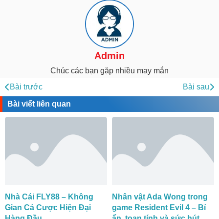
Admin
Chúc các bạn gặp nhiều may mắn
Bài trước
Bài sau
Bài viết liên quan
Nhà Cái FLY88 – Không
Nhân vật Ada Wong trong
Gian Cá Cược Hiện Đại
game Resident Evil 4 – Bí
Hàng Đầu
ẩn, toan tính và sức hút