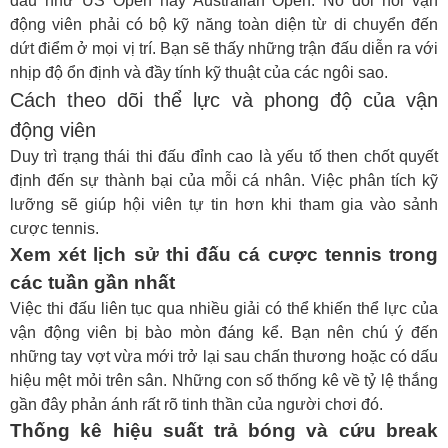
đấu như US Open hay Australian Open. Nó đòi hỏi vận
động viên phải có bộ kỹ năng toàn diện từ di chuyển đến
dứt điểm ở mọi vị trí. Bạn sẽ thấy những trận đấu diễn ra với
nhịp độ ổn định và đầy tính kỹ thuật của các ngôi sao.
Cách theo dõi thể lực và phong độ của vận
động viên
Duy trì trạng thái thi đấu đỉnh cao là yếu tố then chốt quyết
định đến sự thành bại của mỗi cá nhân. Việc phân tích kỹ
lưỡng sẽ giúp hội viên tự tin hơn khi tham gia vào sảnh
cược tennis.
Xem xét lịch sử thi đấu cá cược tennis trong
các tuần gần nhất
Việc thi đấu liên tục qua nhiều giải có thể khiến thể lực của
vận động viên bị bào mòn đáng kể. Bạn nên chú ý đến
những tay vợt vừa mới trở lại sau chấn thương hoặc có dấu
hiệu mệt mỏi trên sân. Những con số thống kê về tỷ lệ thắng
gần đây phản ánh rất rõ tinh thần của người chơi đó.
Thống kê hiệu suất trả bóng và cứu break