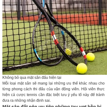
Không bỏ qua mặt sân đấu hiện tại
Mỗi loại mặt sân sẽ mang lại những ưu thế khác nhau cho
từng phong cách thi đấu của vận động viên. Hội viên thực
hiện cá cược tennis cần đặc biệt lưu ý yếu tố này để tránh
đưa ra những nhận định sai.
Mặt sân đất nện ưu tiên những tay vợt bền bỉ