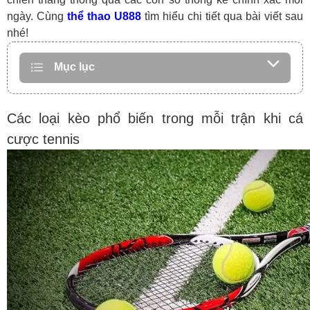
ngày. Cùng
thể thao U888
tìm hiểu chi tiết qua bài viết sau
nhé!
Mục lục
Các loại kèo phổ biến trong mỗi trận khi cá
cược tennis