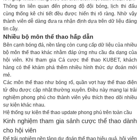
Thông tin liên quan đến phong độ đội bóng, lịch thi đấu
cùng thống kê chi tiết đều được hiển thị rõ ràng. Nhờ vậy
thành viên dễ dàng đưa ra nhận định dựa trên dữ liệu đáng
tin cậy.
Nhiều bộ môn thể thao hấp dẫn
Bên cạnh bóng đá, nền tảng còn cung cấp dữ liệu của nhiều
bộ môn thể thao khác nhằm đáp ứng nhu cầu đa dạng của
hội viên. Khi tham gia
Cá cược thể thao KUBET
, khách
hàng có thể khám phá thêm nhiều hình thức dự đoán mới
mẻ.
Các môn thể thao như bóng rổ, quần vợt hay thể thao điện
tử đều được cập nhật thường xuyên. Điều này mang lại trải
nghiệm phong phú cho thành viên yêu thích theo dõi nhiều
sự kiện khác nhau.
Hệ thống sự kiện thể thao update phong phú trên toàn cầu
Kinh nghiệm tham gia sảnh cược thể thao dành
cho hội viên
Để trải nghiệm nền tảng dự đoán thể thao hiệu quả, hội viên