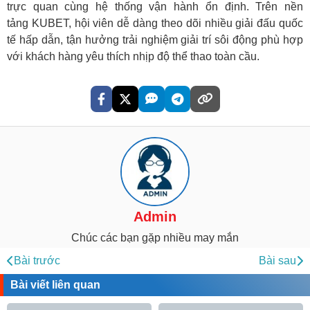
trực quan cùng hệ thống vận hành ổn định. Trên nền
tảng
KUBET
, hội viên dễ dàng theo dõi nhiều giải đấu quốc
tế hấp dẫn, tận hưởng trải nghiệm giải trí sôi động phù hợp
với khách hàng yêu thích nhịp độ thể thao toàn cầu.
Admin
Chúc các bạn gặp nhiều may mắn
Bài trước
Bài sau
Bài viết liên quan