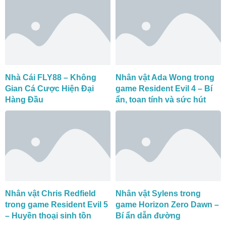
Nhà Cái FLY88 – Không
Nhân vật Ada Wong trong
Gian Cá Cược Hiện Đại
game Resident Evil 4 – Bí
Hàng Đầu
ẩn, toan tính và sức hút
Nhân vật Chris Redfield
Nhân vật Sylens trong
trong game Resident Evil 5
game Horizon Zero Dawn –
– Huyền thoại sinh tồn
Bí ẩn dẫn đường