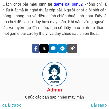
Cách chơi bài mậu binh tại
game bài sun52
không chỉ là
hiểu luật mà là nghệ thuật xếp bài. Người chơi giỏi biết cân
bằng, phòng thủ và điều chỉnh chiến thuật linh hoạt. Đây là
trò chơi đề cao tư duy hơn may mắn. Khi nắm vững nguyên
tắc và luyện tập đủ nhiều, bạn sẽ thấy mậu binh trở thành
một game bài cực kỳ thú vị và đầy chiều sâu chiến thuật.
Admin
Chúc các bạn gặp nhiều may mắn
Bài trước
Bài sau