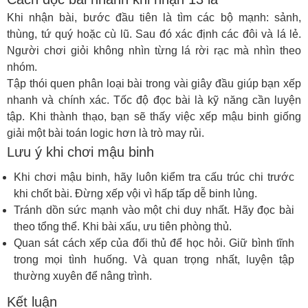
Khi nhận bài, bước đầu tiên là tìm các bộ mạnh: sảnh,
thùng, tứ quý hoặc cù lũ. Sau đó xác định các đôi và lá lẻ.
Người chơi giỏi không nhìn từng lá rời rạc mà nhìn theo
nhóm.
Tập thói quen phân loại bài trong vài giây đầu giúp bạn xếp
nhanh và chính xác. Tốc độ đọc bài là kỹ năng cần luyện
tập. Khi thành thạo, bạn sẽ thấy việc xếp mậu binh giống
giải một bài toán logic hơn là trò may rủi.
Lưu ý khi chơi mậu binh
Khi chơi mậu binh, hãy luôn kiểm tra cấu trúc chi trước
khi chốt bài. Đừng xếp vội vì hấp tấp dễ binh lủng.
Tránh dồn sức mạnh vào một chi duy nhất. Hãy đọc bài
theo tổng thể. Khi bài xấu, ưu tiên phòng thủ.
Quan sát cách xếp của đối thủ để học hỏi. Giữ bình tĩnh
trong mọi tình huống. Và quan trọng nhất, luyện tập
thường xuyên để nâng trình.
Kết luận