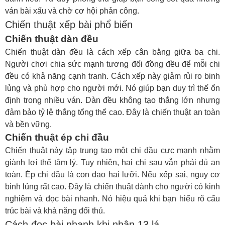
ván bài xấu và chờ cơ hội phản công.
Chiến thuật xếp bài phổ biến
Chiến thuật dàn đều
Chiến thuật dàn đều là cách xếp cân bằng giữa ba chi.
Người chơi chia sức mạnh tương đối đồng đều để mỗi chi
đều có khả năng cạnh tranh. Cách xếp này giảm rủi ro binh
lủng và phù hợp cho người mới. Nó giúp bạn duy trì thế ổn
định trong nhiều ván. Dàn đều không tạo thắng lớn nhưng
đảm bảo tỷ lệ thắng tổng thể cao. Đây là chiến thuật an toàn
và bền vững.
Chiến thuật ép chi đầu
Chiến thuật này tập trung tạo một chi đầu cực mạnh nhằm
giành lợi thế tâm lý. Tuy nhiên, hai chi sau vẫn phải đủ an
toàn. Ép chi đầu là con dao hai lưỡi. Nếu xếp sai, nguy cơ
binh lủng rất cao. Đây là chiến thuật dành cho người có kinh
nghiệm và đọc bài nhanh. Nó hiệu quả khi bạn hiểu rõ cấu
trúc bài và khả năng đối thủ.
Cách đọc bài nhanh khi nhận 13 lá