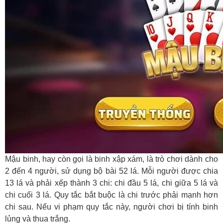
Mậu binh, hay còn gọi là binh xập xám, là trò chơi dành cho
2 đến 4 người, sử dụng bộ bài 52 lá. Mỗi người được chia
13 lá và phải xếp thành 3 chi: chi đầu 5 lá, chi giữa 5 lá và
chi cuối 3 lá. Quy tắc bắt buộc là chi trước phải mạnh hơn
chi sau. Nếu vi phạm quy tắc này, người chơi bị tính binh
lủng và thua trắng.