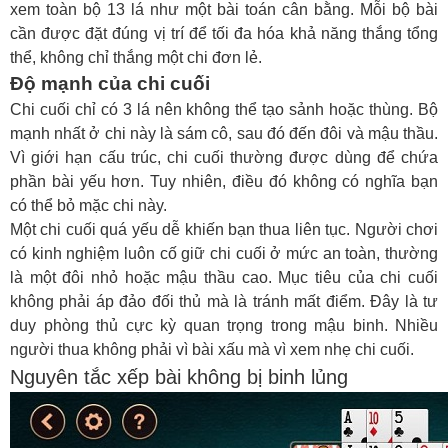
xem toàn bộ 13 lá như một bài toán cân bằng. Mỗi bộ bài
cần được đặt đúng vị trí để tối đa hóa khả năng thắng tổng
thể, không chỉ thắng một chi đơn lẻ.
Độ mạnh của chi cuối
Chi cuối chỉ có 3 lá nên không thể tạo sảnh hoặc thùng. Bộ
mạnh nhất ở chi này là sám cô, sau đó đến đôi và mậu thầu.
Vì giới hạn cấu trúc, chi cuối thường được dùng để chứa
phần bài yếu hơn. Tuy nhiên, điều đó không có nghĩa bạn
có thể bỏ mặc chi này.
Một chi cuối quá yếu dễ khiến bạn thua liên tục. Người chơi
có kinh nghiệm luôn cố giữ chi cuối ở mức an toàn, thường
là một đôi nhỏ hoặc mậu thầu cao. Mục tiêu của chi cuối
không phải áp đảo đối thủ mà là tránh mất điểm. Đây là tư
duy phòng thủ cực kỳ quan trọng trong mậu binh. Nhiều
người thua không phải vì bài xấu mà vì xem nhẹ chi cuối.
Nguyên tắc xếp bài không bị binh lủng