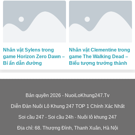
Nhân vật Sylens trong
Nhân vật Clementine trong
game Horizon Zero Dawn –
game The Walking Dead –
Bí ẩn dẫn đường
Biểu tượng trưởng thành
Bản quyền 2026 - NuoiLoKhung247.Tv
Diễn Đàn Nuôi Lô Khung 247 TOP 1 Chính Xác Nhất
Soi cầu 247
-
Soi cầu 24h
-
Nuôi lô khung 247
Địa chỉ: 68. Thượng Đình, Thanh Xuân, Hà Nội