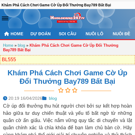
Khám Phá Cách Chơi Game Cờ Úp Đổi Thưởng Bay789 Bất Bại
HOME
DỰ ĐOÁN
SOI CẦU
NUÔI LÔ
NUÔI ĐỀ
Home
»
blog
»
Khám Phá Cách Chơi Game Cờ Úp Đổi Thưởng
Bay789 Bất Bại
BL555
Khám Phá Cách Chơi Game Cờ Úp
Đổi Thưởng Bay789 Bất Bại
20:19 16/04/2026
blog
Cờ úp đổi thưởng thu hút người chơi bởi sự kết hợp hoàn
hảo giữa tư duy chiến thuật và yếu tố bất ngờ từ những
quân cờ ẩn giấu. Việc nắm vững quy tắc di chuyển và lật
quân chính xác là chìa khóa để bạn làm chủ bàn cờ. Hãy
cùng khám phá thế giới giải trí chuyên nghiệp và thử thách