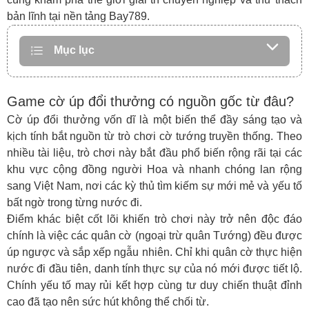
bản lĩnh tại nền tảng Bay789.
Mục lục
Game cờ úp đổi thưởng có nguồn gốc từ đâu?
Cờ úp đổi thưởng vốn dĩ là một biến thể đầy sáng tạo và
kịch tính bắt nguồn từ trò chơi cờ tướng truyền thống. Theo
nhiều tài liệu, trò chơi này bắt đầu phổ biến rộng rãi tại các
khu vực cộng đồng người Hoa và nhanh chóng lan rộng
sang Việt Nam, nơi các kỳ thủ tìm kiếm sự mới mẻ và yếu tố
bất ngờ trong từng nước đi.
Điểm khác biệt cốt lõi khiến trò chơi này trở nên độc đáo
chính là việc các quân cờ (ngoại trừ quân Tướng) đều được
úp ngược và sắp xếp ngẫu nhiên. Chỉ khi quân cờ thực hiện
nước đi đầu tiên, danh tính thực sự của nó mới được tiết lộ.
Chính yếu tố may rủi kết hợp cùng tư duy chiến thuật đỉnh
cao đã tạo nên sức hút không thể chối từ.