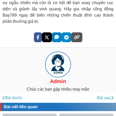
sự ngẫu nhiên mà còn là cơ hội để bạn xoay chuyển cục
diện và giành lấy vinh quang. Hãy gia nhập cộng đồng
Bay789 ngay để biến những chiến thuật đỉnh cao thành
phần thưởng giá trị.
Admin
Chúc các bạn gặp nhiều may mắn
Bài trước
Bài sau
Bài viết liên quan