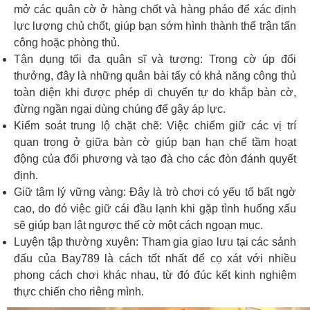
mở các quân cờ ở hàng chốt và hàng pháo để xác định
lực lượng chủ chốt, giúp bạn sớm hình thành thế trận tấn
công hoặc phòng thủ.
Tận dụng tối đa quân sĩ và tượng: Trong cờ úp đổi
thưởng, đây là những quân bài tẩy có khả năng công thủ
toàn diện khi được phép di chuyển tự do khắp bàn cờ,
đừng ngần ngại dùng chúng để gây áp lực.
Kiểm soát trung lộ chặt chẽ: Việc chiếm giữ các vị trí
quan trọng ở giữa bàn cờ giúp bạn hạn chế tầm hoạt
động của đối phương và tạo đà cho các đòn đánh quyết
định.
Giữ tâm lý vững vàng: Đây là trò chơi có yếu tố bất ngờ
cao, do đó việc giữ cái đầu lạnh khi gặp tình huống xấu
sẽ giúp bạn lật ngược thế cờ một cách ngoạn mục.
Luyện tập thường xuyên: Tham gia giao lưu tại các sảnh
đấu của Bay789 là cách tốt nhất để cọ xát với nhiều
phong cách chơi khác nhau, từ đó đúc kết kinh nghiệm
thực chiến cho riêng mình.