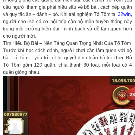
cầu người tham gia phải hiểu sâu về bộ bài, cách xếp quân
và quy tắc ăn – đánh – bỏ. Khi trải nghiệm Tổ Tôm tại
32win
,
người chơi sẽ có cơ hội tiếp cận bộ môn truyền thống này
trong môi trường hiện đại, minh bạch và dễ làm quen hơn
cho người mới.
Tìm Hiểu Bộ Bài – Nền Tảng Quan Trọng Nhất Của Tổ Tôm
Trước khi học cách đánh, người chơi cần làm quen với
bộ
bài Tổ Tôm
– yếu tố cốt lõi quyết định toàn bộ lối chơi. Bộ
Tổ Tôm gồm
120 quân
, chia thành
30 loại
, mỗi loại có
4
quân giống nhau
.