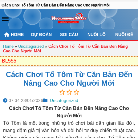
Cách Chơi Tổ Tôm Từ Căn Bản Đến Nâng Cao Cho Người Mới
HOME
DỰ ĐOÁN
SOI CẦU
NUÔI LÔ
NUÔI ĐỀ
Home
»
Uncategorized
»
Cách Chơi Tổ Tôm Từ Căn Bản Đến Nâng
Cao Cho Người Mới
BL555
Cách Chơi Tổ Tôm Từ Căn Bản Đến
Nâng Cao Cho Người Mới
07:34 23/01/2026
Uncategorized
Cách Chơi Tổ Tôm Từ Căn Bản Đến Nâng Cao Cho
Người Mới
Tổ Tôm là một trong những trò chơi bài dân gian lâu đời,
mang đậm giá trị văn hóa và đòi hỏi tư duy chiến thuật cao.
Không giống các game bài hiện đại, cách chơi Tổ Tôm yêu