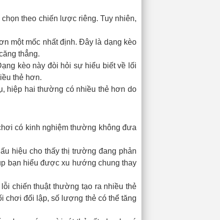
 chọn theo chiến lược riêng. Tuy nhiên,
 hơn một mốc nhất định. Đây là dạng kèo
 căng thẳng.
ng kèo này đòi hỏi sự hiểu biết về lối
iều thẻ hơn.
ụ, hiệp hai thường có nhiều thẻ hơn do
i chơi có kinh nghiệm thường không đưa
à dấu hiệu cho thấy thị trường đang phản
giúp bạn hiểu được xu hướng chung thay
ỗi chiến thuật thường tạo ra nhiều thẻ
i chơi đối lập, số lượng thẻ có thể tăng