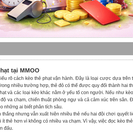
phạt tại MMOO
iểu rõ cách kèo thẻ phạt vận hành. Đây là loại cược dựa trên tổ
Trong nhiều trường hợp, thẻ đỏ có thể được quy đổi thành hai th
phạt và các loại kèo khác nằm ở yếu tố con người. Nếu như kè
c độ va chạm, chiến thuật phòng ngự và cả cảm xúc trên sân. Đ
 những ai biết phân tích sâu.
 thắng nhưng vẫn xuất hiện nhiều thẻ nếu hai đội chơi quyết l
ại ít thẻ hơn vì không có nhiều va chạm. Vì vậy, việc đọc kèo t
ận đấu.