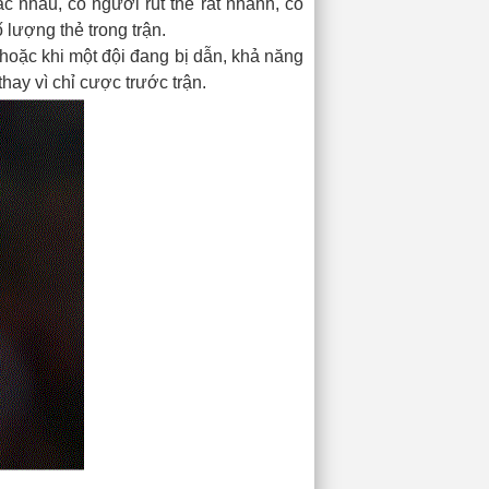
c nhau, có người rút thẻ rất nhanh, có
 lượng thẻ trong trận.
 hoặc khi một đội đang bị dẫn, khả năng
hay vì chỉ cược trước trận.