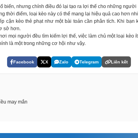
 biến, nhưng chính điều đó lại tạo ra lợi thế cho những người 
ng thời điểm, loại kèo này có thể mang lại hiệu quả cao hơn nh
iếp cận kèo thẻ phạt như một bài toán cần phân tích. Khi bạn 
cơ sở hơn.
ơi mọi người đều tìm kiếm lợi thế, việc làm chủ một loại kèo í
ính là một trong những cơ hội như vậy.
Facebook
X
Zalo
Telegram
Liên kết
hiều may mắn