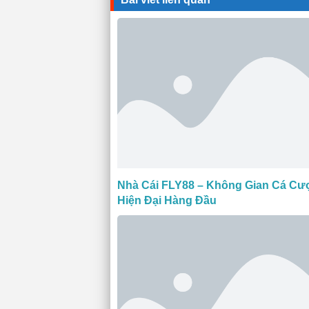
Nhà Cái FLY88 – Không Gian Cá Cư
Hiện Đại Hàng Đầu