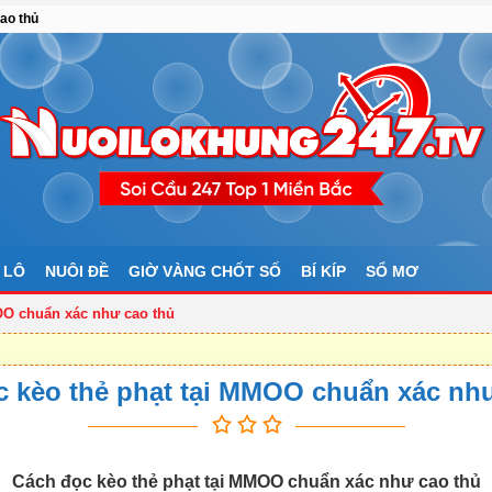
ao thủ
 LÔ
NUÔI ĐỀ
GIỜ VÀNG CHỐT SỐ
BÍ KÍP
SỔ MƠ
OO chuẩn xác như cao thủ
 kèo thẻ phạt tại MMOO chuẩn xác nh
Cách đọc kèo thẻ phạt tại MMOO chuẩn xác như cao thủ