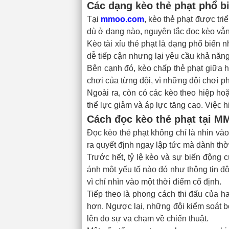
Các dạng kèo thẻ phạt phổ 
Tại
mmoo.com
, kèo thẻ phạt được tri
dù ở dạng nào, nguyên tắc đọc kèo vẫn 
Kèo tài xỉu thẻ phạt là dạng phổ biến 
dễ tiếp cận nhưng lại yêu cầu khả năng
Bên cạnh đó, kèo chấp thẻ phạt giữa h
chơi của từng đội, vì những đội chơi 
Ngoài ra, còn có các kèo theo hiệp ho
thể lực giảm và áp lực tăng cao. Việc 
Cách đọc kèo thẻ phạt tại M
Đọc kèo thẻ phạt không chỉ là nhìn và
ra quyết định ngay lập tức mà dành thờ
Trước hết, tỷ lệ kèo và sự biến động củ
ánh một yếu tố nào đó như thông tin đ
vì chỉ nhìn vào một thời điểm cố định.
Tiếp theo là phong cách thi đấu của h
hơn. Ngược lại, những đội kiểm soát bón
lên do sự va chạm về chiến thuật.