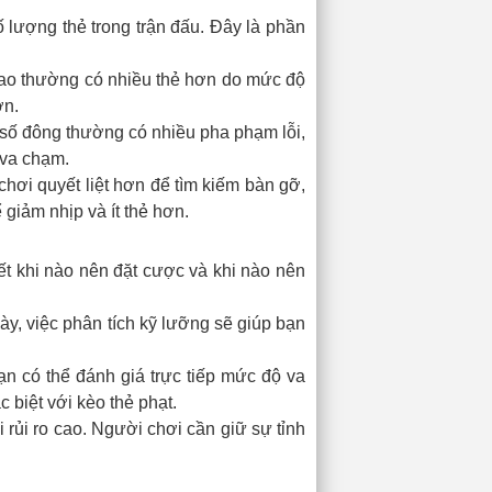
 lượng thẻ trong trận đấu. Đây là phần
h cao thường có nhiều thẻ hơn do mức độ
ơn.
số đông thường có nhiều pha phạm lỗi,
 va chạm.
chơi quyết liệt hơn để tìm kiếm bàn gỡ,
 giảm nhịp và ít thẻ hơn.
ết khi nào nên đặt cược và khi nào nên
này, việc phân tích kỹ lưỡng sẽ giúp bạn
bạn có thể đánh giá trực tiếp mức độ va
c biệt với kèo thẻ phạt.
i rủi ro cao. Người chơi cần giữ sự tỉnh