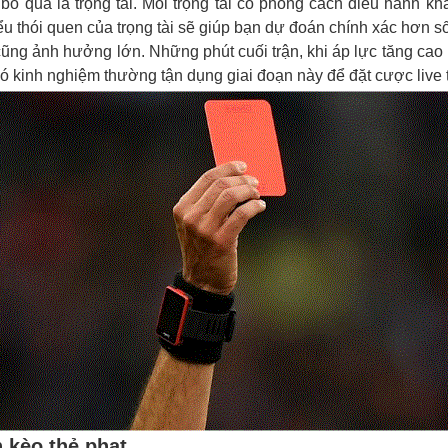
bỏ qua là trọng tài. Mỗi trọng tài có phong cách điều hành khá
ểu thói quen của trọng tài sẽ giúp bạn dự đoán chính xác hơn số
cũng ảnh hưởng lớn. Những phút cuối trận, khi áp lực tăng cao
ó kinh nghiệm thường tận dụng giai đoạn này để đặt cược live t
 kèo thẻ phạt