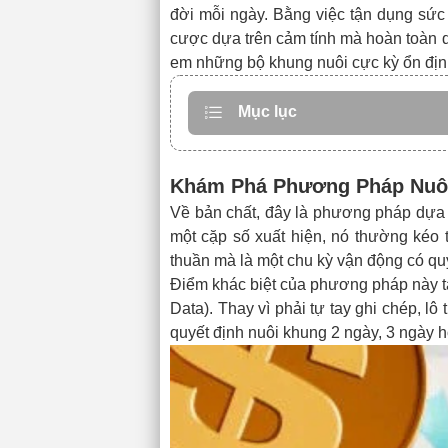
đời mỗi ngày. Bằng việc tận dụng sức
cược dựa trên cảm tính mà hoàn toàn d
em những bộ khung nuôi cực kỳ ổn định,
Mục lục
Khám Phá Phương Pháp Nuôi
Về bản chất, đây là phương pháp dựa t
một cặp số xuất hiện, nó thường kéo 
thuần mà là một chu kỳ vận động có qu
Điểm khác biệt của phương pháp này tại
Data). Thay vì phải tự tay ghi chép, l
quyết định nuôi khung 2 ngày, 3 ngày 