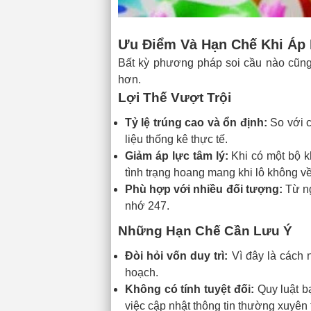
Ưu Điểm Và Hạn Chế Khi Áp
Bất kỳ phương pháp soi cầu nào cũng 
hơn.
Lợi Thế Vượt Trội
Tỷ lệ trúng cao và ổn định:
So với c
liệu thống kê thực tế.
Giảm áp lực tâm lý:
Khi có một bộ k
tình trạng hoang mang khi lô không v
Phù hợp với nhiều đối tượng:
Từ ng
nhớ 247.
Những Hạn Chế Cần Lưu Ý
Đòi hỏi vốn duy trì:
Vì đây là cách 
hoạch.
Không có tính tuyệt đối:
Quy luật bạ
việc cập nhật thông tin thường xuyên 