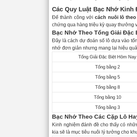
Các Quy Luật Bạc Nhớ Kinh 
Để thành công với
cách nuôi lô the
chứng qua hàng triệu kỳ quay thưởng v
Bạc Nhớ Theo Tổng Giải Đặc 
Đây là cách dự đoán số lô dựa vào tổn
nhớ đơn giản nhưng mang lại hiệu quả
Tổng Giải Đặc Biệt Hôm Nay
Tổng bằng 2
Tổng bằng 5
Tổng bằng 8
Tổng bằng 10
Tổng bằng 3
Bạc Nhớ Theo Các Cặp Lô Ha
Kinh nghiệm đánh đề cho thấy có nhữn
kia sẽ là mục tiêu nuôi lý tưởng cho kh