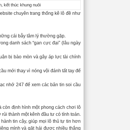
, kết thúc khung nuôi
website chuyên trang thống kê lô đề như
hững cái bẫy tâm lý thường gặp.
rong danh sách “gan cực đại” (lâu ngày
uận bị bào mòn và gây áp lực tài chính
cầu mới thay vì nóng vội đánh tất tay để
ạc nhớ 247 để xem các bản tin soi cầu
 còn định hình một phong cách chơi lô
rủi thành một kênh đầu tư có tính toán.
ành tin cậy, giúp mọi lô thủ tự tin hơn
iêng mình và gặt hái được nhiều thắng