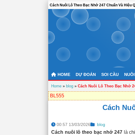
Cách Nuôi Lô Theo Bạc Nhớ 247 Chuẩn Và Hiệu 
HOME
DỰ ĐOÁN
SOI CẦU
NUÔI
Home
»
blog
»
Cách Nuôi Lô Theo Bạc Nhớ 2
BL555
Cách Nuô
00:57 13/03/2026
blog
Cách nuôi lô theo bạc nhớ 247
là ch