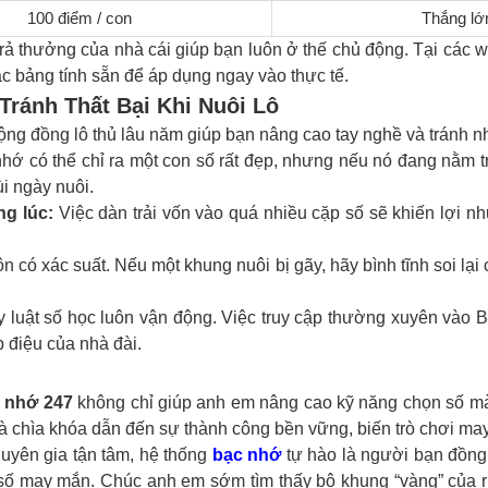
100 điểm / con
Thắng lớn
ệ trả thưởng của nhà cái giúp bạn luôn ở thế chủ động. Tại các 
c bảng tính sẵn để áp dụng ngay vào thực tế.
ránh Thất Bại Khi Nuôi Lô
cộng đồng lô thủ lâu năm giúp bạn nâng cao tay nghề và tránh n
hớ có thể chỉ ra một con số rất đẹp, nhưng nếu nó đang nằm t
i ngày nuôi.
g lúc:
Việc dàn trải vốn vào quá nhiều cặp số sẽ khiến lợi nh
n có xác suất. Nếu một khung nuôi bị gãy, hãy bình tĩnh soi lại 
 luật số học luôn vận động. Việc truy cập thường xuyên vào B
p điệu của nhà đài.
c nhớ 247
không chỉ giúp anh em nâng cao kỹ năng chọn số mà
à chìa khóa dẫn đến sự thành công bền vững, biến trò chơi may 
huyên gia tận tâm, hệ thống
bạc nhớ
tự hào là người bạn đồng h
 số may mắn. Chúc anh em sớm tìm thấy bộ khung “vàng” của r