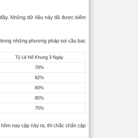
 đây. Những dữ liệu này đã được kiểm
ột trong những phương pháp soi cầu bạc
Tỷ Lệ Nổ Khung 3 Ngày
78%
82%
80%
85%
75%
hôm nay cặp này ra, thì chắc chắn cặp