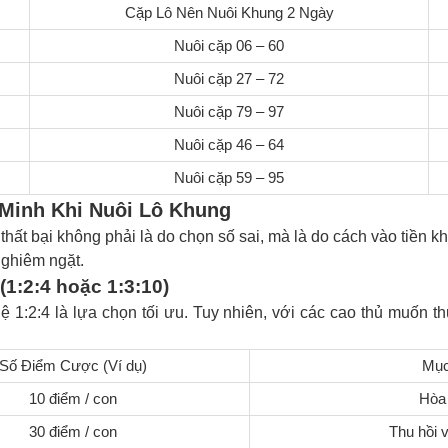
Cặp Lô Nên Nuôi Khung 2 Ngày
Nuôi cặp 06 – 60
Nuôi cặp 27 – 72
Nuôi cặp 79 – 97
Nuôi cặp 46 – 64
Nuôi cặp 59 – 95
 Minh Khi Nuôi Lô Khung
thất bại không phải là do chọn số sai, mà là do cách vào tiền 
 nghiêm ngặt.
1:2:4 hoặc 1:3:10)
ệ 1:2:4 là lựa chọn tối ưu. Tuy nhiên, với các cao thủ muốn th
Số Điểm Cược (Ví dụ)
Mục
10 điểm / con
Hòa 
30 điểm / con
Thu hồi v