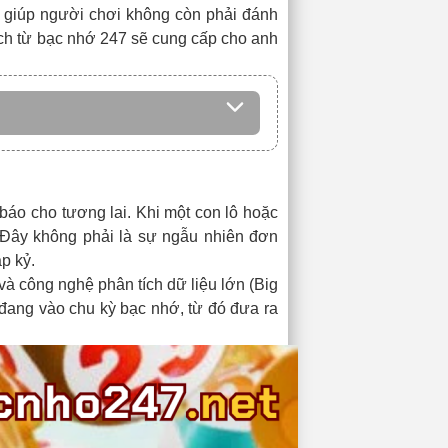
y giúp người chơi không còn phải đánh
ích từ bạc nhớ 247 sẽ cung cấp cho anh
báo cho tương lai. Khi một con lô hoặc
. Đây không phải là sự ngẫu nhiên đơn
p kỷ.
và công nghệ phân tích dữ liệu lớn (Big
ô đang vào chu kỳ bạc nhớ, từ đó đưa ra