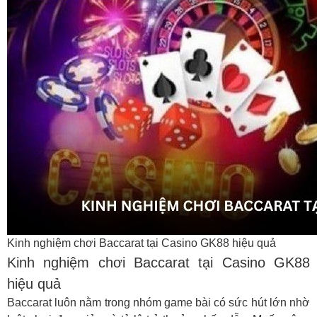
Kinh nghiệm chơi Baccarat tại Casino GK88 hiệu quả
Kinh nghiệm chơi Baccarat tại Casino GK88
hiệu quả
Baccarat luôn nằm trong nhóm game bài có sức hút lớn nhờ