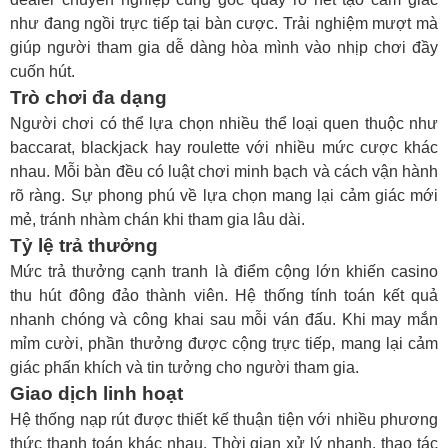
như đang ngồi trực tiếp tại bàn cược. Trải nghiệm mượt mà
giúp người tham gia dễ dàng hòa mình vào nhịp chơi đầy
cuốn hút.
Trò chơi đa dạng
Người chơi có thể lựa chọn nhiều thể loại quen thuộc như
baccarat, blackjack hay roulette với nhiều mức cược khác
nhau. Mỗi bàn đều có luật chơi minh bạch và cách vận hành
rõ ràng. Sự phong phú về lựa chọn mang lại cảm giác mới
mẻ, tránh nhàm chán khi tham gia lâu dài.
Tỷ lệ trả thưởng
Mức trả thưởng cạnh tranh là điểm cộng lớn khiến casino
thu hút đông đảo thành viên. Hệ thống tính toán kết quả
nhanh chóng và công khai sau mỗi ván đấu. Khi may mắn
mỉm cười, phần thưởng được cộng trực tiếp, mang lại cảm
giác phấn khích và tin tưởng cho người tham gia.
Giao dịch linh hoạt
Hệ thống nạp rút được thiết kế thuận tiện với nhiều phương
thức thanh toán khác nhau. Thời gian xử lý nhanh, thao tác