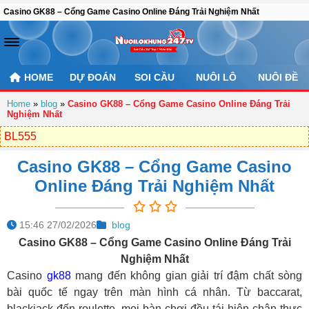
Casino GK88 – Cổng Game Casino Online Đáng Trải Nghiệm Nhất
HOME
DỰ ĐOÁN
SOI CẦU
NUÔI LÔ
NUÔI ĐỀ
Home
»
blog
»
Casino GK88 – Cổng Game Casino Online Đáng Trải
Nghiệm Nhất
BL555
Casino GK88 – Cổng Game Casino
Online Đáng Trải Nghiệm Nhất
15:46 27/02/2026
blog
Casino GK88 – Cổng Game Casino Online Đáng Trải
Nghiệm Nhất
Casino
gk88
mang đến không gian giải trí đậm chất sòng
bài quốc tế ngay trên màn hình cá nhân. Từ baccarat,
blackjack đến roulette, mọi bàn chơi đều tái hiện chân thực