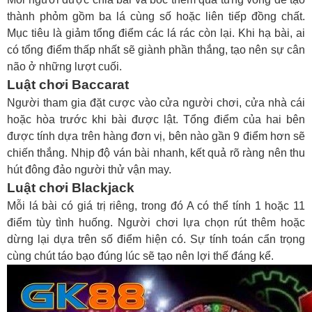
thành phỏm gồm ba lá cùng số hoặc liên tiếp đồng chất.
Mục tiêu là giảm tổng điểm các lá rác còn lại. Khi hạ bài, ai
có tổng điểm thấp nhất sẽ giành phần thắng, tạo nên sự cân
não ở những lượt cuối.
Luật chơi Baccarat
Người tham gia đặt cược vào cửa người chơi, cửa nhà cái
hoặc hòa trước khi bài được lật. Tổng điểm của hai bên
được tính dựa trên hàng đơn vị, bên nào gần 9 điểm hơn sẽ
chiến thắng. Nhịp độ ván bài nhanh, kết quả rõ ràng nên thu
hút đông đảo người thử vận may.
Luật chơi Blackjack
Mỗi lá bài có giá trị riêng, trong đó A có thể tính 1 hoặc 11
điểm tùy tình huống. Người chơi lựa chọn rút thêm hoặc
dừng lại dựa trên số điểm hiện có. Sự tính toán cẩn trọng
cùng chút táo bạo đúng lúc sẽ tạo nên lợi thế đáng kể.