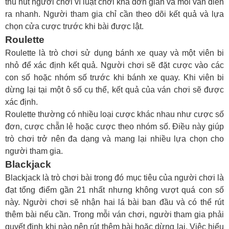
thu hút người chơi vì luật chơi khá đơn giản và mỗi ván diễn
ra nhanh. Người tham gia chỉ cần theo dõi kết quả và lựa
chọn cửa cược trước khi bài được lật.
Roulette
Roulette là trò chơi sử dụng bánh xe quay và một viên bi
nhỏ để xác định kết quả. Người chơi sẽ đặt cược vào các
con số hoặc nhóm số trước khi bánh xe quay. Khi viên bi
dừng lại tại một ô số cụ thể, kết quả của ván chơi sẽ được
xác định.
Roulette thường có nhiều loại cược khác nhau như cược số
đơn, cược chẵn lẻ hoặc cược theo nhóm số. Điều này giúp
trò chơi trở nên đa dạng và mang lại nhiều lựa chọn cho
người tham gia.
Blackjack
Blackjack là trò chơi bài trong đó mục tiêu của người chơi là
đạt tổng điểm gần 21 nhất nhưng không vượt quá con số
này. Người chơi sẽ nhận hai lá bài ban đầu và có thể rút
thêm bài nếu cần. Trong mỗi ván chơi, người tham gia phải
quyết định khi nào nên rút thêm bài hoặc dừng lại. Việc hiểu