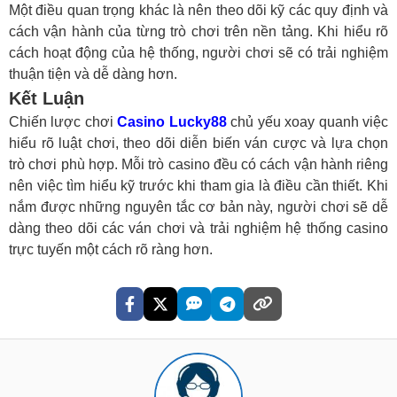
Một điều quan trọng khác là nên theo dõi kỹ các quy định và
cách vận hành của từng trò chơi trên nền tảng. Khi hiểu rõ
cách hoạt động của hệ thống, người chơi sẽ có trải nghiệm
thuận tiện và dễ dàng hơn.
Kết Luận
Chiến lược chơi
Casino Lucky88
chủ yếu xoay quanh việc
hiểu rõ luật chơi, theo dõi diễn biến ván cược và lựa chọn
trò chơi phù hợp. Mỗi trò casino đều có cách vận hành riêng
nên việc tìm hiểu kỹ trước khi tham gia là điều cần thiết. Khi
nắm được những nguyên tắc cơ bản này, người chơi sẽ dễ
dàng theo dõi các ván chơi và trải nghiệm hệ thống casino
trực tuyến một cách rõ ràng hơn.