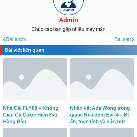
Admin
Chúc các bạn gặp nhiều may mắn
Bài trước
Bài sau
Bài viết liên quan
Nhà Cái FLY88 – Không
Nhân vật Ada Wong trong
Gian Cá Cược Hiện Đại
game Resident Evil 4 – Bí
Hàng Đầu
ẩn, toan tính và sức hút