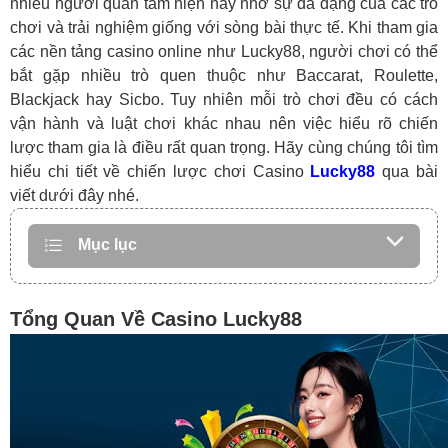
nhiều người quan tâm hiện nay nhờ sự đa dạng của các trò
chơi và trải nghiệm giống với sòng bài thực tế. Khi tham gia
các nền tảng casino online như Lucky88, người chơi có thể
bắt gặp nhiều trò quen thuộc như Baccarat, Roulette,
Blackjack hay Sicbo. Tuy nhiên mỗi trò chơi đều có cách
vận hành và luật chơi khác nhau nên việc hiểu rõ chiến
lược tham gia là điều rất quan trọng. Hãy cùng chúng tôi tìm
hiểu chi tiết về chiến lược chơi Casino
Lucky88
qua bài
viết dưới đây nhé.
Mục lục
Tổng Quan Về Casino Lucky88