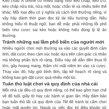
Kèo châu Á online có nhiều dạng như kèo chấp, kèo 0:0,
kèo chấp nửa trái, nửa một, hoặc chẵn lẻ và nhiều biến thể
khác. Mỗi loại đều có ý nghĩa và cách tính thưởng riêng, vì
vậy hãy dành thời gian đọc kỹ tài liệu hướng dẫn. Nếu
không hiểu rõ thuật ngữ, bạn dễ mắc phải những lỗi phổ
biến như cược sai kèo hoặc không hiểu đúng tỷ lệ ăn
thưởng.
Tránh những sai lầm phổ biến của người mới
Nhiều người chơi mới thường sa vào các quyết định cảm
tính, đặt cược theo cảm xúc hoặc dựa trên cảm giác cá nhân
mà không phân tích rõ ràng. Điều này dễ dẫn đến thua lỗ
lớn, gây hoang mang, thậm chí mất niềm tin vào cá cược.
Thay vào đó, hãy giữ bình tĩnh, lập kế hoạch rõ ràng và
không bao giờ đặt cược quá nhiều một lúc.
Tuân thủ luật chơi và quy định của nhà cái
Mỗi nhà cái đều có quy định riêng, có thể bao gồm hạn chế
về độ tuổi, giấy tờ hay các hành vi gian lận. Hãy đảm bảo
bạn tuân thủ tất cả quy định của 7M để tránh bị cấm chơi
hoặc mất quyền lợi. Ngoài ra, việc đọc kỹ điều khoản sử