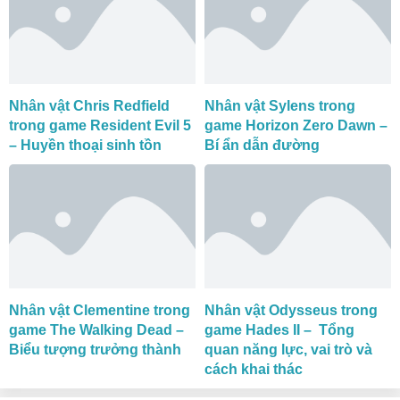
Nhân vật Chris Redfield
Nhân vật Sylens trong
trong game Resident Evil 5
game Horizon Zero Dawn –
– Huyền thoại sinh tồn
Bí ẩn dẫn đường
Nhân vật Clementine trong
Nhân vật Odysseus trong
game The Walking Dead –
game Hades II – Tổng
Biểu tượng trưởng thành
quan năng lực, vai trò và
cách khai thác