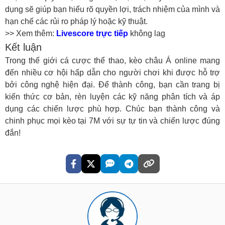
dụng sẽ giúp bạn hiểu rõ quyền lợi, trách nhiệm của mình và
hạn chế các rủi ro pháp lý hoặc kỹ thuật.
>> Xem thêm:
Livescore trực tiếp
không lag
Kết luận
Trong thế giới cá cược thể thao, kèo châu Á online mang
đến nhiều cơ hội hấp dẫn cho người chơi khi được hỗ trợ
bởi công nghệ hiện đại. Để thành công, bạn cần trang bị
kiến thức cơ bản, rèn luyện các kỹ năng phân tích và áp
dụng các chiến lược phù hợp. Chúc bạn thành công và
chinh phục mọi kèo tại 7M với sự tự tin và chiến lược đúng
đắn!