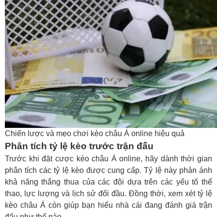
Chiến lược và mẹo chơi kèo châu Á online hiệu quả
Phân tích tỷ lệ kèo trước trận đấu
Trước khi đặt cược kèo châu Á online, hãy dành thời gian
phân tích các tỷ lệ kèo được cung cấp. Tỷ lệ này phản ánh
khả năng thắng thua của các đội dựa trên các yếu tố thể
thao, lực lượng và lịch sử đối đầu. Đồng thời, xem xét tỷ lệ
kèo châu Á còn giúp bạn hiểu nhà cái đang đánh giá trận
đấu như thế nào.