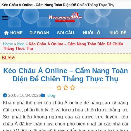
Kèo Châu Á Online - Cẩm Nang Toàn Diện Để Chiến Thắng Thực Thụ
HOME
DỰ ĐOÁN
SOI CẦU
NUÔI LÔ
NUÔI ĐỀ
Home
»
blog
»
Kèo Châu Á Online – Cẩm Nang Toàn Diện Để Chiến
Thắng Thực Thụ
BL555
Kèo Châu Á Online – Cẩm Nang Toàn
Diện Để Chiến Thắng Thực Thụ
20:05 16/04/2026
blog
Khám phá thế giới kèo châu Á online để nâng cao kỹ năng
đặt cược, phân tích tỷ lệ, và tối ưu hóa chiến lược thắng lợi.
Sự phát triển không ngừng của cá cược trực tuyến, kèo
châu Á đã trở thành lựa chọn phổ biến nhất tại các nhà cái
như 7M. Bài viết này sẽ hướng dẫn bạn giúp bạn tự tin hơn