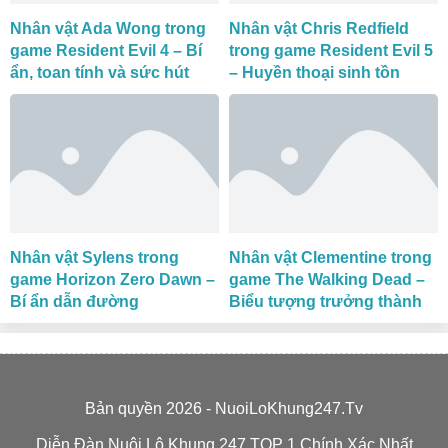
Nhân vật Ada Wong trong
Nhân vật Chris Redfield
game Resident Evil 4 – Bí
trong game Resident Evil 5
ẩn, toan tính và sức hút
– Huyền thoại sinh tồn
Nhân vật Sylens trong
Nhân vật Clementine trong
game Horizon Zero Dawn –
game The Walking Dead –
Bí ẩn dẫn đường
Biểu tượng trưởng thành
Bản quyền 2026 - NuoiLoKhung247.Tv
Diễn Đàn Nuôi Lô Khung 247 TOP 1 Chính Xác Nhất