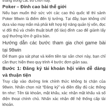
thắng trong các trò chơi này.
Poker – Đỉnh cao bài thế giới
Nếu bạn muốn thử sức với các cao thủ quốc tế thì sảnh
Poker 98win là điểm đến lý tưởng. Tại đây, bạn không chỉ
dựa vào may mắn mà phải kết hợp kỹ năng quản lý vốn, đọc
vị đối thủ và chiến thuật bluff (tố láo) đỉnh cao để giành lấy
quỹ thưởng lớn ở giữa bàn.
Hướng dẫn các bước tham gia chơi game bài
tại 98win
Để tham gia sát phạt và kiếm tiền tại sân chơi này, bạn chỉ
cần thực hiện theo quy trình 4 bước đơn giản sau.
Bước 1: Đăng ký tài khoản hội viên dễ dàng
và thuận tiện
Truy cập vào đường link chính thức không bị chặn của
98win. Nhấn chọn nút “Đăng ký” và điền đầy đủ các thông
tin như: Tên tài khoản, mật khẩu, xác nhận mật khẩu và số
điện thoại chính chủ. Nhấn xác nhận để hệ thống cấp tài
khoản.