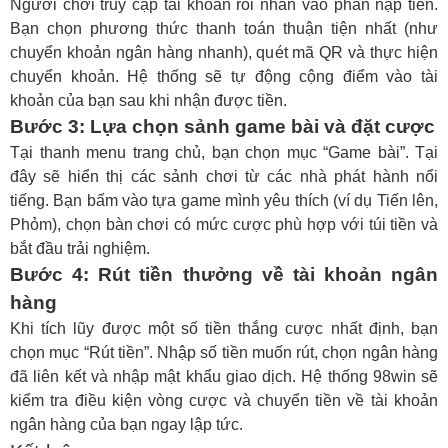
Người chơi truy cập tài khoản rồi nhấn vào phần nạp tiền.
Bạn chọn phương thức thanh toán thuận tiện nhất (như
chuyển khoản ngân hàng nhanh), quét mã QR và thực hiện
chuyển khoản. Hệ thống sẽ tự động cộng điểm vào tài
khoản của bạn sau khi nhận được tiền.
Bước 3: Lựa chọn sảnh game bài và đặt cược
Tại thanh menu trang chủ, bạn chọn mục “Game bài”. Tại
đây sẽ hiển thị các sảnh chơi từ các nhà phát hành nổi
tiếng. Bạn bấm vào tựa game mình yêu thích (ví dụ Tiến lên,
Phỏm), chọn bàn chơi có mức cược phù hợp với túi tiền và
bắt đầu trải nghiệm.
Bước 4: Rút tiền thưởng về tài khoản ngân
hàng
Khi tích lũy được một số tiền thắng cược nhất định, bạn
chọn mục “Rút tiền”. Nhập số tiền muốn rút, chọn ngân hàng
đã liên kết và nhập mật khẩu giao dịch. Hệ thống 98win sẽ
kiểm tra điều kiện vòng cược và chuyển tiền về tài khoản
ngân hàng của bạn ngay lập tức.