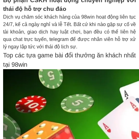
Bộ phận CSKH hoạt động chuyên nghiệp với
thái độ hỗ trợ chu đáo
Dịch vụ chăm sóc khách hàng của 98win hoạt động liên tục
24/7, kể cả ngày nghỉ và lễ Tết. Bất cứ khi nào gặp sự cố về
tài khoản, giao dịch hay luật chơi, bạn đều có thể liên hệ
qua chat trực tuyến, telegram để được nhân viên hỗ trợ xử
lý ngay lập tức với thái độ lịch sự.
Top các tựa game bài đổi thưởng ăn khách nhất
tại 98win