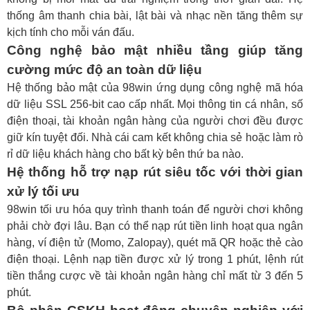
thống âm thanh chia bài, lật bài và nhạc nền tăng thêm sự
kịch tính cho mỗi ván đấu.
Công nghệ bảo mật nhiều tầng giúp tăng
cường mức độ an toàn dữ liệu
Hệ thống bảo mật của 98win ứng dụng công nghệ mã hóa
dữ liệu SSL 256-bit cao cấp nhất. Mọi thông tin cá nhân, số
điện thoại, tài khoản ngân hàng của người chơi đều được
giữ kín tuyệt đối. Nhà cái cam kết không chia sẻ hoặc làm rò
rỉ dữ liệu khách hàng cho bất kỳ bên thứ ba nào.
Hệ thống hỗ trợ nạp rút siêu tốc với thời gian
xử lý tối ưu
98win tối ưu hóa quy trình thanh toán để người chơi không
phải chờ đợi lâu. Bạn có thể nạp rút tiền linh hoạt qua ngân
hàng, ví điện tử (Momo, Zalopay), quét mã QR hoặc thẻ cào
điện thoại. Lệnh nạp tiền được xử lý trong 1 phút, lệnh rút
tiền thắng cược về tài khoản ngân hàng chỉ mất từ 3 đến 5
phút.