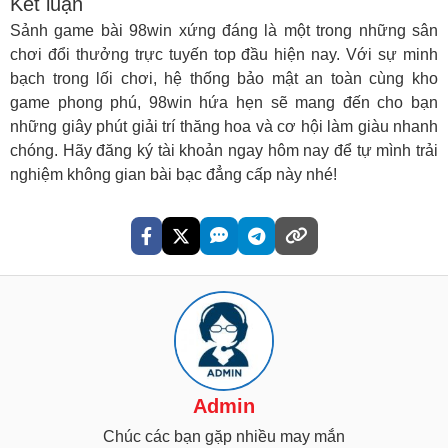
Kết luận
Sảnh game bài 98win xứng đáng là một trong những sân
chơi đổi thưởng trực tuyến top đầu hiện nay. Với sự minh
bạch trong lối chơi, hệ thống bảo mật an toàn cùng kho
game phong phú, 98win hứa hẹn sẽ mang đến cho bạn
những giây phút giải trí thăng hoa và cơ hội làm giàu nhanh
chóng. Hãy đăng ký tài khoản ngay hôm nay để tự mình trải
nghiệm không gian bài bạc đẳng cấp này nhé!
Admin
Chúc các bạn gặp nhiều may mắn