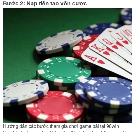
Bước 2: Nạp tiền tạo vốn cược
Hướng dẫn các bước tham gia chơi game bài tại 98win