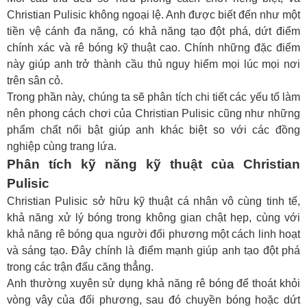
Christian Pulisic không ngoại lệ. Anh được biết đến như một
tiền vệ cánh đa năng, có khả năng tạo đột phá, dứt điểm
chính xác và rê bóng kỹ thuật cao. Chính những đặc điểm
này giúp anh trở thành cầu thủ nguy hiểm mọi lúc mọi nơi
trên sân cỏ.
Trong phần này, chúng ta sẽ phân tích chi tiết các yếu tố làm
nên phong cách chơi của Christian Pulisic cũng như những
phẩm chất nổi bật giúp anh khác biệt so với các đồng
nghiệp cùng trang lứa.
Phân tích kỹ năng kỹ thuật của Christian
Pulisic
Christian Pulisic sở hữu kỹ thuật cá nhân vô cùng tinh tế,
khả năng xử lý bóng trong không gian chật hẹp, cùng với
khả năng rê bóng qua người đối phương một cách linh hoạt
và sáng tạo. Đây chính là điểm mạnh giúp anh tạo đột phá
trong các trận đấu căng thẳng.
Anh thường xuyên sử dụng khả năng rê bóng để thoát khỏi
vòng vây của đối phương, sau đó chuyền bóng hoặc dứt