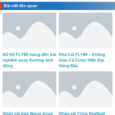
Bài viết liên quan
Nổ Hũ FLY88 mang đến trải
Nhà Cái FLY88 – Không
nghiệm quay thưởng sinh
Gian Cá Cược Hiện Đại
động
Hàng Đầu
Nhân vật Ada Wong trong
Nhân vật Chris Redfield