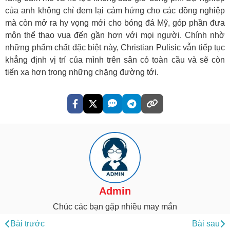
của anh không chỉ đem lại cảm hứng cho các đồng nghiệp
mà còn mở ra hy vọng mới cho bóng đá Mỹ, góp phần đưa
môn thể thao vua đến gần hơn với mọi người. Chính nhờ
những phẩm chất đặc biệt này, Christian Pulisic vẫn tiếp tục
khẳng định vị trí của mình trên sân cỏ toàn cầu và sẽ còn
tiến xa hơn trong những chặng đường tới.
Admin
Chúc các bạn gặp nhiều may mắn
Bài trước
Bài sau