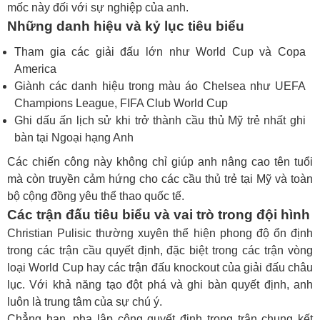
mốc này đối với sự nghiệp của anh.
Những danh hiệu và kỷ lục tiêu biểu
Tham gia các giải đấu lớn như World Cup và Copa
America
Giành các danh hiệu trong màu áo Chelsea như UEFA
Champions League, FIFA Club World Cup
Ghi dấu ấn lịch sử khi trở thành cầu thủ Mỹ trẻ nhất ghi
bàn tại Ngoại hạng Anh
Các chiến công này không chỉ giúp anh nâng cao tên tuổi
mà còn truyền cảm hứng cho các cầu thủ trẻ tại Mỹ và toàn
bộ cộng đồng yêu thể thao quốc tế.
Các trận đấu tiêu biểu và vai trò trong đội hình
Christian Pulisic thường xuyên thể hiện phong độ ổn định
trong các trận cầu quyết định, đặc biệt trong các trận vòng
loại World Cup hay các trận đấu knockout của giải đấu châu
lục. Với khả năng tạo đột phá và ghi bàn quyết định, anh
luôn là trung tâm của sự chú ý.
Chẳng hạn, pha lập công quyết định trong trận chung kết