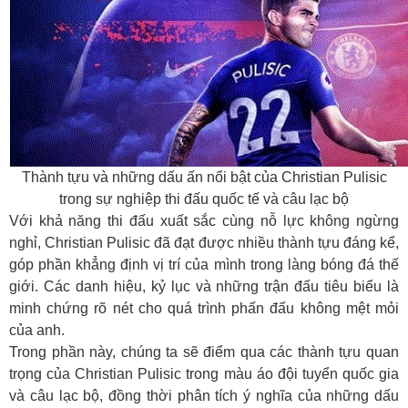
Thành tựu và những dấu ấn nổi bật của Christian Pulisic
trong sự nghiệp thi đấu quốc tế và câu lạc bộ
Với khả năng thi đấu xuất sắc cùng nỗ lực không ngừng
nghỉ, Christian Pulisic đã đạt được nhiều thành tựu đáng kể,
góp phần khẳng định vị trí của mình trong làng bóng đá thế
giới. Các danh hiệu, kỷ lục và những trận đấu tiêu biểu là
minh chứng rõ nét cho quá trình phấn đấu không mệt mỏi
của anh.
Trong phần này, chúng ta sẽ điểm qua các thành tựu quan
trọng của Christian Pulisic trong màu áo đội tuyển quốc gia
và câu lạc bộ, đồng thời phân tích ý nghĩa của những dấu