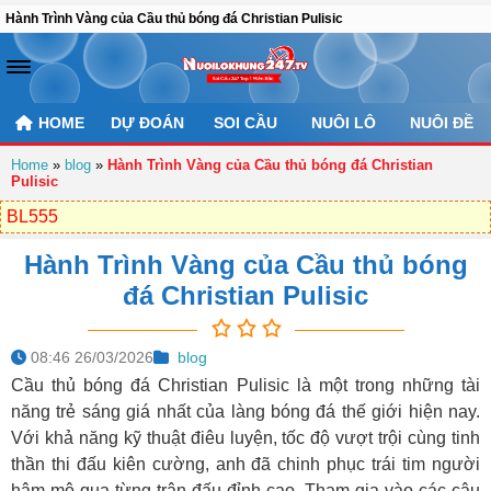
Hành Trình Vàng của Cầu thủ bóng đá Christian Pulisic
HOME
DỰ ĐOÁN
SOI CẦU
NUÔI LÔ
NUÔI ĐỀ
Home
»
blog
»
Hành Trình Vàng của Cầu thủ bóng đá Christian
Pulisic
BL555
Hành Trình Vàng của Cầu thủ bóng
đá Christian Pulisic
08:46 26/03/2026
blog
Cầu thủ bóng đá Christian Pulisic là một trong những tài
năng trẻ sáng giá nhất của làng bóng đá thế giới hiện nay.
Với khả năng kỹ thuật điêu luyện, tốc độ vượt trội cùng tinh
thần thi đấu kiên cường, anh đã chinh phục trái tim người
hâm mộ qua từng trận đấu đỉnh cao. Tham gia vào các câu