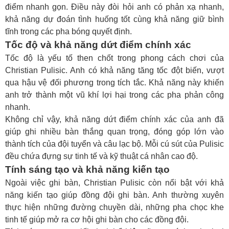
điểm nhanh gọn. Điều này đòi hỏi anh có phản xạ nhanh,
khả năng dự đoán tình huống tốt cùng khả năng giữ bình
tĩnh trong các pha bóng quyết định.
Tốc độ và khả năng dứt điểm chính xác
Tốc độ là yếu tố then chốt trong phong cách chơi của
Christian Pulisic. Anh có khả năng tăng tốc đột biến, vượt
qua hậu vệ đối phương trong tích tắc. Khả năng này khiến
anh trở thành một vũ khí lợi hại trong các pha phản công
nhanh.
Không chỉ vậy, khả năng dứt điểm chính xác của anh đã
giúp ghi nhiều bàn thắng quan trọng, đóng góp lớn vào
thành tích của đội tuyển và câu lạc bộ. Mỗi cú sút của Pulisic
đều chứa đựng sự tinh tế và kỹ thuật cá nhân cao độ.
Tính sáng tạo và khả năng kiến tạo
Ngoài việc ghi bàn, Christian Pulisic còn nổi bật với khả
năng kiến tạo giúp đồng đội ghi bàn. Anh thường xuyên
thực hiện những đường chuyền dài, những pha chọc khe
tinh tế giúp mở ra cơ hội ghi bàn cho các đồng đội.