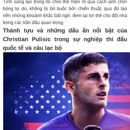
Tính sáng tạo trong lối chơi thể hiện rõ qua cách anh chơi
bóng tự do, không bị bó buộc bởi chiến thuật, qua đó tạo
nên những khoảnh khắc bất ngờ, đem lại lợi thế cho đội nhà
trong các trận đấu quan trọng.
Thành tựu và những dấu ấn nổi bật của
Christian Pulisic trong sự nghiệp thi đấu
quốc tế và câu lạc bộ