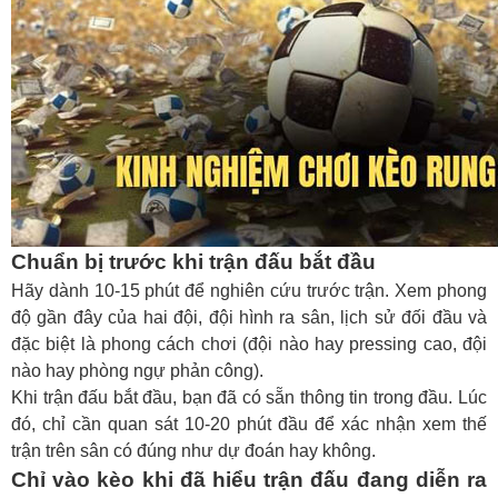
Chuẩn bị trước khi trận đấu bắt đầu
Hãy dành 10-15 phút để nghiên cứu trước trận. Xem phong
độ gần đây của hai đội, đội hình ra sân, lịch sử đối đầu và
đặc biệt là phong cách chơi (đội nào hay pressing cao, đội
nào hay phòng ngự phản công).
Khi trận đấu bắt đầu, bạn đã có sẵn thông tin trong đầu. Lúc
đó, chỉ cần quan sát 10-20 phút đầu để xác nhận xem thế
trận trên sân có đúng như dự đoán hay không.
Chỉ vào kèo khi đã hiểu trận đấu đang diễn ra