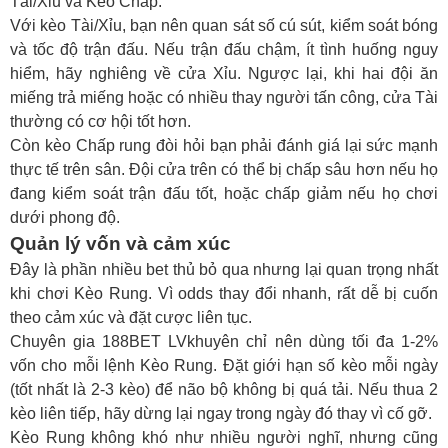
Tài/Xỉu và Kèo Chấp.
Với kèo Tài/Xỉu, bạn nên quan sát số cú sút, kiểm soát bóng
và tốc độ trận đấu. Nếu trận đấu chậm, ít tình huống nguy
hiểm, hãy nghiêng về cửa Xỉu. Ngược lại, khi hai đội ăn
miếng trả miếng hoặc có nhiều thay người tấn công, cửa Tài
thường có cơ hội tốt hơn.
Còn kèo Chấp rung đòi hỏi bạn phải đánh giá lại sức mạnh
thực tế trên sân. Đội cửa trên có thể bị chấp sâu hơn nếu họ
đang kiểm soát trận đấu tốt, hoặc chấp giảm nếu họ chơi
dưới phong độ.
Quản lý vốn và cảm xúc
Đây là phần nhiều bet thủ bỏ qua nhưng lại quan trọng nhất
khi chơi
Kèo Rung
. Vì odds thay đổi nhanh, rất dễ bị cuốn
theo cảm xúc và đặt cược liên tục.
Chuyên gia 188BET LVkhuyên chỉ nên dùng tối đa 1-2%
vốn cho mỗi lệnh Kèo Rung. Đặt giới hạn số kèo mỗi ngày
(tốt nhất là 2-3 kèo) để não bộ không bị quá tải. Nếu thua 2
kèo liên tiếp, hãy dừng lại ngay trong ngày đó thay vì cố gỡ.
Kèo Rung không khó như nhiều người nghĩ, nhưng cũng