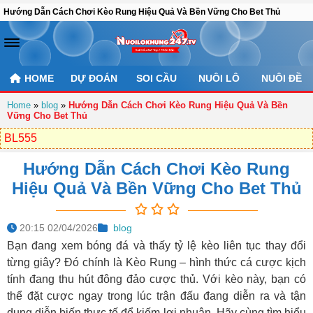
Hướng Dẫn Cách Chơi Kèo Rung Hiệu Quả Và Bền Vững Cho Bet Thủ
HOME
DỰ ĐOÁN
SOI CẦU
NUÔI LÔ
NUÔI ĐỀ
Home
»
blog
»
Hướng Dẫn Cách Chơi Kèo Rung Hiệu Quả Và Bền
Vững Cho Bet Thủ
BL555
Hướng Dẫn Cách Chơi Kèo Rung
Hiệu Quả Và Bền Vững Cho Bet Thủ
20:15 02/04/2026
blog
Bạn đang xem bóng đá và thấy tỷ lệ kèo liên tục thay đổi
từng giây? Đó chính là Kèo Rung – hình thức cá cược kịch
tính đang thu hút đông đảo cược thủ. Với kèo này, bạn có
thể đặt cược ngay trong lúc trận đấu đang diễn ra và tận
dụng diễn biến thực tế để kiếm lợi nhuận. Hãy cùng tìm hiểu