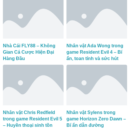
Nhà Cái FLY88 – Không
Nhân vật Ada Wong trong
Gian Cá Cược Hiện Đại
game Resident Evil 4 – Bí
Hàng Đầu
ẩn, toan tính và sức hút
Nhân vật Chris Redfield
Nhân vật Sylens trong
trong game Resident Evil 5
game Horizon Zero Dawn –
– Huyền thoại sinh tồn
Bí ẩn dẫn đường