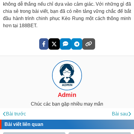
không dễ thắng nếu chỉ dựa vào cảm giác. Với những gì đã
chia sẻ trong bài viết, bạn đã có nền tảng vững chắc để bắt
đầu hành trình chinh phục Kèo Rung một cách thông minh
hơn tại 188BET.
Admin
Chúc các bạn gặp nhiều may mắn
Bài trước
Bài sau
Bài viết liên quan