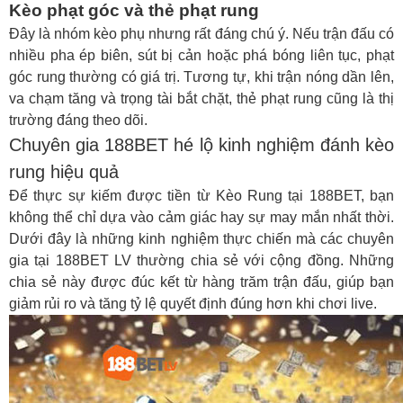
Kèo phạt góc và thẻ phạt rung
Đây là nhóm kèo phụ nhưng rất đáng chú ý. Nếu trận đấu có
nhiều pha ép biên, sút bị cản hoặc phá bóng liên tục, phạt
góc rung thường có giá trị. Tương tự, khi trận nóng dần lên,
va chạm tăng và trọng tài bắt chặt, thẻ phạt rung cũng là thị
trường đáng theo dõi.
Chuyên gia 188BET hé lộ k
inh nghiệm đánh kèo
rung hiệu quả
Để thực sự kiếm được tiền từ Kèo Rung tại 188BET, bạn
không thể chỉ dựa vào cảm giác hay sự may mắn nhất thời.
Dưới đây là những kinh nghiệm thực chiến mà các chuyên
gia tại 188BET LV thường chia sẻ với cộng đồng. Những
chia sẻ này được đúc kết từ hàng trăm trận đấu, giúp bạn
giảm rủi ro và tăng tỷ lệ quyết định đúng hơn khi chơi live.