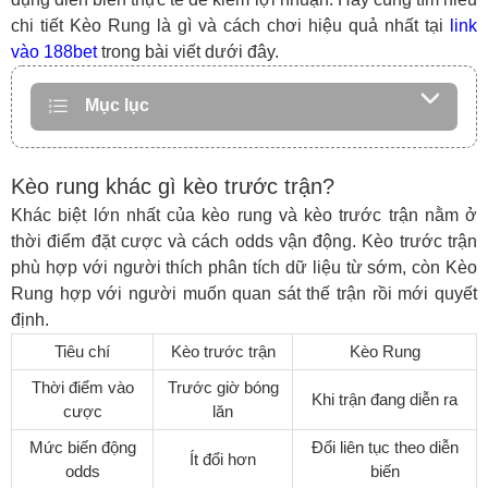
chi tiết Kèo Rung là gì và cách chơi hiệu quả nhất tại
link
vào 188bet
trong bài viết dưới đây.
Mục lục
Kèo rung khác gì kèo trước trận?
Khác biệt lớn nhất của kèo rung và kèo trước trận nằm ở
thời điểm đặt cược và cách odds vận động. Kèo trước trận
phù hợp với người thích phân tích dữ liệu từ sớm, còn Kèo
Rung hợp với người muốn quan sát thế trận rồi mới quyết
định.
Tiêu chí
Kèo trước trận
Kèo Rung
Thời điểm vào
Trước giờ bóng
Khi trận đang diễn ra
cược
lăn
Mức biến động
Đổi liên tục theo diễn
Ít đổi hơn
odds
biến