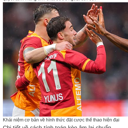
Khái niệm cơ bản về hình thức đặt cược thể thao hiện đại
Chi tiết về cách tính toán kèo âm lai chuẩn