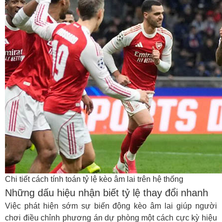
Chi tiết cách tính toán tỷ lệ kèo âm lai trên hệ thống
Những dấu hiệu nhận biết tỷ lệ thay đổi nhanh
Việc phát hiện sớm sự biến động
kèo âm lai
giúp người
chơi điều chỉnh phương án dự phòng một cách cực kỳ hiệu