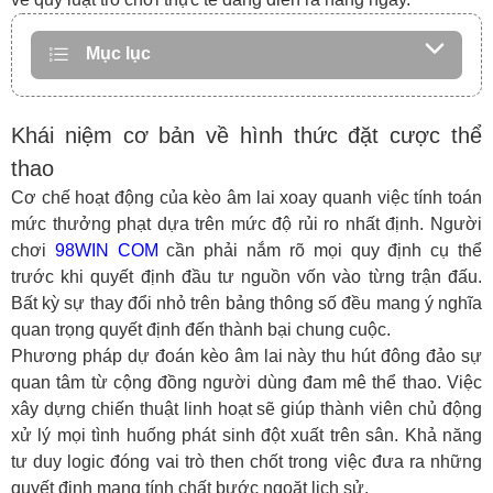
Mục lục
Khái niệm cơ bản về hình thức đặt cược thể
thao
Cơ chế hoạt động của
kèo âm lai
xoay quanh việc tính toán
mức thưởng phạt dựa trên mức độ rủi ro nhất định. Người
chơi
98WIN COM
cần phải nắm rõ mọi quy định cụ thể
trước khi quyết định đầu tư nguồn vốn vào từng trận đấu.
Bất kỳ sự thay đổi nhỏ trên bảng thông số đều mang ý nghĩa
quan trọng quyết định đến thành bại chung cuộc.
Phương pháp dự đoán
kèo âm lai
này thu hút đông đảo sự
quan tâm từ cộng đồng người dùng đam mê thể thao. Việc
xây dựng chiến thuật linh hoạt sẽ giúp thành viên chủ động
xử lý mọi tình huống phát sinh đột xuất trên sân. Khả năng
tư duy logic đóng vai trò then chốt trong việc đưa ra những
quyết định mang tính chất bước ngoặt lịch sử.