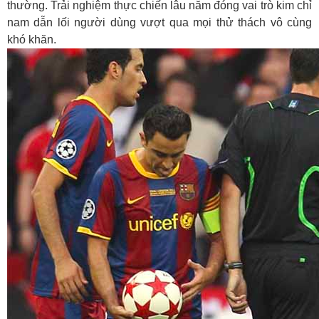
thường. Trải nghiệm thực chiến lâu năm đóng vai trò kim chỉ
nam dẫn lối người dùng vượt qua mọi thử thách vô cùng
khó khăn.