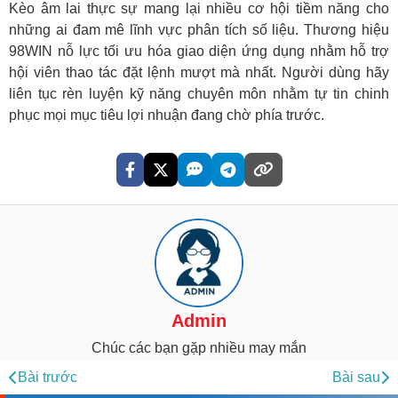
Kèo âm lai
thực sự mang lại nhiều cơ hội tiềm năng cho
những ai đam mê lĩnh vực phân tích số liệu. Thương hiệu
98WIN nỗ lực tối ưu hóa giao diện ứng dụng nhằm hỗ trợ
hội viên thao tác đặt lệnh mượt mà nhất. Người dùng hãy
liên tục rèn luyện kỹ năng chuyên môn nhằm tự tin chinh
phục mọi mục tiêu lợi nhuận đang chờ phía trước.
Admin
Chúc các bạn gặp nhiều may mắn
Bài trước
Bài sau