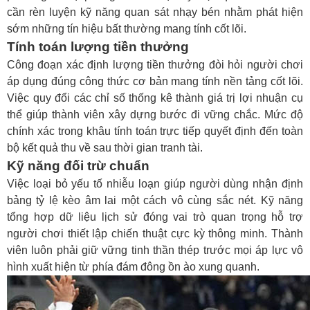
cần rèn luyện kỹ năng quan sát nhạy bén nhằm phát hiện
sớm những tín hiệu bất thường mang tính cốt lõi.
Tính toán lượng tiền thưởng
Công đoạn xác định lượng tiền thưởng đòi hỏi người chơi
áp dụng đúng công thức cơ bản mang tính nền tảng cốt lõi.
Việc quy đổi các chỉ số thống kê thành giá trị lợi nhuận cụ
thể giúp thành viên xây dựng bước đi vững chắc. Mức độ
chính xác trong khâu tính toán trực tiếp quyết định đến toàn
bộ kết quả thu về sau thời gian tranh tài.
Kỹ năng đối trừ chuẩn
Việc loại bỏ yếu tố nhiễu loạn giúp người dùng nhận định
bảng tỷ lệ
kèo âm lai
một cách vô cùng sắc nét. Kỹ năng
tổng hợp dữ liệu lịch sử đóng vai trò quan trọng hỗ trợ
người chơi thiết lập chiến thuật cực kỳ thông minh. Thành
viên luôn phải giữ vững tinh thần thép trước mọi áp lực vô
hình xuất hiện từ phía đám đông ồn ào xung quanh.