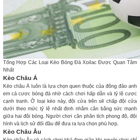
Tổng Hợp Các Loại Kèo Bóng Đá Xoilac Được Quan Tâm
Nhất
Kèo Châu Á
Kèo châu Á luôn là lựa chọn quen thuộc của đông đảo anh
em cá cược bóng đá nhờ cách chơi hấp dẫn và tỷ lệ cược
cạnh tranh. Ở loại kèo này, đội cửa trên sẽ chấp đội cửa
dưới theo mức tỷ lệ nhất định nhằm cân bằng sức mạnh
giữa hai đội bóng. Người chơi cần phân tích phong độ, đội
hình và lịch sử đối đầu để đưa ra lựa chọn phù hợp.
Kèo Châu Âu
Kèo châu Âu có cách chơi khá đơn giản khi người chơi chỉ