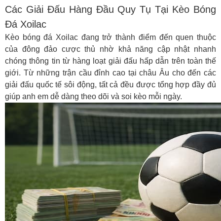
Các Giải Đấu Hàng Đầu Quy Tụ Tại Kèo Bóng
Đá Xoilac
Kèo bóng đá Xoilac đang trở thành điểm đến quen thuộc
của đông đảo cược thủ nhờ khả năng cập nhật nhanh
chóng thông tin từ hàng loạt giải đấu hấp dẫn trên toàn thế
giới. Từ những trận cầu đỉnh cao tại châu Âu cho đến các
giải đấu quốc tế sôi động, tất cả đều được tổng hợp đầy đủ
giúp anh em dễ dàng theo dõi và soi kèo mỗi ngày.