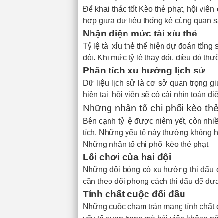
Để khai thác tốt
Kèo thẻ phạt
, hội viên
hợp giữa dữ liệu thống kê cùng quan sát
Nhận diện mức tài xỉu thẻ
Tỷ lệ tài xỉu thẻ thể hiện dự đoán tổng 
đội. Khi mức tỷ lệ thay đổi, điều đó th
Phân tích xu hướng lịch sử
Dữ liệu lịch sử là cơ sở quan trọng 
hiện tại, hội viên sẽ có cái nhìn toàn di
Những nhân tố chi phối kèo thẻ
Bên cạnh tỷ lệ được niêm yết, còn nhiề
tích. Những yếu tố này thường không hi
Những nhân tố chi phối kèo thẻ phạt
Lối chơi của hai đội
Những đội bóng có xu hướng thi đấu q
cần theo dõi phong cách thi đấu để đư
Tính chất cuộc đối đầu
Những cuộc chạm trán mang tính chất c