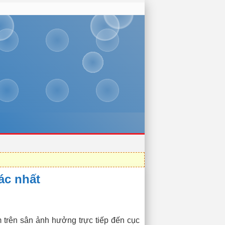
ác nhất
trên sân ảnh hưởng trực tiếp đến cục