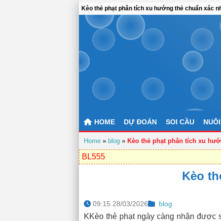
Kèo thẻ phạt phân tích xu hướng thẻ chuẩn xác n
HOME
DỰ ĐOÁN
SOI CẦU
NUÔI
Home
»
blog
»
Kèo thẻ phạt phân tích xu hướ
BL555
Kèo th
09:15 28/03/2026
blog
K
Kèo thẻ phạt
ngày càng nhận được sự