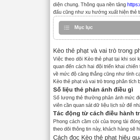
diện chung. Thông qua nền tảng
https
đấu cũng như xu hướng xuất hiện thẻ t
Mục lục
Kèo thẻ phạt và vai trò trong p
Việc theo dõi
Kèo thẻ phạt
tại khi
soi 
quan đến cách hai đội triển khai chiến 
về mức độ căng thẳng cũng như tính cạ
Kèo thẻ phạt và vai trò trong phân tích
Số liệu thẻ phản ánh điều gì
Số lượng thẻ thường phản ánh mức độ qu
viên cần quan sát dữ liệu lịch sử để n
Tác động từ cách điều hành tr
Phong cách cầm còi của trọng tài đóng 
theo dõi thông tin này, khách hàng sẽ h
Cách đọc Kèo thẻ phạt hiệu qu