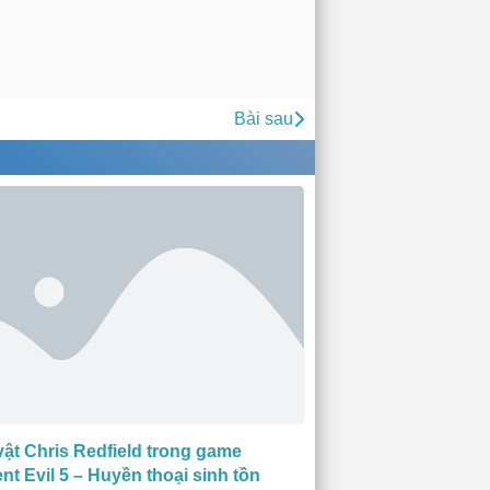
Bài sau
ật Chris Redfield trong game
nt Evil 5 – Huyền thoại sinh tồn