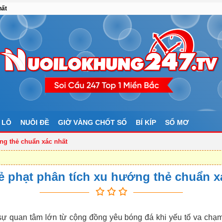
hất
 LÔ
NUÔI ĐỀ
GIỜ VÀNG CHỐT SỐ
BÍ KÍP
SỔ MƠ
ng thẻ chuẩn xác nhất
ẻ phạt phân tích xu hướng thẻ chuẩn x
 quan tâm lớn từ cộng đồng yêu bóng đá khi yếu tố va chạm 