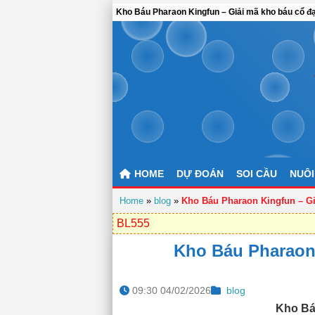
Kho Báu Pharaon Kingfun – Giải mã kho báu cổ đạ
HOME
DỰ ĐOÁN
SOI CẦU
NUÔI
Home
»
blog
»
Kho Báu Pharaon Kingfun – Gi
BL555
Kho Báu Pharaon 
09:30 04/02/2026
blog
Kho Bá