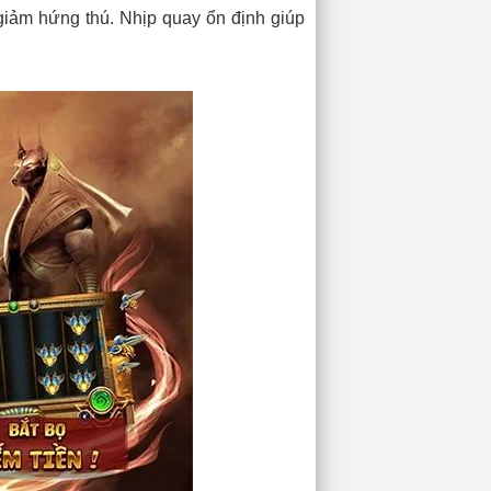
iảm hứng thú. Nhịp quay ổn định giúp