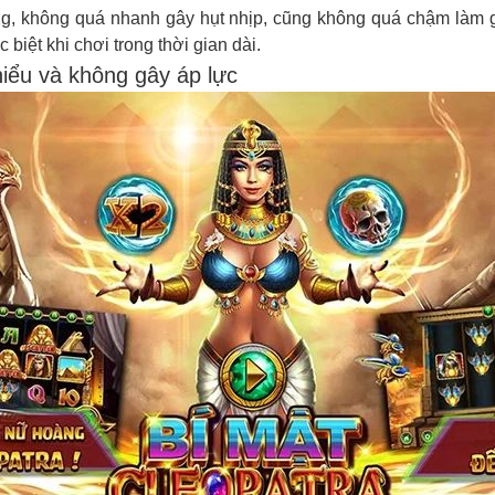
, không quá nhanh gây hụt nhịp, cũng không quá chậm làm g
 biệt khi chơi trong thời gian dài.
iểu và không gây áp lực