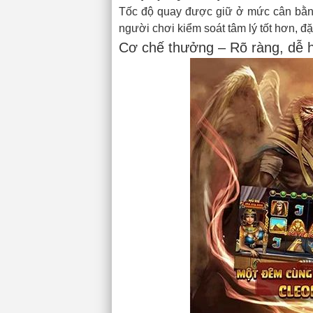
Tốc độ quay được giữ ở mức cân bằng
người chơi kiểm soát tâm lý tốt hơn, đặc
Cơ chế thưởng – Rõ ràng, dễ h