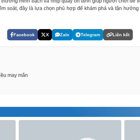
 thưởng minh bạch và nhịp quay ổn định giúp người chơi dễ ti
 kiểm soát, đây là lựa chọn phù hợp để khám phá và tận hưởng
Facebook
X
Zalo
Telegram
Liên kết
hiều may mắn