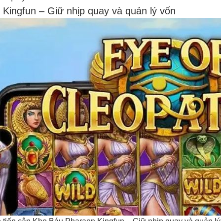
Kingfun – Giữ nhịp quay và quản lý vốn