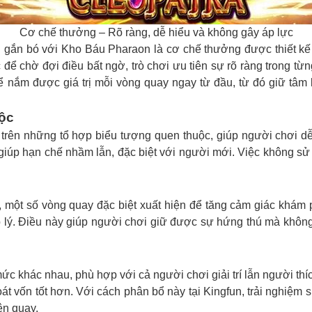
Cơ chế thưởng – Rõ ràng, dễ hiểu và không gây áp lực
 gắn bó với Kho Báu Pharaon là cơ chế thưởng được thiết kế
 để chờ đợi điều bất ngờ, trò chơi ưu tiên sự rõ ràng trong từn
hể nắm được giá trị mỗi vòng quay ngay từ đầu, từ đó giữ tâm
ộc
rên những tổ hợp biểu tượng quen thuộc, giúp người chơi dễ 
n giúp hạn chế nhầm lẫn, đặc biệt với người mới. Việc không s
 một số vòng quay đặc biệt xuất hiện để tăng cảm giác khám
lý. Điều này giúp người chơi giữ được sự hứng thú mà không b
ức khác nhau, phù hợp với cả người chơi giải trí lẫn người thí
t vốn tốt hơn. Với cách phân bổ này tại
Kingfun
, trải nghiệm 
ên quay.