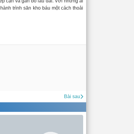
ếp cận và gắn bó lâu dài. Với những ai
 hành trình săn kho báu một cách thoải
Bài sau