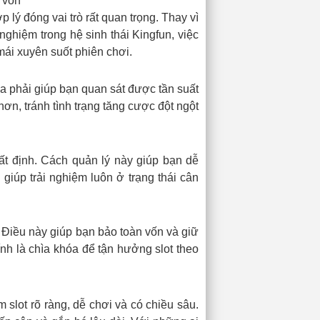
 vốn
 lý đóng vai trò rất quan trọng. Thay vì
 nghiệm trong hệ sinh thái
Kingfun
, việc
mái xuyên suốt phiên chơi.
a phải giúp bạn quan sát được tần suất
ơn, tránh tình trạng tăng cược đột ngột
t định. Cách quản lý này giúp bạn dễ
 giúp trải nghiệm luôn ở trạng thái cân
. Điều này giúp bạn bảo toàn vốn và giữ
ính là chìa khóa để tận hưởng slot theo
lot rõ ràng, dễ chơi và có chiều sâu.