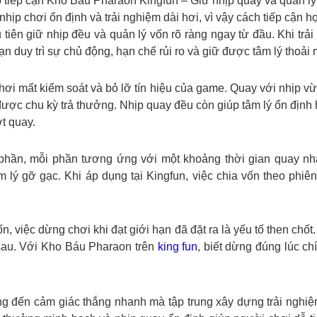
 tiếp cận Kho Báu Pharaon Kingfun – Giữ nhịp quay và quản lý
hịp chơi ổn định và trải nghiệm dài hơi, vì vậy cách tiếp cận hợp
iên giữ nhịp đều và quản lý vốn rõ ràng ngay từ đầu. Khi trải
duy trì sự chủ động, hạn chế rủi ro và giữ được tâm lý thoải 
ơi mất kiểm soát và bỏ lỡ tín hiệu của game. Quay với nhịp vừ
ược chu kỳ trả thưởng. Nhịp quay đều còn giúp tâm lý ổn định h
ợt quay.
phần, mỗi phần tương ứng với một khoảng thời gian quay nhấ
m lý gỡ gạc. Khi áp dụng tại
Kingfun
, việc chia vốn theo phiên
 việc dừng chơi khi đạt giới hạn đã đặt ra là yếu tố then chốt
sau. Với Kho Báu Pharaon trên
king fun
, biết dừng đúng lúc ch
đến cảm giác thắng nhanh mà tập trung xây dựng trải nghiệm s