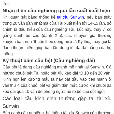
lớn.
Nhận diện cầu nghiêng qua tần suất xuất hiện
Khi quan sát bảng thống kê
tài xỉu Sunwin
, nếu bạn thấy
trong 20 ván gần nhất mà cửa Tài xuất hiện tới 14-15 lần, đó
chính là dấu hiệu của cầu nghiêng Tài. Lúc này, thay vì cố
gắng đánh bẻ cầu (đánh Xỉu), các chuyên gia thường
khuyên bạn nên “thuận theo dòng nước”. Kỹ thuật này gọi là
đánh thuận thiên, giúp bạn tận dụng tối đa đà thắng của hệ
thống.
Kỹ thuật bám cầu bệt (Cầu nghiêng dài)
Cầu bệt là dạng cầu nghiêng mạnh mẽ nhất tại
Sunwin
. Có
những chuỗi bệt Tài hoặc bệt Xỉu kéo dài từ 10 đến 20 ván.
Kinh nghiệm xương máu là hãy bắt đầu vào tiền mạnh ở
ván thứ 4 của chuỗi bệt và giảm dần mức cược khi chuỗi đã
kéo dài quá 10 ván để phòng ngừa rủi ro bẻ cầu đột ngột.
Các loại cầu kinh điển thường gặp tại tài xỉu
Sunwin
Bên cạnh cầu nghiêng, hệ thống
tài xỉu Sunwin
còn thường