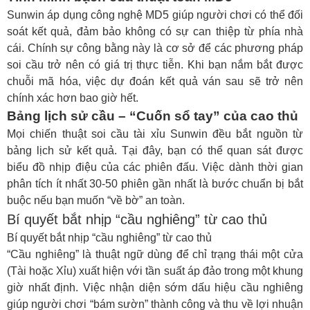
Sunwin áp dụng công nghệ MD5 giúp người chơi có thể đối
soát kết quả, đảm bảo không có sự can thiệp từ phía nhà
cái. Chính sự công bằng này là cơ sở để các phương pháp
soi cầu trở nên có giá trị thực tiễn. Khi bạn nắm bắt được
chuỗi mã hóa, việc dự đoán kết quả ván sau sẽ trở nên
chính xác hơn bao giờ hết.
Bảng lịch sử cầu – “Cuốn sổ tay” của cao thủ
Mọi chiến thuật soi cầu
tài xỉu Sunwin
đều bắt nguồn từ
bảng lịch sử kết quả. Tại đây, bạn có thể quan sát được
biểu đồ nhịp điệu của các phiên đấu. Việc dành thời gian
phân tích ít nhất 30-50 phiên gần nhất là bước chuẩn bị bắt
buộc nếu bạn muốn “về bờ” an toàn.
Bí quyết bắt nhịp “cầu nghiêng” từ cao thủ
Bí quyết bắt nhịp “cầu nghiêng” từ cao thủ
“Cầu nghiêng” là thuật ngữ dùng để chỉ trạng thái một cửa
(Tài hoặc Xỉu) xuất hiện với tần suất áp đảo trong một khung
giờ nhất định. Việc nhận diện sớm dấu hiệu cầu nghiêng
giúp người chơi “bám sườn” thành công và thu về lợi nhuận