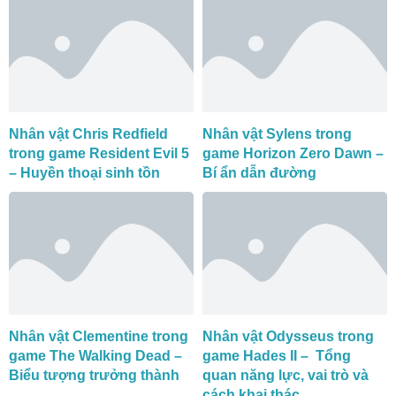
Nhân vật Chris Redfield
Nhân vật Sylens trong
trong game Resident Evil 5
game Horizon Zero Dawn –
– Huyền thoại sinh tồn
Bí ẩn dẫn đường
Nhân vật Clementine trong
Nhân vật Odysseus trong
game The Walking Dead –
game Hades II – Tổng
Biểu tượng trưởng thành
quan năng lực, vai trò và
cách khai thác