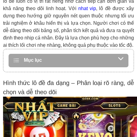
lô đề luôn có vị trí rất riêng nhờ cách tiếp cận đơn giản và
khả năng theo dõi linh hoạt. Với
nhat vip
, lô đề được xây
dựng theo hướng giữ nguyên nét quen thuộc nhưng tối ưu
trải nghiệm ở khâu hiển thị và lựa chọn. Người chơi có thể
dễ dàng theo dõi bảng số, phân tích kết quả và đưa ra quyết
định theo nhịp cá nhân. Đây là lựa chọn phù hợp cho những
ai thích lối chơi nhẹ nhàng, không quá phụ thuộc vào tốc độ.
Mục lục
Hình thức lô đề đa dạng – Phân loại rõ ràng, dễ
chọn và dễ theo dõi