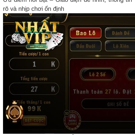
rõ và nhịp chơi ổn định