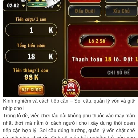
Kinh nghiệm và cách tiếp cận – Soi cầu, quản lý vốn và giữ
nhịp chơi
Trong lô đề, việc chơi lâu dài không phụ thuộc vào may mắn
nhất thời mà nằm ở cách người chơi xây dựng thói quen
tiếp cận hợp lý. Soi cầu đúng hướng, quản lý vốn chặt chẽ
và giữ nhịp chơi ổn định sẽ giúp trải nghiệm trở nên nhẹ