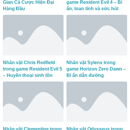
Gian Cá Cược Hiện Đại
game Resident Evil 4 – Bí
Hàng Đầu
ẩn, toan tính và sức hút
Nhân vật Chris Redfield
Nhân vật Sylens trong
trong game Resident Evil 5
game Horizon Zero Dawn –
– Huyền thoại sinh tồn
Bí ẩn dẫn đường
Nhân vật Clementine trong
Nhân vật Odysseus trong