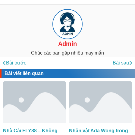
Admin
Chúc các bạn gặp nhiều may mắn
Bài trước
Bài sau
Bài viết liên quan
Nhà Cái FLY88 – Không
Nhân vật Ada Wong trong