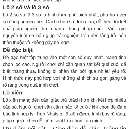
Lô 2 số và lô 3 số
Lô 2 số và lô 3 số là hình thức phổ biến nhất, phù hợp với
số đông người chơi. Cách chọn số đơn giản, dễ theo dõi kết
quả giúp người chơi nhanh chóng nhập cuộc. Việc giữ
nguyên luật cơ bản giúp trải nghiệm trên nền tảng trở nên
thân thuộc và không gây bỡ ngỡ.
Đề đặc biệt
Đề đặc biệt tập trung vào một con số duy nhất, mang tính
chọn lọc cao. Người chơi chỉ cần quan sát kết quả cuối để
biết thắng thua, không bị phân tán bởi quá nhiều yếu tố.
Hình thức này phù hợp với những ai thích sự gọn gàng và
rõ ràng trong quá trình chơi.
Lô xiên
Lô xiên mang đến cảm giác thử thách hơn khi kết hợp nhiều
cặp số. Người chơi cần cân nhắc kỹ trước khi chọn để đảm
bảo tính hợp lý. Trên
Nhatvip
, lô xiên được trình bày rõ ràng,
giúp người chơi dễ kiểm soát lựa chọn của mình.
Ưu điểm nổi bật – Giao diện dễ nhìn, thông tin