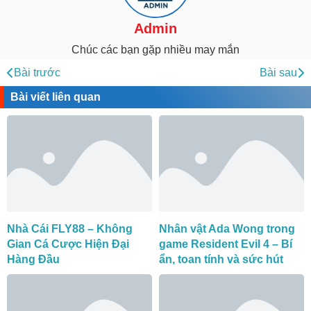
Admin
Chúc các bạn gặp nhiều may mắn
Bài trước
Bài sau
Bài viết liên quan
Nhà Cái FLY88 – Không
Nhân vật Ada Wong trong
Gian Cá Cược Hiện Đại
game Resident Evil 4 – Bí
Hàng Đầu
ẩn, toan tính và sức hút