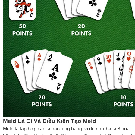
Meld Là Gì Và Điều Kiện Tạo Meld
Meld là tập hợp các lá bài cùng hạng, ví dụ như ba lá 8 hoặc