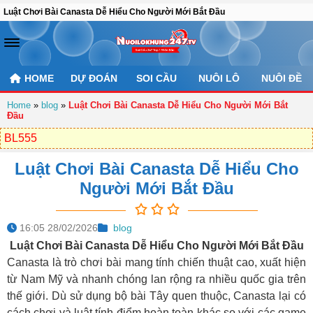
Luật Chơi Bài Canasta Dễ Hiểu Cho Người Mới Bắt Đầu
HOME
DỰ ĐOÁN
SOI CẦU
NUÔI LÔ
NUÔI ĐỀ
Home
»
blog
»
Luật Chơi Bài Canasta Dễ Hiểu Cho Người Mới Bắt
Đầu
BL555
Luật Chơi Bài Canasta Dễ Hiểu Cho
Người Mới Bắt Đầu
16:05 28/02/2026
blog
Luật Chơi Bài Canasta Dễ Hiểu Cho Người Mới Bắt Đầu
Canasta là trò chơi bài mang tính chiến thuật cao, xuất hiện
từ Nam Mỹ và nhanh chóng lan rộng ra nhiều quốc gia trên
thế giới. Dù sử dụng bộ bài Tây quen thuộc, Canasta lại có
cách chơi và luật tính điểm hoàn toàn khác so với các game