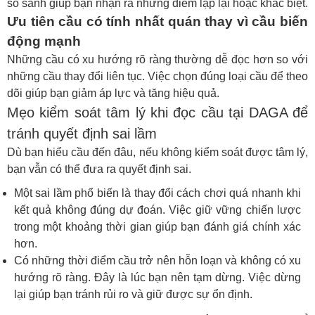
so sánh giúp bạn nhận ra những điểm lặp lại hoặc khác biệt.
Ưu tiên cầu có tính nhất quán thay vì cầu biến
động mạnh
Những cầu có xu hướng rõ ràng thường dễ đọc hơn so với
những cầu thay đổi liên tục. Việc chọn đúng loại cầu để theo
dõi giúp bạn giảm áp lực và tăng hiệu quả.
Mẹo kiểm soát tâm lý khi đọc cầu tại DAGA để
tránh quyết định sai lầm
Dù bạn hiểu cầu đến đâu, nếu không kiểm soát được tâm lý,
bạn vẫn có thể đưa ra quyết định sai.
Một sai lầm phổ biến là thay đổi cách chơi quá nhanh khi
kết quả không đúng dự đoán. Việc giữ vững chiến lược
trong một khoảng thời gian giúp bạn đánh giá chính xác
hơn.
Có những thời điểm cầu trở nên hỗn loạn và không có xu
hướng rõ ràng. Đây là lúc bạn nên tạm dừng. Việc dừng
lại giúp bạn tránh rủi ro và giữ được sự ổn định.