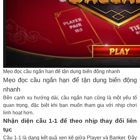
Mẹo đọc cầu ngắn hạn để tận dụng biến động nhanh
Mẹo đọc cầu ngắn hạn để tận dụng biến động
nhanh
Bên cạnh xu hướng dài, cầu ngắn hạn cũng là một yếu tố
quan trọng, đặc biệt khi bạn muốn tham gia với nhịp chơi
linh hoạt hơn.
Nhận diện cầu 1-1 để theo nhịp thay đổi liên
tục
Cầu 1-1 là dạng kết quả xen kẽ giữa Player và Banker. Đây