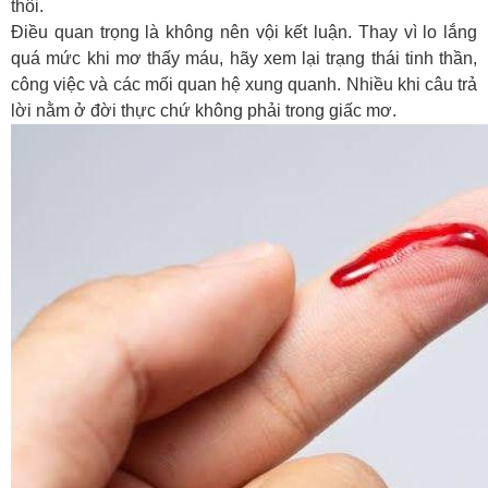
thôi.
Điều quan trọng là không nên vội kết luận. Thay vì lo lắng
quá mức khi
mơ thấy máu
, hãy xem lại trạng thái tinh thần,
công việc và các mối quan hệ xung quanh. Nhiều khi câu trả
lời nằm ở đời thực chứ không phải trong giấc mơ.