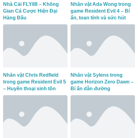
Nhà Cái FLY88 – Không
Nhân vật Ada Wong trong
Gian Cá Cược Hiện Đại
game Resident Evil 4 – Bí
Hàng Đầu
ẩn, toan tính và sức hút
Nhân vật Chris Redfield
Nhân vật Sylens trong
trong game Resident Evil 5
game Horizon Zero Dawn –
– Huyền thoại sinh tồn
Bí ẩn dẫn đường