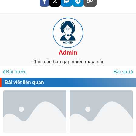
Admin
Chúc các bạn gặp nhiều may mắn
Bài trước
Bài sau
Bài viết liên quan