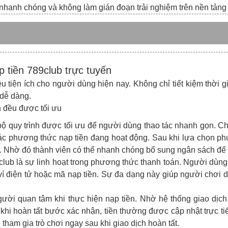
 nhanh chóng và không làm gián đoạn trải nghiệm trên nền tản
ạp tiền 789club trực tuyến
ều tiện ích cho người dùng hiện nay. Không chỉ tiết kiệm thời g
 dễ dàng.
h đều được tối ưu
 bộ quy trình được tối ưu để người dùng thao tác nhanh gọn. Ch
 các phương thức nạp tiền đang hoạt động. Sau khi lựa chọn 
. Nhờ đó thành viên có thể nhanh chóng bổ sung ngân sách để ti
club
là sự linh hoạt trong phương thức thanh toán. Người dùng
í điện tử hoặc mã nạp tiền. Sự đa dạng này giúp người chơi
gười quan tâm khi thực hiện nạp tiền. Nhờ hệ thống giao dịch
 khi hoàn tất bước xác nhận, tiền thường được cập nhật trực ti
tham gia trò chơi ngay sau khi giao dịch hoàn tất.