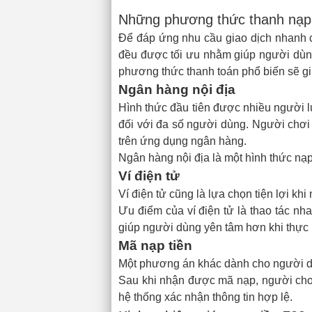
Những phương thức thanh nạp t
Để đáp ứng nhu cầu giao dịch nhanh c
đều được tối ưu nhằm giúp người dùng 
phương thức thanh toán phổ biến sẽ giú
Ngân hàng nội địa
Hình thức đầu tiên được nhiều người l
đối với đa số người dùng. Người chơi 
trên ứng dụng ngân hàng.
Ngân hàng nội địa là một hình thức nạp 
Ví điện tử
Ví điện tử cũng là lựa chọn tiện lợi khi
Ưu điểm của ví điện tử là thao tác nh
giúp người dùng yên tâm hơn khi thực h
Mã nạp tiền
Một phương án khác dành cho người dùn
Sau khi nhận được mã nạp, người chơi
hệ thống xác nhận thông tin hợp lệ.