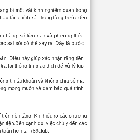
rang bị một vài kinh nghiệm quan trọng
 thao tác chính xác trong từng bước đều
ngân hàng, số tiền nạp và phương thức
ác sai sót có thể xảy ra. Đây là bước
hoản. Điều này giúp xác nhận rằng tiền
 lại thông tin giao dịch để xử lý kịp
hông tin tài khoản và không chia sẻ mã
không mong muốn và đảm bảo quá trình
rí trên nền tảng. Khi hiểu rõ các phương
ận tiện.Bên cạnh đó, việc chú ý đến các
n toàn hơn tại
789club.