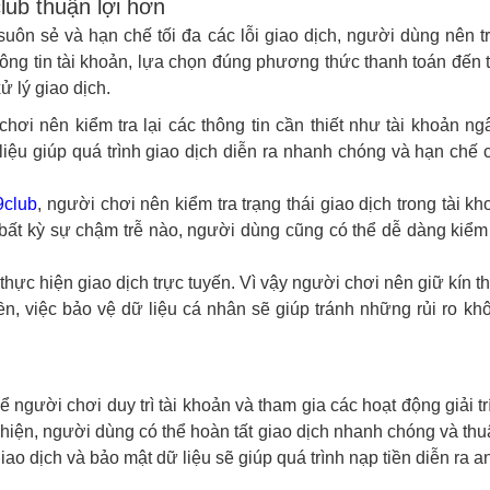
lub thuận lợi hơn
suôn sẻ và hạn chế tối đa các lỗi giao dịch, người dùng nên t
thông tin tài khoản, lựa chọn đúng phương thức thanh toán đến
ử lý giao dịch.
chơi nên kiểm tra lại các thông tin cần thiết như tài khoản 
liệu giúp quá trình giao dịch diễn ra nhanh chóng và hạn chế c
9club
, người chơi nên kiểm tra trạng thái giao dịch trong tài k
ất kỳ sự chậm trễ nào, người dùng cũng có thể dễ dàng kiểm tra
 thực hiện giao dịch trực tuyến. Vì vậy người chơi nên giữ kín t
ền, việc bảo vệ dữ liệu cá nhân sẽ giúp tránh những rủi ro 
để người chơi duy trì tài khoản và tham gia các hoạt động giải t
 hiện, người dùng có thể hoàn tất giao dịch nhanh chóng và thu
giao dịch và bảo mật dữ liệu sẽ giúp quá trình nạp tiền diễn ra a