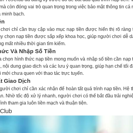
mà còn đóng vai trò quan trọng trong việc bảo mật thông tin cá
à minh bạch.
ền
hơi chỉ cần truy cập vào mục nạp tiền được hiển thị rõ ràng 
tùy chọn nạp tiền được sắp xếp khoa học, giúp người chơi dễ
 mất nhiều thời gian tìm kiếm.
ức Và Nhập Số Tiền
a chọn hình thức nạp tiền mong muốn và nhập số tiền cần nạp 
 nội dung giao dịch và các lưu ý quan trọng, giúp hạn chế tối đa
i mới chưa quen với thao tác trực tuyến.
t Giao Dịch
 người chơi chỉ cần xác nhận để hoàn tất quá trình nạp tiền. H
n. Nhờ tốc độ xử lý nhanh, người chơi có thể bắt đầu trải nghi
ình tham gia luôn liền mạch và thuận tiện.
9Club