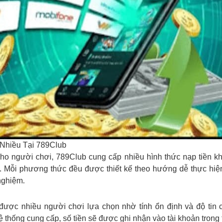
Nhiều Tại 789Club
cho người chơi, 789Club cung cấp nhiều hình thức nạp tiền k
. Mỗi phương thức đều được thiết kế theo hướng dễ thực hiệ
 nghiệm.
được nhiều người chơi lựa chọn nhờ tính ổn định và độ tin 
 thống cung cấp, số tiền sẽ được ghi nhận vào tài khoản trong 