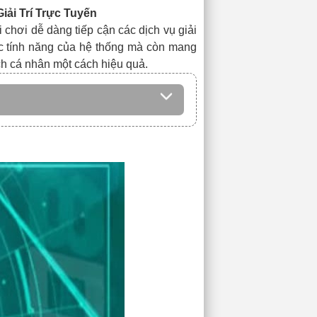
ải Trí Trực Tuyến
 chơi dễ dàng tiếp cận các dịch vụ giải
các tính năng của hệ thống mà còn mang
ch cá nhân một cách hiệu quả.