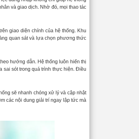
 nhân và giao dịch. Nhờ đó, mọi thao tác
trên giao diện chính của hệ thống. Khu
 dàng quan sát và lựa chọn phương thức
theo hướng dẫn. Hệ thống luôn hiển thị
 sai sót trong quá trình thực hiện. Điều
ệ thống sẽ nhanh chóng xử lý và cập nhật
ệm các nội dung giải trí ngay lập tức mà