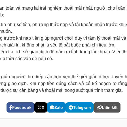
, an toàn và mang lại trải nghiệm thoải mái nhất, người chơi cần
ub:
 tin như số tiền, phương thức nạp và tài khoản nhận trước khi 
 muốn.
ng trước khi nạp tiền giúp người chơi duy trì tâm lý thoải mái và
giải trí, không phải là yếu tố bắt buộc phải chi tiêu lớn.
iểm tra lịch sử giao dịch để nắm rõ tình trạng tài khoản. Việc
 kịp thời các vấn đề nếu có.
giúp người chơi tiếp cận trọn vẹn thế giới giải trí trực tuyế
ừng giao dịch. Khi nạp tiền đúng cách và có kế hoạch rõ ràn
ì được sự cân bằng và thoải mái trong suốt quá trình tham gia.
Facebook
X
Zalo
Telegram
Liên kết