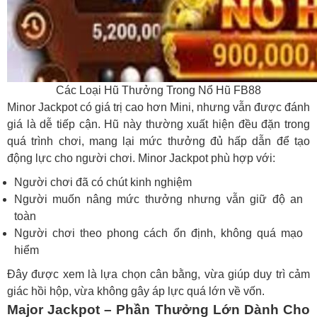
Các Loại Hũ Thưởng Trong Nổ Hũ FB88
Minor Jackpot có giá trị cao hơn Mini, nhưng vẫn được đánh
giá là dễ tiếp cận. Hũ này thường xuất hiện đều đặn trong
quá trình chơi, mang lại mức thưởng đủ hấp dẫn để tạo
động lực cho người chơi. Minor Jackpot phù hợp với:
Người chơi đã có chút kinh nghiệm
Người muốn nâng mức thưởng nhưng vẫn giữ độ an
toàn
Người chơi theo phong cách ổn định, không quá mạo
hiểm
Đây được xem là lựa chọn cân bằng, vừa giúp duy trì cảm
giác hồi hộp, vừa không gây áp lực quá lớn về vốn.
Major Jackpot – Phần Thưởng Lớn Dành Cho