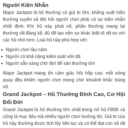
Người Kiên Nhẫn
Major Jackpot là hũ thưởng có giá trị lớn, không xuất hiện
thường xuyên và đòi hỏi người chơi phải có sự kiên nhẫn
nhất định. Khi hũ này phát nổ, phần thưởng mang lại
thường rất đáng kể, đủ để tạo nên sự khác biệt rõ rệt so với
các hũ nhỏ hơn. Loại hũ này phù hợp với:
Người chơi lâu năm
Người có khả năng kiểm soát vốn tốt
Người sẵn sàng chờ đợi để săn thưởng lớn
Major Jackpot mang ến cảm giác hồi hộp cao, mỗi vòng
quay đều khiến người chơi mong chờ khoảnh khắc bùng
nổ.
Grand Jackpot – Hũ Thưởng Đỉnh Cao, Cơ Hội
Đổi Đời
Grand Jackpot là hũ thưởng lớn nhất trong nổ hũ FB88 và
cũng là mục tiêu mà nhiều người chơi hướng tới. Giá trị của
hũ này thường được tích lũy liên tục và có thể đạt con số rất