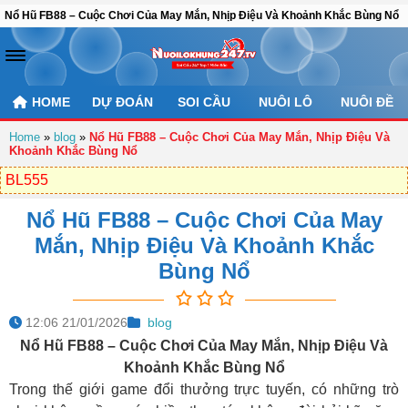
Nổ Hũ FB88 – Cuộc Chơi Của May Mắn, Nhịp Điệu Và Khoảnh Khắc Bùng Nổ
HOME
DỰ ĐOÁN
SOI CẦU
NUÔI LÔ
NUÔI ĐỀ
Home
»
blog
»
Nổ Hũ FB88 – Cuộc Chơi Của May Mắn, Nhịp Điệu Và
Khoảnh Khắc Bùng Nổ
BL555
Nổ Hũ FB88 – Cuộc Chơi Của May
Mắn, Nhịp Điệu Và Khoảnh Khắc
Bùng Nổ
12:06 21/01/2026
blog
Nổ Hũ FB88 – Cuộc Chơi Của May Mắn, Nhịp Điệu Và
Khoảnh Khắc Bùng Nổ
Trong thế giới game đổi thưởng trực tuyến, có những trò