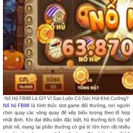
Nổ Hũ FB88 Là Gì? Vì Sao Luôn Có Sức Hút Khó Cưỡng?
Nổ hũ FB88
là hình thức slot game đổi thưởng, nơi người
chơi quay các vòng quay để xếp biểu tượng theo tổ hợp
nhất định. Khi đạt điều kiện đặc biệt, hũ thưởng tích lũy sẽ
phát nổ, mang lại phần thưởng có giá trị lớn hơn rất nhiều