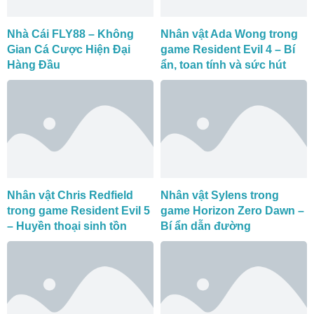
Nhà Cái FLY88 – Không
Nhân vật Ada Wong trong
Gian Cá Cược Hiện Đại
game Resident Evil 4 – Bí
Hàng Đầu
ẩn, toan tính và sức hút
Nhân vật Chris Redfield
Nhân vật Sylens trong
trong game Resident Evil 5
game Horizon Zero Dawn –
– Huyền thoại sinh tồn
Bí ẩn dẫn đường