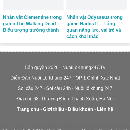
Nhân vật Clementine trong
Nhân vật Odysseus trong
game The Walking Dead –
game Hades II – Tổng
Biểu tượng trưởng thành
quan năng lực, vai trò và
cách khai thác
Bản quyền 2026 - NuoiLoKhung247.Tv
Diễn Đàn Nuôi Lô Khung 247 TOP 1 Chính Xác Nhất
Soi cầu 247
-
Soi cầu 24h
-
Nuôi lô khung 247
Địa chỉ: 68. Thượng Đình, Thanh Xuân, Hà Nội
Trang chủ
-
Giới thiệu
-
Điều khoản
-
Liên hệ
Nuoilokhung247
soi cầu 247 tv
rong bach kim 247 vip
Nuôi lô khung
Soi cầu mb minh ngọc
Soi cầu 247
Xosomienbac247