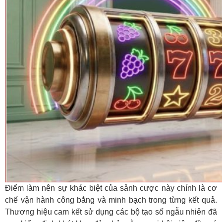
Điểm làm nên sự khác biệt của sảnh cược này chính là cơ
chế vận hành công bằng và minh bạch trong từng kết quả.
Thương hiệu cam kết sử dụng các bộ tạo số ngẫu nhiên đã