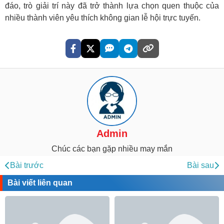
đáo, trò giải trí này đã trở thành lựa chọn quen thuộc của
nhiều thành viên yêu thích không gian lễ hội trực tuyến.
Admin
Chúc các bạn gặp nhiều may mắn
Bài trước
Bài sau
Bài viết liên quan