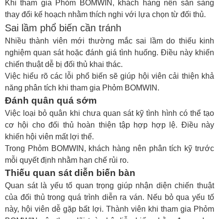
Khi tham gia
Phỏm BOMWIN
, khách hàng nên sẵn sàng
thay đổi kế hoạch nhằm thích nghi với lựa chọn từ đối thủ.
Sai lầm phổ biến cần tránh
Nhiều thành viên mới thường mắc sai lầm do thiếu kinh
nghiệm quan sát hoặc đánh giá tình huống. Điều này khiến
chiến thuật dễ bị đối thủ khai thác.
Việc hiểu rõ các lỗi phổ biến sẽ giúp hội viên cải thiện khả
năng phân tích khi tham gia
Phỏm BOMWIN
.
Đánh quân quá sớm
Việc loại bỏ quân khi chưa quan sát kỹ tình hình có thể tạo
cơ hội cho đối thủ hoàn thiện tập hợp hợp lệ. Điều này
khiến hội viên mất lợi thế.
Trong
Phỏm BOMWIN
, khách hàng nên phân tích kỹ trước
mỗi quyết định nhằm hạn chế rủi ro.
Thiếu quan sát diễn biến bàn
Quan sát là yếu tố quan trọng giúp nhận diện chiến thuật
của đối thủ trong quá trình diễn ra ván. Nếu bỏ qua yếu tố
này, hội viên dễ gặp bất lợi. Thành viên khi tham gia
Phỏm