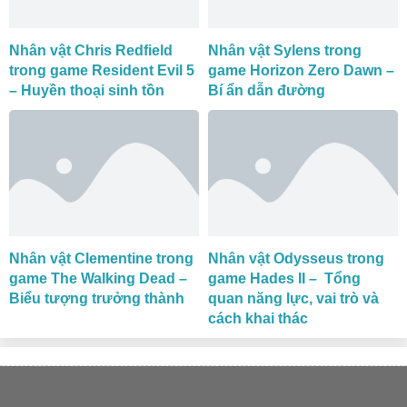
Nhân vật Chris Redfield
Nhân vật Sylens trong
trong game Resident Evil 5
game Horizon Zero Dawn –
– Huyền thoại sinh tồn
Bí ẩn dẫn đường
Nhân vật Clementine trong
Nhân vật Odysseus trong
game The Walking Dead –
game Hades II – Tổng
Biểu tượng trưởng thành
quan năng lực, vai trò và
cách khai thác