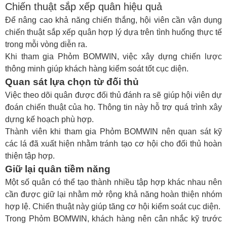
Chiến thuật sắp xếp quân hiệu quả
Để nâng cao khả năng chiến thắng, hội viên cần vận dụng
chiến thuật sắp xếp quân hợp lý dựa trên tình huống thực tế
trong mỗi vòng diễn ra.
Khi tham gia
Phỏm BOMWIN
, việc xây dựng chiến lược
thông minh giúp khách hàng kiểm soát tốt cục diện.
Quan sát lựa chọn từ đối thủ
Việc theo dõi quân được đối thủ đánh ra sẽ giúp hội viên dự
đoán chiến thuật của họ. Thông tin này hỗ trợ quá trình xây
dựng kế hoạch phù hợp.
Thành viên khi tham gia
Phỏm BOMWIN
nên quan sát kỹ
các lá đã xuất hiện nhằm tránh tạo cơ hội cho đối thủ hoàn
thiện tập hợp.
Giữ lại quân tiềm năng
Một số quân có thể tạo thành nhiều tập hợp khác nhau nên
cần được giữ lại nhằm mở rộng khả năng hoàn thiện nhóm
hợp lệ. Chiến thuật này giúp tăng cơ hội kiểm soát cục diện.
Trong
Phỏm BOMWIN
, khách hàng nên cân nhắc kỹ trước