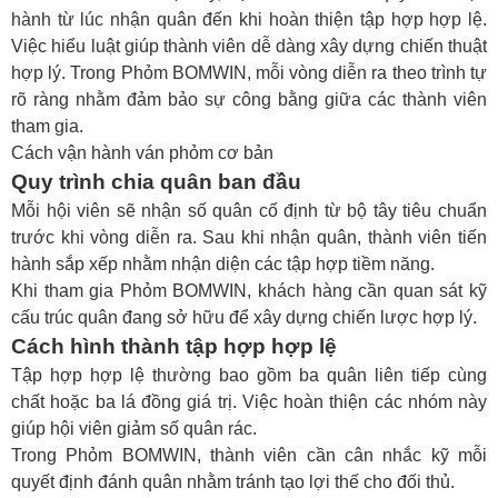
hành từ lúc nhận quân đến khi hoàn thiện tập hợp hợp lệ.
Việc hiểu luật giúp thành viên dễ dàng xây dựng chiến thuật
hợp lý. Trong
Phỏm BOMWIN
, mỗi vòng diễn ra theo trình tự
rõ ràng nhằm đảm bảo sự công bằng giữa các thành viên
tham gia.
Cách vận hành ván phỏm cơ bản
Quy trình chia quân ban đầu
Mỗi hội viên sẽ nhận số quân cố định từ bộ tây tiêu chuẩn
trước khi vòng diễn ra. Sau khi nhận quân, thành viên tiến
hành sắp xếp nhằm nhận diện các tập hợp tiềm năng.
Khi tham gia
Phỏm BOMWIN
, khách hàng cần quan sát kỹ
cấu trúc quân đang sở hữu để xây dựng chiến lược hợp lý.
Cách hình thành tập hợp hợp lệ
Tập hợp hợp lệ thường bao gồm ba quân liên tiếp cùng
chất hoặc ba lá đồng giá trị. Việc hoàn thiện các nhóm này
giúp hội viên giảm số quân rác.
Trong
Phỏm BOMWIN
, thành viên cần cân nhắc kỹ mỗi
quyết định đánh quân nhằm tránh tạo lợi thế cho đối thủ.