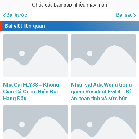
Chúc các bạn gặp nhiều may mắn
Bài trước
Bài sau
Bài viết liên quan
Nhà Cái FLY88 – Không
Nhân vật Ada Wong trong
Gian Cá Cược Hiện Đại
game Resident Evil 4 – Bí
Hàng Đầu
ẩn, toan tính và sức hút