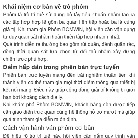
Khái niệm cơ bản về trò phỏm
Phỏm là trò trí tuệ sử dụng bộ tây tiêu chuẩn nhằm tạo ra
các tập hợp hợp lệ gồm ba quân liên tiếp hoặc ba lá cùng
giá trị. Khi tham gia
Phỏm BOMWIN
, hội viên cần vận dụng
tư duy quan sát nhằm hoàn thiện tập hợp nhanh nhất.
Quá trình diễn ra thường bao gồm rút quân, đánh quân rác,
đồng thời quan sát lựa chọn từ đối thủ nhằm xây dựng
chiến lược phù hợp.
Điểm hấp dẫn trong phiên bản trực tuyến
Phiên bản trực tuyến mang đến trải nghiệm thuận tiện khi
thành viên có thể tham gia mọi thời điểm thông qua thiết bị
kết nối mạng. Điều này giúp cộng đồng giải trí không bị giới
hạn bởi khoảng cách địa lý.
Khi khám phá
Phỏm BOMWIN
, khách hàng còn được tiếp
cận giao diện trực quan cùng hệ thống hỗ trợ mượt mà giúp
quá trình tham gia diễn ra ổn định.
Cách vận hành ván phỏm cơ bản
Để hiểu rõ trò trí tuệ này, hội viên cần nắm quy trình vận