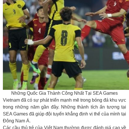
Những Quốc Gia Thành Công Nhất Tại SEA Games
Vietnam đã có sự phát triển mạnh mẽ trong bóng đá khu vực
trong những năm gần đây. Những thành tích ấn tượng tại
SEA Games đã giúp đội tuyển khẳng định vị thế của mình tại
Đông Nam Á.
Các cầu thủ trẻ của Việt Nam thường được đánh giá cao về