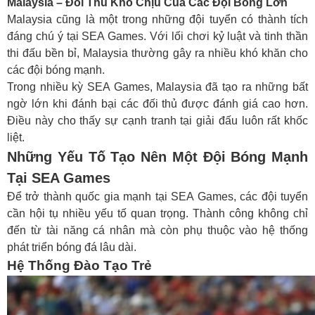
Malaysia – Đối Thủ Khó Chịu Của Các Đội Bóng Lớn
Malaysia cũng là một trong những đội tuyển có thành tích
đáng chú ý tại SEA Games. Với lối chơi kỷ luật và tinh thần
thi đấu bền bỉ, Malaysia thường gây ra nhiều khó khăn cho
các đội bóng mạnh.
Trong nhiều kỳ SEA Games, Malaysia đã tạo ra những bất
ngờ lớn khi đánh bại các đối thủ được đánh giá cao hơn.
Điều này cho thấy sự cạnh tranh tại giải đấu luôn rất khốc
liệt.
Những Yếu Tố Tạo Nên Một Đội Bóng Mạnh
Tại SEA Games
Để trở thành quốc gia mạnh tại SEA Games, các đội tuyển
cần hội tụ nhiều yếu tố quan trọng. Thành công không chỉ
đến từ tài năng cá nhân mà còn phụ thuộc vào hệ thống
phát triển bóng đá lâu dài.
Hệ Thống Đào Tạo Trẻ