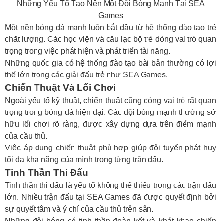
Những Yếu Tố Tạo Nên Một Đội Bóng Mạnh Tại SEA
Games
Một nền bóng đá mạnh luôn bắt đầu từ hệ thống đào tạo trẻ
chất lượng. Các học viện và câu lạc bộ trẻ đóng vai trò quan
trọng trong việc phát hiện và phát triển tài năng.
Những quốc gia có hệ thống đào tạo bài bản thường có lợi
thế lớn trong các giải đấu trẻ như SEA Games.
Chiến Thuật Và Lối Chơi
Ngoài yếu tố kỹ thuật, chiến thuật cũng đóng vai trò rất quan
trọng trong bóng đá hiện đại. Các đội bóng mạnh thường sở
hữu lối chơi rõ ràng, được xây dựng dựa trên điểm mạnh
của cầu thủ.
Việc áp dụng chiến thuật phù hợp giúp đội tuyển phát huy
tối đa khả năng của mình trong từng trận đấu.
Tinh Thần Thi Đấu
Tinh thần thi đấu là yếu tố không thể thiếu trong các trận đấu
lớn. Nhiều trận đấu tại SEA Games đã được quyết định bởi
sự quyết tâm và ý chí của cầu thủ trên sân.
Những đội bóng có tinh thần đoàn kết và khát khao chiến