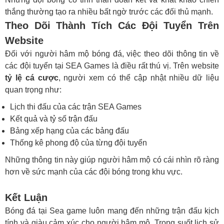
thắng thường tạo ra nhiều bất ngờ trước các đối thủ mạnh.
Theo Dõi Thành Tích Các Đội Tuyển Trên
Website
Đối với người hâm mộ bóng đá, việc theo dõi thông tin về
các đội tuyển tại SEA Games là điều rất thú vị. Trên website
tỷ lệ cá cược
, người xem có thể cập nhật nhiều dữ liệu
quan trọng như:
Lịch thi đấu của các trận SEA Games
Kết quả và tỷ số trận đấu
Bảng xếp hạng của các bảng đấu
Thống kê phong độ của từng đội tuyển
Những thông tin này giúp người hâm mộ có cái nhìn rõ ràng
hơn về sức mạnh của các đội bóng trong khu vực.
Kết Luận
Bóng đá tại Sea game luôn mang đến những trận đấu kịch
tính và giàu cảm xúc cho người hâm mộ. Trong suốt lịch sử