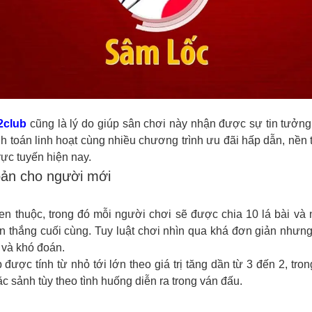
2club
cũng là lý do giúp sân chơi này nhận được sự tin tưởn
nh toán linh hoạt cùng nhiều chương trình ưu đãi hấp dẫn, nền
rực tuyến hiện nay.
bản cho người mới
 thuộc, trong đó mỗi người chơi sẽ được chia 10 lá bài và n
ến thắng cuối cùng. Tuy luật chơi nhìn qua khá đơn giản nhưng
n và khó đoán.
 được tính từ nhỏ tới lớn theo giá trị tăng dần từ 3 đến 2, tr
ặc sảnh tùy theo tình huống diễn ra trong ván đấu.