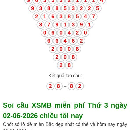
9
0
3
5
3
2
1
1
1
4
9
3
8
8
5
3
2
2
5
2
1
6
3
8
5
4
7
3
7
9
1
3
9
1
0
6
0
4
2
0
6
6
4
6
2
2
0
0
8
2
0
8
2
8
Kết quả tạo cầu:
2
8
8
2
–
Soi cầu XSMB miễn phí Thứ 3 ngày
02-06-2026
chiều tối nay
Chốt số lô đề miền Bắc đẹp nhất có thể về hôm nay ngày