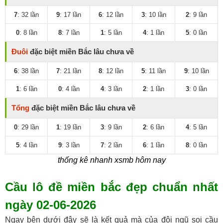
7
: 32 lần
9
: 17 lần
6
: 12 lần
3
: 10 lần
2
: 9 lần
0
: 8 lần
8
: 7 lần
1
: 5 lần
4
: 1 lần
5
: 0 lần
Đuôi
đặc biệt miền Bắc lâu chưa về
6
: 38 lần
7
: 21 lần
8
: 12 lần
5
: 11 lần
9
: 10 lần
1
: 6 lần
0
: 4 lần
4
: 3 lần
2
: 1 lần
3
: 0 lần
Tổng
đặc biệt miền Bắc lâu chưa về
0
: 29 lần
1
: 19 lần
3
: 9 lần
2
: 6 lần
4
: 5 lần
5
: 4 lần
9
: 3 lần
7
: 2 lần
6
: 1 lần
8
: 0 lần
thống kê nhanh xsmb hôm nay
Cầu lô đề miền bắc đẹp chuẩn nhất
ngày 02-06-2026
Ngay bên dưới đây sẽ là kết quả mà của đội ngũ soi cầu