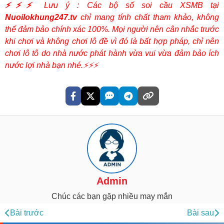
⚡⚡⚡
Lưu ý :
Các bộ số soi cầu XSMB tại
Nuoilokhung247.tv
chỉ mang tính chất tham khảo, không
thể đảm bảo chính xác 100%. Mọi người nên cân nhắc trước
khi chơi và không chơi lô đề vì đó là bất hợp pháp, chỉ nên
chơi lô tô do nhà nước phát hành vừa vui vừa đảm bảo ích
nước lợi nhà bạn nhé.
⚡⚡⚡
Admin
Chúc các bạn gặp nhiều may mắn
Bài trước
Bài sau