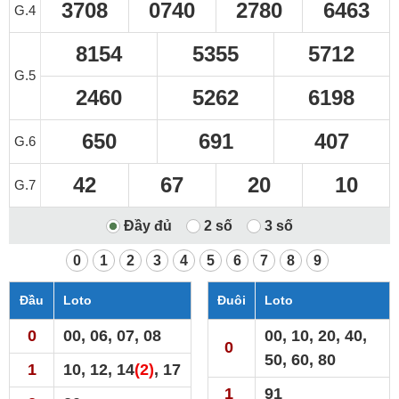
3708
0740
2780
6463
G.4
8154
5355
5712
G.5
2460
5262
6198
650
691
407
G.6
42
67
20
10
G.7
0
1
2
3
4
5
6
7
8
9
Đầu
Loto
Đuôi
Loto
0
00, 06, 07, 08
00, 10, 20, 40,
0
50, 60, 80
1
10, 12, 14
(2)
, 17
1
91