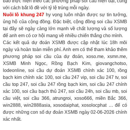
bảo thực hiện theo các phương pháp soi cầu hiện đại, cùng
với cách bắt lô đề với tỷ lệ trúng mỗi ngày.
Nuôi lô khung 247
hy vọng luôn nhận được sự tin tưởng,
ủng hộ của cộng đồng. Đặc biệt, cộng đồng soi cầu XSMB
tại đây sẽ ngày càng lớn mạnh về chất lượng và số lượng
để anh em có cơ hội mang về nhiều chiến thắng cho mình.
Các kết quả dự đoán XSMB được cập nhật lúc 18h mõi
ngày và hoàn toàn miễn phí. Anh em có thể tham khảo thêm
phương pháp soi cầu của dự đoán, xoso.me, xsmn.me,
XSMB Minh Ngọc, Rồng Bạch Kim, giovangchotso,
lodeonline, soi cầu dự đoán XSMB chính xác 100, rồng
bạch kim chính xác 100, soi cầu 247 vip, soi cầu 247 tv, soi
cầu top 247, soi cầu 247 rồng bạch kim, soi cầu 247 chính
xác 100, soi cầu bạch thủ 247, soi cầu 24h, soi cầu mb, soi
cầu việt, soi cầu 366, atrungroi, xoso666, miền Bắc 366,
win2888, win2888asia, xosodaiphat, xosolocphat … để có
được những con số dự đoán XSMB ngày 02-06-2026 chính
xác nhất.