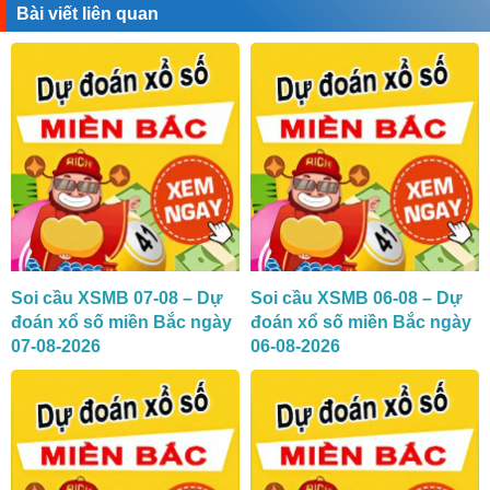
Bài viết liên quan
Soi cầu XSMB 07-08 – Dự
Soi cầu XSMB 06-08 – Dự
đoán xổ số miền Bắc ngày
đoán xổ số miền Bắc ngày
07-08-2026
06-08-2026