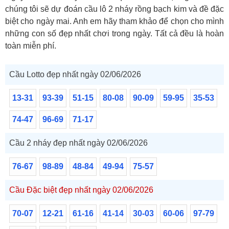
chúng tôi sẽ dự đoán cầu lô 2 nháy rồng bạch kim và đề đặc
biệt cho ngày mai. Anh em hãy tham khảo để chọn cho mình
những con số đẹp nhất chơi trong ngày. Tất cả đều là hoàn
toàn miễn phí.
Cầu Lotto đẹp nhất ngày 02/06/2026
13-31
93-39
51-15
80-08
90-09
59-95
35-53
74-47
96-69
71-17
Cầu 2 nháy đẹp nhất ngày 02/06/2026
76-67
98-89
48-84
49-94
75-57
Cầu Đặc biệt đẹp nhất ngày 02/06/2026
70-07
12-21
61-16
41-14
30-03
60-06
97-79