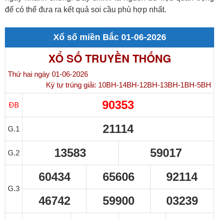
để có thể đưa ra kết quả soi cầu phù hợp nhất.
Xổ số miền Bắc 01-06-2026
XỔ SỐ TRUYỀN THỐNG
Thứ hai ngày 01-06-2026
Ký tự trúng giải:
10BH-14BH-12BH-13BH-1BH-5BH
90353
ĐB
21114
G.1
13583
59017
G.2
60434
65606
92114
G.3
46742
59900
03239