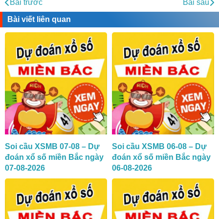
Bài trước
Bài sau
Bài viết liên quan
Soi cầu XSMB 07-08 – Dự
Soi cầu XSMB 06-08 – Dự
đoán xổ số miền Bắc ngày
đoán xổ số miền Bắc ngày
07-08-2026
06-08-2026