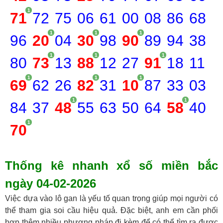
1
71
72
75
06
61
00
08
86
68
1
1
1
96
20
04
30
98
90
89
94
38
1
1
1
80
73
13
88
12
27
91
18
11
1
1
1
69
62
26
82
31
10
87
33
03
1
1
84
37
48
55
63
50
64
58
40
1
70
Thống kê nhanh xổ số miền bắc
ngày 04-02-2026
Việc dựa vào lô gan là yếu tố quan trọng giúp mọi người có
thể tham gia soi cầu hiệu quả. Đặc biệt, anh em cần phối
hợp thêm nhiều phương pháp đi kèm để có thể tìm ra được