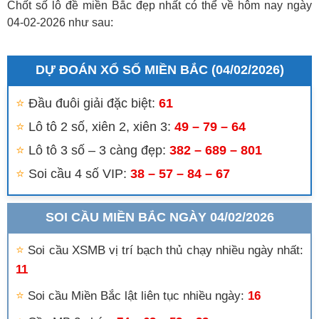
Chốt số lô đề miền Bắc đẹp nhất có thể về hôm nay ngày
04-02-2026 như sau:
DỰ ĐOÁN XỔ SỐ MIỀN BẮC (04/02/2026)
Đầu đuôi giải đặc biệt:
61
Lô tô 2 số, xiên 2, xiên 3:
49 – 79 – 64
Lô tô 3 số – 3 càng đẹp:
382 – 689 – 801
Soi cầu 4 số VIP:
38 – 57 – 84 – 67
SOI CẦU MIỀN BẮC NGÀY 04/02/2026
Soi cầu XSMB vị trí bạch thủ chạy nhiều ngày nhất:
11
Soi cầu Miền Bắc lật liên tục nhiều ngày:
16