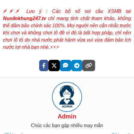
⚡⚡⚡
Lưu ý :
Các bộ số soi cầu XSMB tại
Nuoilokhung247.tv
chỉ mang tính chất tham khảo, không
thể đảm bảo chính xác 100%. Mọi người nên cân nhắc trước
khi chơi và không chơi lô đề vì đó là bất hợp pháp, chỉ nên
chơi lô tô do nhà nước phát hành vừa vui vừa đảm bảo ích
nước lợi nhà bạn nhé.
⚡⚡⚡
Admin
Chúc các bạn gặp nhiều may mắn