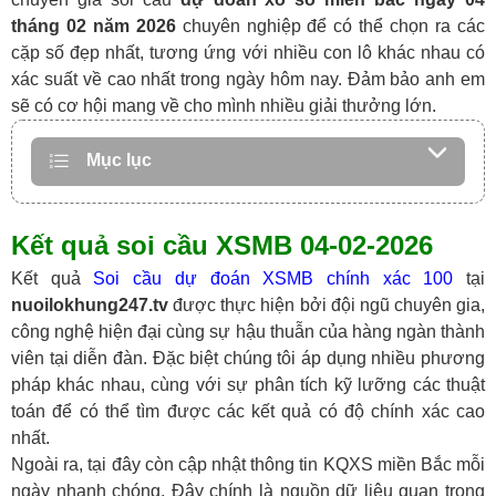
tháng 02 năm 2026
chuyên nghiệp để có thể chọn ra các
cặp số đẹp nhất, tương ứng với nhiều con lô khác nhau có
xác suất về cao nhất trong ngày hôm nay. Đảm bảo anh em
sẽ có cơ hội mang về cho mình nhiều giải thưởng lớn.
Mục lục
Kết quả soi cầu XSMB 04-02-2026
Kết quả
Soi cầu dự đoán XSMB chính xác 100
tại
nuoilokhung247.tv
được thực hiện bởi đội ngũ chuyên gia,
công nghệ hiện đại cùng sự hậu thuẫn của hàng ngàn thành
viên tại diễn đàn. Đặc biệt chúng tôi áp dụng nhiều phương
pháp khác nhau, cùng với sự phân tích kỹ lưỡng các thuật
toán để có thể tìm được các kết quả có độ chính xác cao
nhất.
Ngoài ra, tại đây còn cập nhật thông tin KQXS miền Bắc mỗi
ngày nhanh chóng. Đây chính là nguồn dữ liệu quan trọng