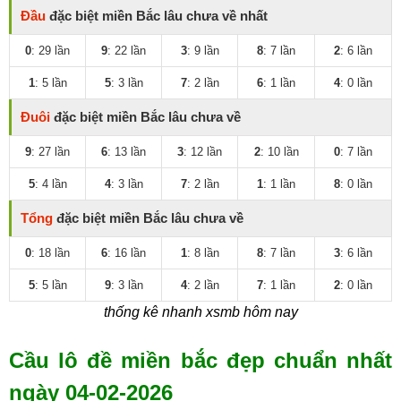
Đầu
đặc biệt miền Bắc lâu chưa về nhất
0
: 29 lần
9
: 22 lần
3
: 9 lần
8
: 7 lần
2
: 6 lần
1
: 5 lần
5
: 3 lần
7
: 2 lần
6
: 1 lần
4
: 0 lần
Đuôi
đặc biệt miền Bắc lâu chưa về
9
: 27 lần
6
: 13 lần
3
: 12 lần
2
: 10 lần
0
: 7 lần
5
: 4 lần
4
: 3 lần
7
: 2 lần
1
: 1 lần
8
: 0 lần
Tổng
đặc biệt miền Bắc lâu chưa về
0
: 18 lần
6
: 16 lần
1
: 8 lần
8
: 7 lần
3
: 6 lần
5
: 5 lần
9
: 3 lần
4
: 2 lần
7
: 1 lần
2
: 0 lần
thống kê nhanh xsmb hôm nay
Cầu lô đề miền bắc đẹp chuẩn nhất
ngày 04-02-2026