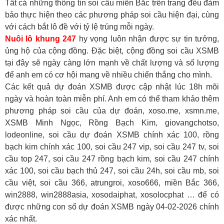
Tất cả những thông tin soi cầu miền Bắc trên trang đều đảm
bảo thực hiện theo các phương pháp soi cầu hiện đại, cùng
với cách bắt lô đề với tỷ lệ trúng mỗi ngày.
Nuôi lô khung 247
hy vọng luôn nhận được sự tin tưởng,
ủng hộ của cộng đồng. Đặc biệt, cộng đồng soi cầu XSMB
tại đây sẽ ngày càng lớn mạnh về chất lượng và số lượng
để anh em có cơ hội mang về nhiều chiến thắng cho mình.
Các kết quả dự đoán XSMB được cập nhật lúc 18h mõi
ngày và hoàn toàn miễn phí. Anh em có thể tham khảo thêm
phương pháp soi cầu của dự đoán, xoso.me, xsmn.me,
XSMB Minh Ngọc, Rồng Bạch Kim, giovangchotso,
lodeonline, soi cầu dự đoán XSMB chính xác 100, rồng
bạch kim chính xác 100, soi cầu 247 vip, soi cầu 247 tv, soi
cầu top 247, soi cầu 247 rồng bạch kim, soi cầu 247 chính
xác 100, soi cầu bạch thủ 247, soi cầu 24h, soi cầu mb, soi
cầu việt, soi cầu 366, atrungroi, xoso666, miền Bắc 366,
win2888, win2888asia, xosodaiphat, xosolocphat … để có
được những con số dự đoán XSMB ngày 04-02-2026 chính
xác nhất.