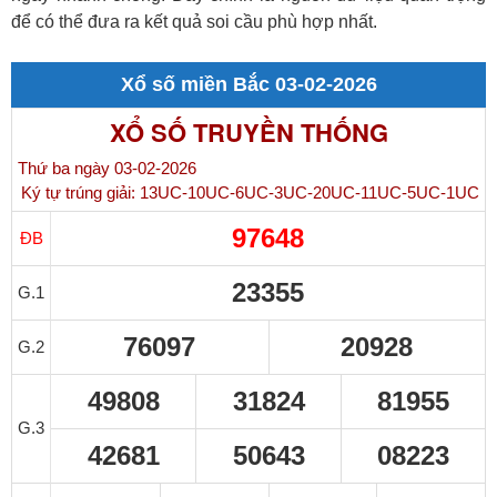
để có thể đưa ra kết quả soi cầu phù hợp nhất.
Xổ số miền Bắc 03-02-2026
XỔ SỐ TRUYỀN THỐNG
Thứ ba ngày 03-02-2026
Ký tự trúng giải:
13UC-10UC-6UC-3UC-20UC-11UC-5UC-1UC
97648
ĐB
23355
G.1
76097
20928
G.2
49808
31824
81955
G.3
42681
50643
08223