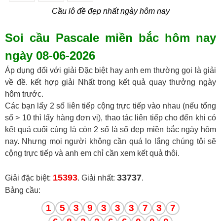
Cầu lô đề đẹp nhất ngày hôm nay
Soi cầu Pascale miền bắc hôm nay
ngày 08-06-2026
Áp dụng đối với giải Đặc biệt hay anh em thường gọi là giải
về đề. kết hợp giải Nhất trong kết quả quay thưởng ngày
hôm trước.
Các bạn lấy 2 số liên tiếp cộng trực tiếp vào nhau (nếu tổng
số > 10 thì lấy hàng đơn vị), thao tác liên tiếp cho đến khi có
kết quả cuối cùng là còn 2 số là số đẹp miền bắc ngày hôm
nay. Nhưng mọi người không cần quá lo lắng chúng tôi sẽ
cộng trực tiếp và anh em chỉ cần xem kết quả thôi.
15393
33737
Giải đặc biệt:
. Giải nhất:
.
Bảng cầu:
1
5
3
9
3
3
3
7
3
7