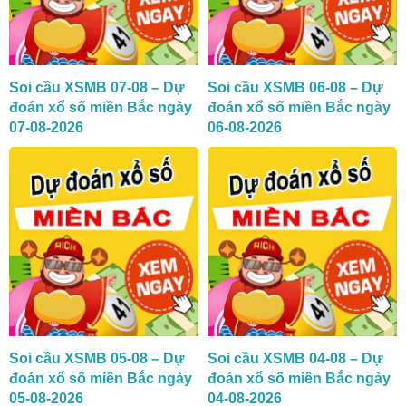
Soi cầu XSMB 07-08 – Dự
Soi cầu XSMB 06-08 – Dự
đoán xổ số miền Bắc ngày
đoán xổ số miền Bắc ngày
07-08-2026
06-08-2026
Soi cầu XSMB 05-08 – Dự
Soi cầu XSMB 04-08 – Dự
đoán xổ số miền Bắc ngày
đoán xổ số miền Bắc ngày
05-08-2026
04-08-2026