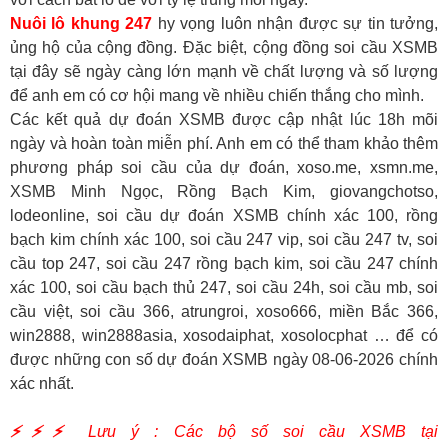
Nuôi lô khung 247
hy vọng luôn nhận được sự tin tưởng,
ủng hộ của cộng đồng. Đặc biệt, cộng đồng soi cầu XSMB
tại đây sẽ ngày càng lớn mạnh về chất lượng và số lượng
để anh em có cơ hội mang về nhiều chiến thắng cho mình.
Các kết quả dự đoán XSMB được cập nhật lúc 18h mõi
ngày và hoàn toàn miễn phí. Anh em có thể tham khảo thêm
phương pháp soi cầu của dự đoán, xoso.me, xsmn.me,
XSMB Minh Ngọc, Rồng Bạch Kim, giovangchotso,
lodeonline, soi cầu dự đoán XSMB chính xác 100, rồng
bạch kim chính xác 100, soi cầu 247 vip, soi cầu 247 tv, soi
cầu top 247, soi cầu 247 rồng bạch kim, soi cầu 247 chính
xác 100, soi cầu bạch thủ 247, soi cầu 24h, soi cầu mb, soi
cầu việt, soi cầu 366, atrungroi, xoso666, miền Bắc 366,
win2888, win2888asia, xosodaiphat, xosolocphat … để có
được những con số dự đoán XSMB ngày 08-06-2026 chính
xác nhất.
⚡⚡⚡
Lưu ý :
Các bộ số soi cầu XSMB tại