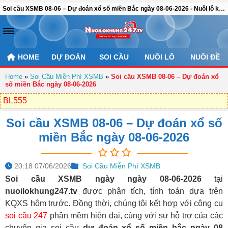
Soi cầu XSMB 08-06 – Dự đoán xổ số miền Bắc ngày 08-06-2026 - Nuôi lô khung 247 Tv - Soi cầu 247 rồng bạch kim chính xác 100
HOME
DỰ ĐOÁN
SOI CẦU
NUÔI LÔ
NUÔI ĐỀ
Home
»
Soi Cầu Miễn Phí XSMB
»
Soi cầu XSMB 08-06 – Dự đoán xổ
số miền Bắc ngày 08-06-2026
BL555
Soi cầu XSMB 08-06 – Dự đoán xổ số
miền Bắc ngày 08-06-2026
20:18 07/06/2026
Soi Cầu Miễn Phí XSMB
Soi cầu XSMB ngày ngày 08-06-2026
tại
nuoilokhung247.tv
được phân tích, tính toán dựa trên
KQXS hôm trước. Đồng thời, chúng tôi kết hợp với công cụ
soi cầu 247
phần mềm hiện đại, cùng với sự hỗ trợ của các
chuyên gia soi cầu
dự đoán xổ số miền bắc ngày 08