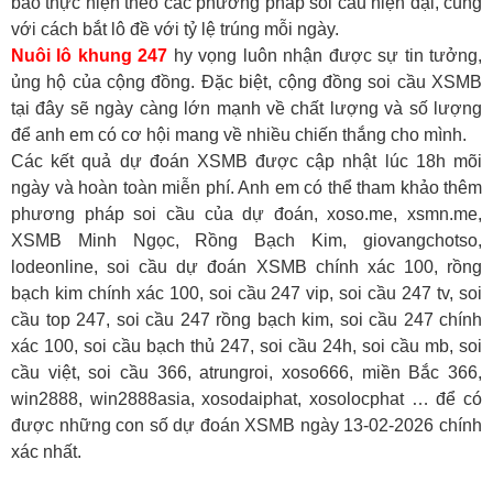
bảo thực hiện theo các phương pháp soi cầu hiện đại, cùng
với cách bắt lô đề với tỷ lệ trúng mỗi ngày.
Nuôi lô khung 247
hy vọng luôn nhận được sự tin tưởng,
ủng hộ của cộng đồng. Đặc biệt, cộng đồng soi cầu XSMB
tại đây sẽ ngày càng lớn mạnh về chất lượng và số lượng
để anh em có cơ hội mang về nhiều chiến thắng cho mình.
Các kết quả dự đoán XSMB được cập nhật lúc 18h mõi
ngày và hoàn toàn miễn phí. Anh em có thể tham khảo thêm
phương pháp soi cầu của dự đoán, xoso.me, xsmn.me,
XSMB Minh Ngọc, Rồng Bạch Kim, giovangchotso,
lodeonline, soi cầu dự đoán XSMB chính xác 100, rồng
bạch kim chính xác 100, soi cầu 247 vip, soi cầu 247 tv, soi
cầu top 247, soi cầu 247 rồng bạch kim, soi cầu 247 chính
xác 100, soi cầu bạch thủ 247, soi cầu 24h, soi cầu mb, soi
cầu việt, soi cầu 366, atrungroi, xoso666, miền Bắc 366,
win2888, win2888asia, xosodaiphat, xosolocphat … để có
được những con số dự đoán XSMB ngày 13-02-2026 chính
xác nhất.