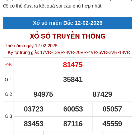
để có thể đưa ra kết quả soi cầu phù hợp nhất.
Xổ số miền Bắc 12-02-2026
XỔ SỐ TRUYỀN THỐNG
Thứ năm ngày 12-02-2026
Ký tự trúng giải:
17VR-13VR-8VR-20VR-4VR-5VR-2VR-18VR
81475
ĐB
35841
G.1
94975
87429
G.2
03723
60053
05057
G.3
83453
87116
45559