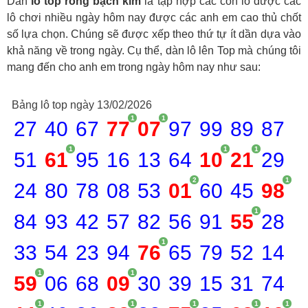
Dàn
lô top rồng bạch kim
là tập hợp các con lô được các
lô chơi nhiều ngày hôm nay được các anh em cao thủ chốt
số lựa chọn. Chúng sẽ được xếp theo thứ tự ít dần dựa vào
khả năng về trong ngày. Cụ thể, dàn lô lên Top mà chúng tôi
mang đến cho anh em trong ngày hôm nay như sau:
Bảng lô top ngày 13/02/2026
1
1
27
40
67
77
07
97
99
89
87
1
1
1
51
61
95
16
13
64
10
21
29
2
1
24
80
78
08
53
01
60
45
98
1
84
93
42
57
82
56
91
55
28
1
33
54
23
94
76
65
79
52
14
1
1
59
06
68
09
30
39
15
31
74
1
1
1
1
1