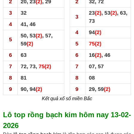
2
20, 23
(2)
, 29
2
32, 72
3
32
23
(2)
, 53
(2)
, 63,
3
73
4
41, 46
4
94
(2)
50, 53
(2)
, 57,
5
59
(2)
5
75
(2)
6
63
6
16
(2)
, 46
7
72, 73,
75
(2)
7
07, 57
8
81
8
08
9
90, 94
(2)
9
29, 59
(2)
Kết quả xổ số miền Bắc
Lô top rồng bạch kim hôm nay 13-02-
2026