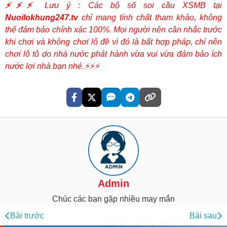
⚡⚡⚡
Lưu ý :
Các bộ số soi cầu XSMB tại
Nuoilokhung247.tv
chỉ mang tính chất tham khảo, không
thể đảm bảo chính xác 100%. Mọi người nên cân nhắc trước
khi chơi và không chơi lô đề vì đó là bất hợp pháp, chỉ nên
chơi lô tô do nhà nước phát hành vừa vui vừa đảm bảo ích
nước lợi nhà bạn nhé.
⚡⚡⚡
Admin
Chúc các bạn gặp nhiều may mắn
Bài trước
Bài sau