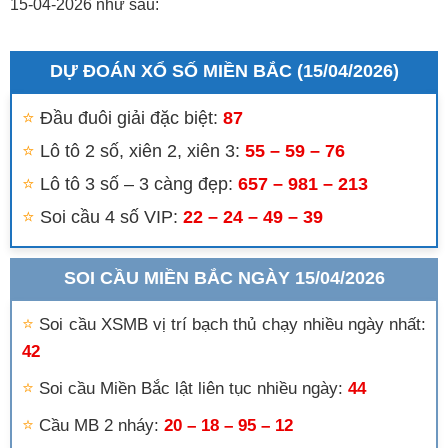
15-04-2026 như sau:
DỰ ĐOÁN XỔ SỐ MIỀN BẮC (15/04/2026)
Đầu đuôi giải đặc biệt:
87
Lô tô 2 số, xiên 2, xiên 3:
55 – 59 – 76
Lô tô 3 số – 3 càng đẹp:
657 – 981 – 213
Soi cầu 4 số VIP:
22 – 24 – 49 – 39
SOI CẦU MIỀN BẮC NGÀY 15/04/2026
Soi cầu XSMB vị trí bạch thủ chạy nhiều ngày nhất:
42
Soi cầu Miền Bắc lật liên tục nhiều ngày:
44
Cầu MB 2 nháy:
20 – 18 – 95 – 12