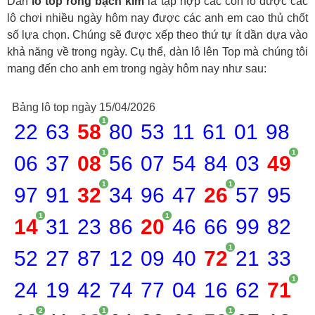
Dàn
lô top rồng bạch kim
là tập hợp các con lô được các
lô chơi nhiều ngày hôm nay được các anh em cao thủ chốt
số lựa chọn. Chúng sẽ được xếp theo thứ tự ít dần dựa vào
khả năng về trong ngày. Cụ thể, dàn lô lên Top mà chúng tôi
mang đến cho anh em trong ngày hôm nay như sau:
Bảng lô top ngày 15/04/2026
1
22
63
58
80
53
11
61
01
98
1
1
06
37
08
56
07
54
84
03
49
1
1
97
91
32
34
96
47
26
57
95
1
1
14
31
23
86
20
46
66
99
82
1
52
27
87
12
09
40
72
21
33
1
24
19
42
74
77
04
16
62
71
2
1
1