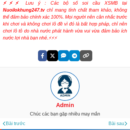
⚡⚡⚡
Lưu ý :
Các bộ số soi cầu XSMB tại
Nuoilokhung247.tv
chỉ mang tính chất tham khảo, không
thể đảm bảo chính xác 100%. Mọi người nên cân nhắc trước
khi chơi và không chơi lô đề vì đó là bất hợp pháp, chỉ nên
chơi lô tô do nhà nước phát hành vừa vui vừa đảm bảo ích
nước lợi nhà bạn nhé.
⚡⚡⚡
Admin
Chúc các bạn gặp nhiều may mắn
Bài trước
Bài sau