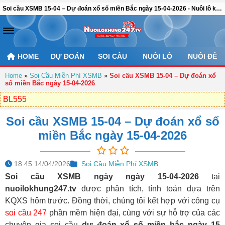
Soi cầu XSMB 15-04 – Dự đoán xổ số miền Bắc ngày 15-04-2026 - Nuôi lô khung 247 Tv - Soi cầu 247 rồng bạch kim chính xác 100
HOME
DỰ ĐOÁN
SOI CẦU
NUÔI LÔ
NUÔI ĐỀ
Home
»
Soi Cầu Miễn Phí XSMB
»
Soi cầu XSMB 15-04 – Dự đoán xổ
số miền Bắc ngày 15-04-2026
BL555
Soi cầu XSMB 15-04 – Dự đoán xổ số
miền Bắc ngày 15-04-2026
18:45 14/04/2026
Soi Cầu Miễn Phí XSMB
Soi cầu XSMB ngày ngày 15-04-2026
tại
nuoilokhung247.tv
được phân tích, tính toán dựa trên
KQXS hôm trước. Đồng thời, chúng tôi kết hợp với công cụ
soi cầu 247
phần mềm hiện đại, cùng với sự hỗ trợ của các
chuyên gia soi cầu
dự đoán xổ số miền bắc ngày 15