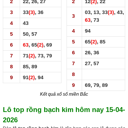
2
22, 26, 27
2
12
(2)
, 22
3
33
(3)
, 36
03, 13, 33
(3)
, 43,
3
63
, 73
4
43
4
94
5
50, 57
5
65
(2)
, 85
6
63
, 65
(2)
, 69
6
26, 36
7
71
(2)
, 73, 79
7
27, 57
8
85, 89
8
9
91
(2)
, 94
9
69, 79, 89
Kết quả xổ số miền Bắc
Lô top rồng bạch kim hôm nay 15-04-
2026