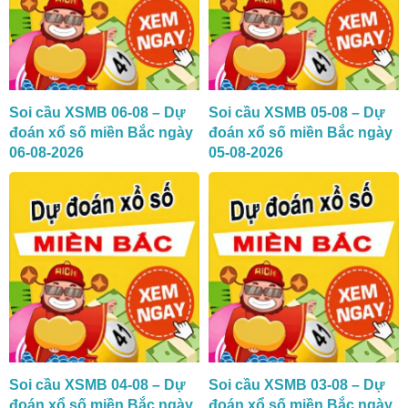
Soi cầu XSMB 06-08 – Dự
Soi cầu XSMB 05-08 – Dự
đoán xổ số miền Bắc ngày
đoán xổ số miền Bắc ngày
06-08-2026
05-08-2026
Soi cầu XSMB 04-08 – Dự
Soi cầu XSMB 03-08 – Dự
đoán xổ số miền Bắc ngày
đoán xổ số miền Bắc ngày