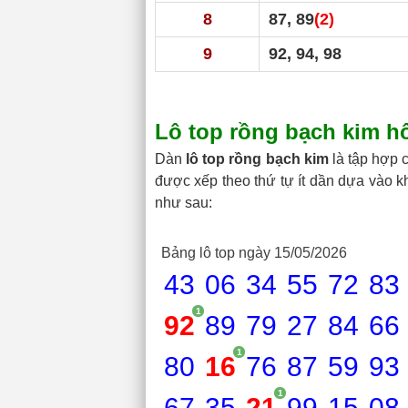
8
87, 89
(2)
9
92, 94, 98
Lô top rồng bạch kim h
Dàn
lô top rồng bạch kim
là tập hợp 
được xếp theo thứ tự ít dần dựa vào k
như sau:
Bảng lô top ngày 15/05/2026
43
06
34
55
72
83
1
92
89
79
27
84
66
1
80
16
76
87
59
93
1
67
35
21
99
15
08