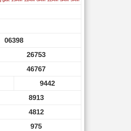
06398
26753
46767
9442
8913
4812
975