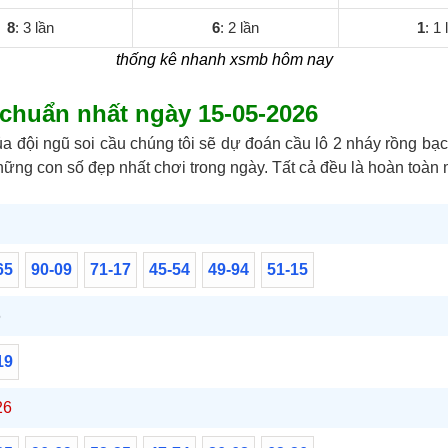
8
: 3 lần
6
: 2 lần
1
: 1 
thống kê nhanh xsmb hôm nay
 chuẩn nhất ngày 15-05-2026
a đội ngũ soi cầu chúng tôi sẽ dự đoán cầu lô 2 nháy rồng bạc
ng con số đẹp nhất chơi trong ngày. Tất cả đều là hoàn toàn 
65
90-09
71-17
45-54
49-94
51-15
6
19
26