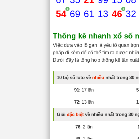
1
1
54
69
61
13
46
32
Thống kê nhanh xổ số m
Việc dựa vào lô gan là yếu tố quan tr
pháp đi kèm để có thể tìm ra được nhữn
Dưới đây là tổng hợp thống kê tần xuấ
10 bộ số loto về
nhiều
nhất trong 30 
91
: 17 lần
5
72
: 13 lần
1
Giải
đặc biệt
về nhiều nhất trong 30 n
76
: 2 lần
48
: 1 lần