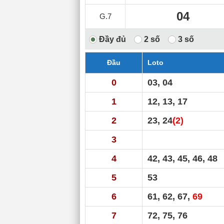
04
G.7
Đầu
Loto
0
03, 04
1
12, 13, 17
2
23, 24
(2)
3
4
42, 43, 45, 46, 48
5
53
6
61, 62, 67,
69
7
72, 75, 76