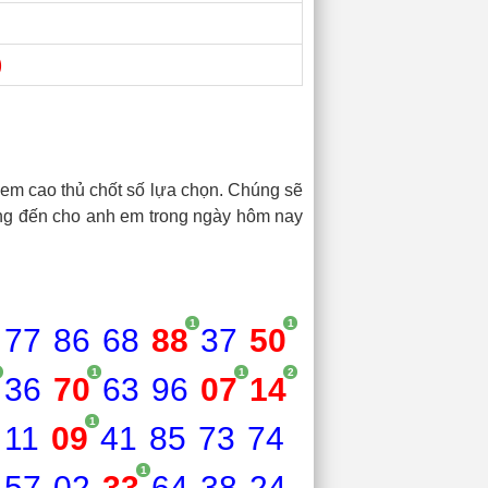
)
em cao thủ chốt số lựa chọn. Chúng sẽ
mang đến cho anh em trong ngày hôm nay
1
1
77
86
68
88
37
50
1
1
2
36
70
63
96
07
14
1
11
09
41
85
73
74
1
57
02
33
64
38
24