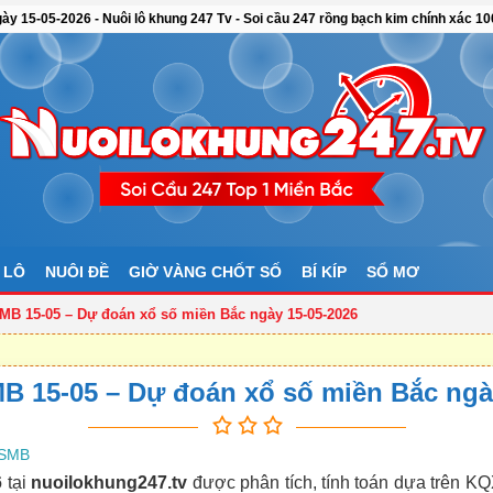
y 15-05-2026 - Nuôi lô khung 247 Tv - Soi cầu 247 rồng bạch kim chính xác 10
 LÔ
NUÔI ĐỀ
GIỜ VÀNG CHỐT SỐ
BÍ KÍP
SỔ MƠ
MB 15-05 – Dự đoán xổ số miền Bắc ngày 15-05-2026
B 15-05 – Dự đoán xổ số miền Bắc ngà
XSMB
6
tại
nuoilokhung247.tv
được phân tích, tính toán dựa trên KQ