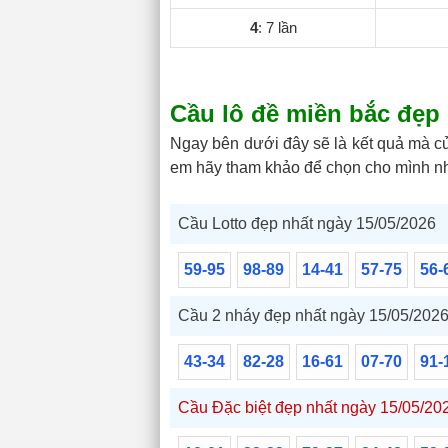
4
: 7 lần
Cầu lô đề miền bắc đẹp
Ngay bên dưới đây sẽ là kết quả mà củ
em hãy tham khảo để chọn cho mình nhữ
Cầu Lotto đẹp nhất ngày 15/05/2026
59-95
98-89
14-41
57-75
56-
Cầu 2 nháy đẹp nhất ngày 15/05/202
43-34
82-28
16-61
07-70
91-
Cầu Đặc biệt đẹp nhất ngày 15/05/20