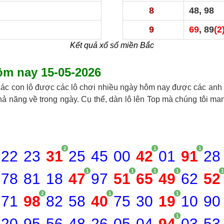
8
48, 98
9
69
, 89
(2
Kết quả xổ số miền Bắc
ôm nay 15-05-2026
các con lô được các lô chơi nhiều ngày hôm nay được các anh 
hả năng về trong ngày. Cụ thể, dàn lô lên Top mà chúng tôi 
2
1
1
22
23
31
25
45
00
42
01
91
28
1
1
1
1
1
78
81
18
47
97
51
65
49
62
52
2
1
1
71
98
82
58
40
75
30
19
10
90
1
20
95
56
48
26
05
04
94
03
53