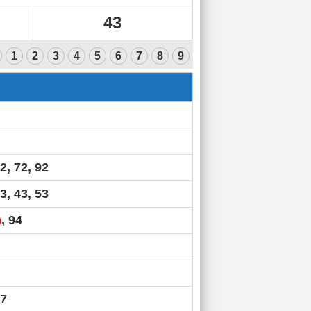
43
1
2
3
4
5
6
7
8
9
2, 72, 92
3, 43, 53
)
, 94
87