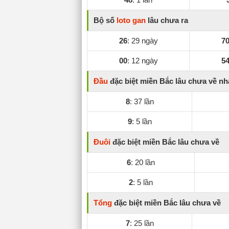
Bộ số
loto gan
lâu chưa ra
26
: 29 ngày
7
00
: 12 ngày
5
Đầu
đặc biệt miền Bắc lâu chưa về nh
8
: 37 lần
9
: 5 lần
Đuôi
đặc biệt miền Bắc lâu chưa về
6
: 20 lần
2
: 5 lần
Tổng
đặc biệt miền Bắc lâu chưa về
7
: 25 lần