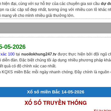
hiện đại, cùng với sự hỗ trợ của các chuyên gia soi cầu
dự đo
n ra các cặp số đẹp nhất, tương ứng với nhiều con lô khác n
 mang về cho mình nhiều giải thưởng lớn.
5-05-2026
 xác 100
tại
nuoilokhung247.tv
được thực hiện bởi đội ngũ c
i diễn đàn. Đặc biệt chúng tôi áp dụng nhiều phương pháp khá
ết quả có độ chính xác cao nhất.
tin KQXS miền Bắc mỗi ngày nhanh chóng. Đây chính là nguồn d
Xổ số miền Bắc 14-05-2026
XỔ SỐ TRUYỀN THỐNG
Ký tự trún