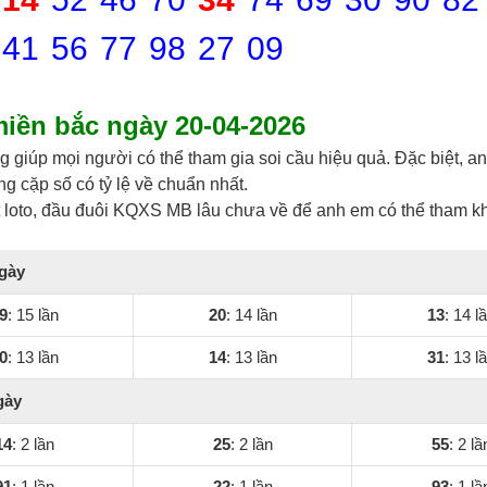
41
56
77
98
27
09
iền bắc ngày 20-04-2026
ọng giúp mọi người có thể tham gia soi cầu hiệu quả. Đặc biệt,
g cặp số có tỷ lệ về chuẩn nhất.
t loto, đầu đuôi KQXS MB lâu chưa về để anh em có thể tham k
ngày
9
: 15 lần
20
: 14 lần
13
: 14 l
0
: 13 lần
14
: 13 lần
31
: 13 l
gày
14
: 2 lần
25
: 2 lần
55
: 2 lầ
91
: 1 lần
22
: 1 lần
93
: 1 lầ