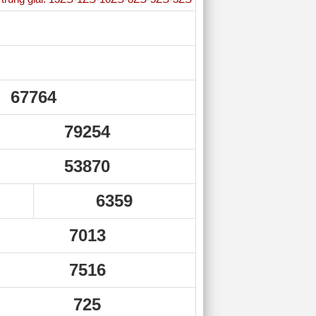
67764
79254
53870
6359
7013
7516
725