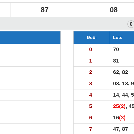
87
08
0
Đuôi
Loto
0
70
1
81
2
62, 82
3
03, 13, 
4
14, 44, 5
5
25
(2)
, 4
6
16
(3)
7
47, 87