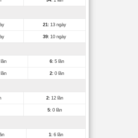
gày
21
: 13 ngày
gày
39
: 10 ngày
 lần
6
: 5 lần
 lần
2
: 0 lần
n
2
: 12 lần
5
: 0 lần
lần
1
: 6 lần