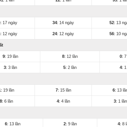
0
: 17 ngày
34
: 14 ngày
52
: 13 n
6
: 12 ngày
24
: 12 ngày
56
: 10 n
ất
9
: 19 lần
8
: 12 lần
0
: 7
3
: 3 lần
5
: 2 lần
4
: 1
1
: 19 lần
7
: 15 lần
6
: 13 lầ
8
: 6 lần
4
: 4 lần
3
: 1 lần
6
: 13 lần
2
: 9 lần
4
: 8 