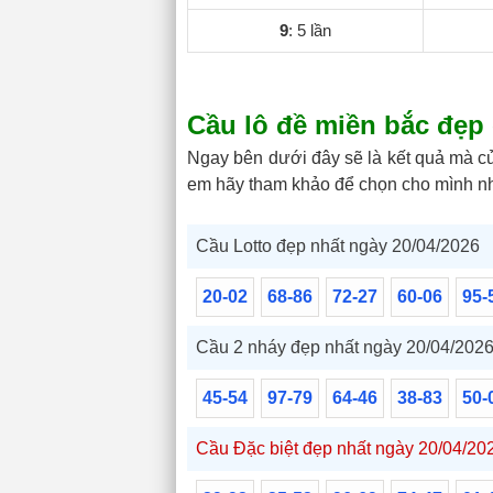
9
: 5 lần
Cầu lô đề miền bắc đẹp
Ngay bên dưới đây sẽ là kết quả mà củ
em hãy tham khảo để chọn cho mình nhữ
Cầu Lotto đẹp nhất ngày 20/04/2026
20-02
68-86
72-27
60-06
95-
Cầu 2 nháy đẹp nhất ngày 20/04/202
45-54
97-79
64-46
38-83
50-
Cầu Đặc biệt đẹp nhất ngày 20/04/20