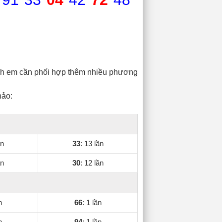
 anh em cần phối hợp thêm nhiều phương
hảo:
ần
33
: 13 lần
ần
30
: 12 lần
n
66
: 1 lần
n
94
: 1 lần