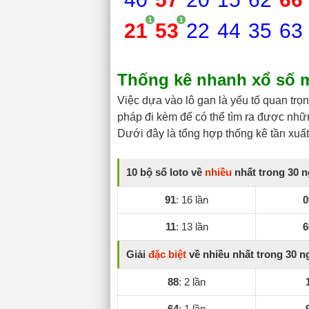
1
1
21
53
22
44
35
63
Thống kê nhanh xổ số m
Việc dựa vào lô gan là yếu tố quan tr
pháp đi kèm để có thể tìm ra được nhữn
Dưới đây là tổng hợp thống kê tần xuấ
10 bộ số loto về
nhiều
nhất trong 30 
91
: 16 lần
0
11
: 13 lần
6
Giải
đặc biệt
về nhiều nhất trong 30 n
88
: 2 lần
64
: 1 lần