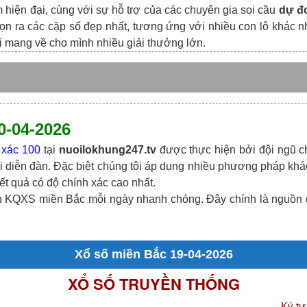
hiện đại, cùng với sự hỗ trợ của các chuyên gia soi cầu
dự đo
n ra các cặp số đẹp nhất, tương ứng với nhiều con lô khác n
 mang về cho mình nhiều giải thưởng lớn.
0-04-2026
 xác 100
tại
nuoilokhung247.tv
được thực hiện bởi đội ngũ c
i diễn đàn. Đặc biệt chúng tôi áp dụng nhiều phương pháp khá
ết quả có độ chính xác cao nhất.
tin KQXS miền Bắc mỗi ngày nhanh chóng. Đây chính là nguồn d
Xổ số miền Bắc 19-04-2026
XỔ SỐ TRUYỀN THỐNG
Ký tự 