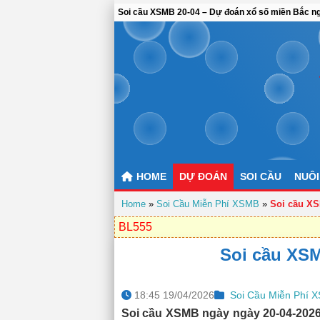
Soi cầu XSMB 20-04 – Dự đoán xổ số miền Bắc ngà
HOME
DỰ ĐOÁN
SOI CẦU
NUÔI
Home
»
Soi Cầu Miễn Phí XSMB
»
Soi cầu XS
BL555
Soi cầu XSM
18:45 19/04/2026
Soi Cầu Miễn Phí 
Soi cầu XSMB ngày ngày 20-04-202