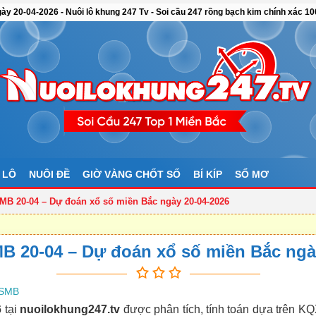
y 20-04-2026 - Nuôi lô khung 247 Tv - Soi cầu 247 rồng bạch kim chính xác 10
 LÔ
NUÔI ĐỀ
GIỜ VÀNG CHỐT SỐ
BÍ KÍP
SỔ MƠ
MB 20-04 – Dự đoán xổ số miền Bắc ngày 20-04-2026
B 20-04 – Dự đoán xổ số miền Bắc ngà
XSMB
6
tại
nuoilokhung247.tv
được phân tích, tính toán dựa trên KQ