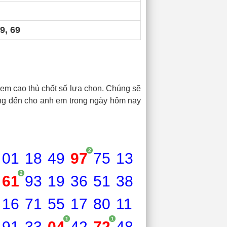
59, 69
em cao thủ chốt số lựa chọn. Chúng sẽ
mang đến cho anh em trong ngày hôm nay
2
01
18
49
97
75
13
2
61
93
19
36
51
38
16
71
55
17
80
11
1
1
91
33
04
42
72
48