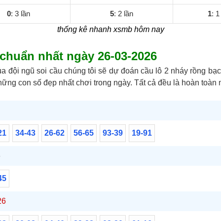
0
: 3 lần
5
: 2 lần
1
: 1
thống kê nhanh xsmb hôm nay
 chuẩn nhất ngày 26-03-2026
a đội ngũ soi cầu chúng tôi sẽ dự đoán cầu lô 2 nháy rồng bạc
ng con số đẹp nhất chơi trong ngày. Tất cả đều là hoàn toàn 
21
34-43
26-62
56-65
93-39
19-91
6
45
26