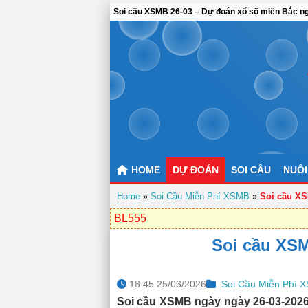
Soi cầu XSMB 26-03 – Dự đoán xổ số miền Bắc ngà
HOME
DỰ ĐOÁN
SOI CẦU
NUÔI
Home
»
Soi Cầu Miễn Phí XSMB
»
Soi cầu XS
BL555
Soi cầu XSM
18:45 25/03/2026
Soi Cầu Miễn Phí 
Soi cầu XSMB ngày ngày 26-03-202