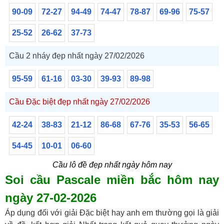
90-09
72-27
94-49
74-47
78-87
69-96
75-57
25-52
26-62
37-73
Cầu 2 nháy đẹp nhất ngày 27/02/2026
95-59
61-16
03-30
39-93
89-98
Cầu Đặc biệt đẹp nhất ngày 27/02/2026
42-24
38-83
21-12
86-68
67-76
35-53
56-65
54-45
10-01
06-60
Cầu lô đề đẹp nhất ngày hôm nay
Soi cầu Pascale miền bắc hôm nay
ngày 27-02-2026
Áp dụng đối với giải Đặc biệt hay anh em thường gọi là giải