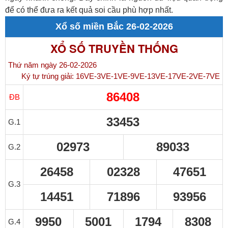
để có thể đưa ra kết quả soi cầu phù hợp nhất.
Xổ số miền Bắc 26-02-2026
XỔ SỐ TRUYỀN THỐNG
Thứ năm ngày 26-02-2026
Ký tự trúng giải:
16VE-3VE-1VE-9VE-13VE-17VE-2VE-7VE
86408
ĐB
33453
G.1
02973
89033
G.2
26458
02328
47651
G.3
14451
71896
93956
9950
5001
1794
8308
G.4