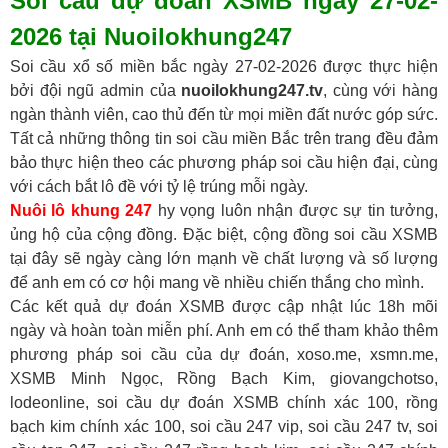
Soi cầu dự đoán XSMB ngày 27-02-
2026 tại Nuoilokhung247
Soi cầu xổ số miền bắc ngày 27-02-2026 được thực hiện
bởi đội ngũ admin của
nuoilokhung247.tv
, cùng với hàng
ngàn thành viên, cao thủ đến từ mọi miền đất nước góp sức.
Tất cả những thông tin soi cầu miền Bắc trên trang đều đảm
bảo thực hiện theo các phương pháp soi cầu hiện đại, cùng
với cách bắt lô đề với tỷ lệ trúng mỗi ngày.
Nuôi lô khung 247
hy vọng luôn nhận được sự tin tưởng,
ủng hộ của cộng đồng. Đặc biệt, cộng đồng soi cầu XSMB
tại đây sẽ ngày càng lớn mạnh về chất lượng và số lượng
để anh em có cơ hội mang về nhiều chiến thắng cho mình.
Các kết quả dự đoán XSMB được cập nhật lúc 18h mõi
ngày và hoàn toàn miễn phí. Anh em có thể tham khảo thêm
phương pháp soi cầu của dự đoán, xoso.me, xsmn.me,
XSMB Minh Ngọc, Rồng Bạch Kim, giovangchotso,
lodeonline, soi cầu dự đoán XSMB chính xác 100, rồng
bạch kim chính xác 100, soi cầu 247 vip, soi cầu 247 tv, soi