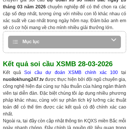
tháng 03 năm 2026
chuyên nghiệp để có thể chọn ra các
cặp số đẹp nhất, tương ứng với nhiều con lô khác nhau có
xác suất về cao nhất trong ngày hôm nay. Đảm bảo anh em
sẽ có cơ hội mang về cho mình nhiều giải thưởng lớn.
Mục lục
Kết quả soi cầu XSMB 28-03-2026
Kết quả
Soi cầu dự đoán XSMB chính xác 100
tại
nuoilokhung247.tv
được thực hiện bởi đội ngũ chuyên gia,
công nghệ hiện đại cùng sự hậu thuẫn của hàng ngàn thành
viên tại diễn đàn. Đặc biệt chúng tôi áp dụng nhiều phương
pháp khác nhau, cùng với sự phân tích kỹ lưỡng các thuật
toán để có thể tìm được các kết quả có độ chính xác cao
nhất.
Ngoài ra, tại đây còn cập nhật thông tin KQXS miền Bắc mỗi
ngày nhanh chóng. Đây chính là nguồn dữ liệu quan trọng