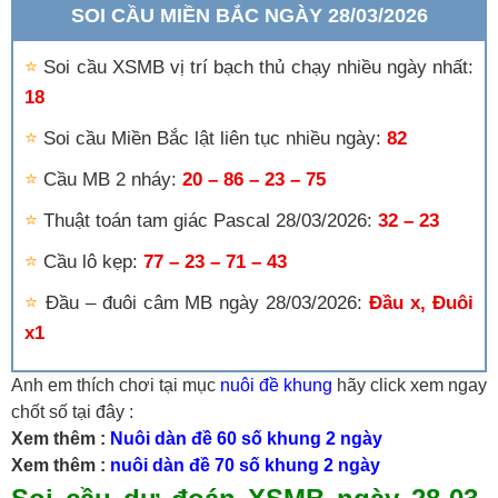
SOI CẦU MIỀN BẮC NGÀY 28/03/2026
Soi cầu XSMB vị trí bạch thủ chạy nhiều ngày nhất:
18
Soi cầu Miền Bắc lật liên tục nhiều ngày:
82
Cầu MB 2 nháy:
20 – 86 – 23 – 75
Thuật toán tam giác Pascal 28/03/2026:
32 – 23
Cầu lô kẹp:
77 – 23 – 71 – 43
Đầu – đuôi câm MB ngày 28/03/2026:
Đầu x, Đuôi
x1
Anh em thích chơi tại mục
nuôi đề khung
hãy click xem ngay
chốt số tại đây :
Xem thêm :
Nuôi dàn đề 60 số khung 2 ngày
Xem thêm :
nuôi dàn đề 70 số khung 2 ngày