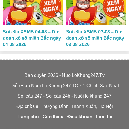
Soi cầu XSMB 04-08 – Dự
Soi cầu XSMB 03-08 – Dự
đoán xổ số miền Bắc ngày
đoán xổ số miền Bắc ngày
04-08-2026
03-08-2026
Bản quyền 2026 - NuoiLoKhung247.Tv
Diễn Đàn Nuôi Lô Khung 247 TOP 1 Chính Xác Nhất
Soi cầu 247
-
Soi cầu 24h
-
Nuôi lô khung 247
Địa chỉ: 68. Thượng Đình, Thanh Xuân, Hà Nội
Trang chủ
-
Giới thiệu
-
Điều khoản
-
Liên hệ
Nuoilokhung247
soi cầu 247 tv
rong bach kim 247 vip
Nuôi lô khung
Soi cầu mb minh ngọc
Soi cầu 247
Xosomienbac247