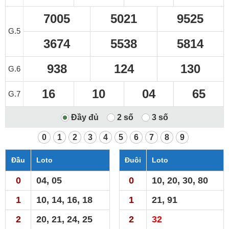
7005
5021
9525
G.5
3674
5538
5814
938
124
130
G.6
16
10
04
65
G.7
0
1
2
3
4
5
6
7
8
9
Đầu
Loto
Đuôi
Loto
0
04, 05
0
10, 20, 30, 80
1
10, 14, 16, 18
1
21, 91
2
20, 21, 24, 25
2
32