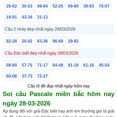
26-62
30-03
49-94
52-25
09-90
39-93
70-07
19-91
43-34
31-13
Cầu 2 nháy đẹp nhất ngày 28/03/2026
82-28
20-02
63-36
96-69
29-92
Cầu Đặc biệt đẹp nhất ngày 28/03/2026
08-80
57-75
71-17
84-48
81-18
61-16
45-54
60-06
37-73
72-27
Cầu lô đề đẹp nhất ngày hôm nay
Soi cầu Pascale miền bắc hôm nay
ngày 28-03-2026
Áp dụng đối với giải Đặc biệt hay anh em thường gọi là giải