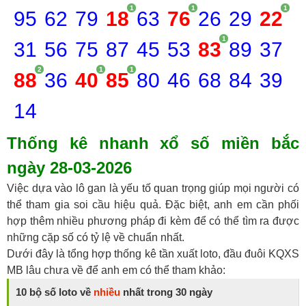
1
1
1
95
62
79
18
63
76
26
29
22
1
31
56
75
87
45
53
83
89
37
2
1
1
88
36
40
85
80
46
68
84
39
14
Thống kê nhanh xổ số miền bắc
ngày 28-03-2026
Việc dựa vào lô gan là yếu tố quan trọng giúp mọi người có
thể tham gia soi cầu hiệu quả. Đặc biệt, anh em cần phối
hợp thêm nhiều phương pháp đi kèm để có thể tìm ra được
những cặp số có tỷ lệ về chuẩn nhất.
Dưới đây là tổng hợp thống kê tần xuất loto, đầu đuôi KQXS
MB lâu chưa về để anh em có thể tham khảo:
10 bộ số loto về
nhiều
nhất trong 30 ngày